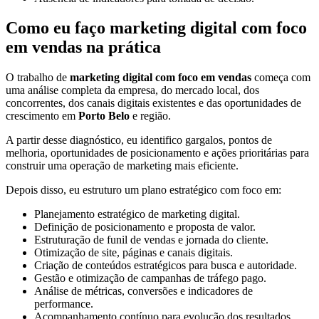
Como eu faço marketing digital com foco
em vendas na prática
O trabalho de
marketing digital com foco em vendas
começa com
uma análise completa da empresa, do mercado local, dos
concorrentes, dos canais digitais existentes e das oportunidades de
crescimento em
Porto Belo
e região.
A partir desse diagnóstico, eu identifico gargalos, pontos de
melhoria, oportunidades de posicionamento e ações prioritárias para
construir uma operação de marketing mais eficiente.
Depois disso, eu estruturo um plano estratégico com foco em:
Planejamento estratégico de marketing digital.
Definição de posicionamento e proposta de valor.
Estruturação de funil de vendas e jornada do cliente.
Otimização de site, páginas e canais digitais.
Criação de conteúdos estratégicos para busca e autoridade.
Gestão e otimização de campanhas de tráfego pago.
Análise de métricas, conversões e indicadores de
performance.
Acompanhamento contínuo para evolução dos resultados.