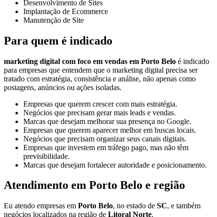
Desenvolvimento de Sites
Implantação de Ecommerce
Manutenção de Site
Para quem é indicado
marketing digital com foco em vendas em Porto Belo
é indicado
para empresas que entendem que o marketing digital precisa ser
tratado com estratégia, consistência e análise, não apenas como
postagens, anúncios ou ações isoladas.
Empresas que querem crescer com mais estratégia.
Negócios que precisam gerar mais leads e vendas.
Marcas que desejam melhorar sua presença no Google.
Empresas que querem aparecer melhor em buscas locais.
Negócios que precisam organizar seus canais digitais.
Empresas que investem em tráfego pago, mas não têm
previsibilidade.
Marcas que desejam fortalecer autoridade e posicionamento.
Atendimento em Porto Belo e região
Eu atendo empresas em
Porto Belo
, no estado de
SC
, e também
negócios localizados na região de
Litoral Norte
.