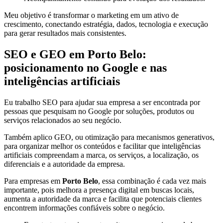
Meu objetivo é transformar o marketing em um ativo de
crescimento, conectando estratégia, dados, tecnologia e execução
para gerar resultados mais consistentes.
SEO e GEO em Porto Belo:
posicionamento no Google e nas
inteligências artificiais
Eu trabalho SEO para ajudar sua empresa a ser encontrada por
pessoas que pesquisam no Google por soluções, produtos ou
serviços relacionados ao seu negócio.
Também aplico GEO, ou otimização para mecanismos generativos,
para organizar melhor os conteúdos e facilitar que inteligências
artificiais compreendam a marca, os serviços, a localização, os
diferenciais e a autoridade da empresa.
Para empresas em
Porto Belo
, essa combinação é cada vez mais
importante, pois melhora a presença digital em buscas locais,
aumenta a autoridade da marca e facilita que potenciais clientes
encontrem informações confiáveis sobre o negócio.