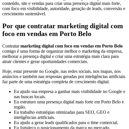
conteúdo, site e vendas para criar uma presença digital mais forte,
com foco em visibilidade, autoridade, geração de leads, conversão e
crescimento sustentável.
Por que contratar marketing digital com
foco em vendas em Porto Belo
Contratar
marketing digital com foco em vendas em Porto Belo
comigo é uma forma de organizar melhor o marketing da empresa,
melhorar a presença digital e criar uma estratégia mais clara para
atrair clientes e gerar oportunidades comerciais.
Hoje, estar presente no Google, nas redes sociais, nos mapas, nos
anúncios e também nas respostas geradas por inteligências artificiais
faz parte de uma estratégia completa de crescimento digital.
Eu ajudo sua empresa a ganhar mais visibilidade no Google e
nas buscas locais.
Eu estruturo uma presença digital mais forte em Porto Belo e
região.
Eu trabalho estratégias otimizadas para SEO, GEO e
inteligências artificiais.
Eu ajudo a gerar leads qualificados para o time comercial.
Eu fortaleço o posicionamento da marca no mercado.