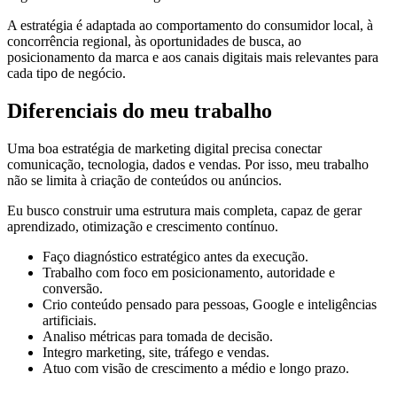
A estratégia é adaptada ao comportamento do consumidor local, à
concorrência regional, às oportunidades de busca, ao
posicionamento da marca e aos canais digitais mais relevantes para
cada tipo de negócio.
Diferenciais do meu trabalho
Uma boa estratégia de marketing digital precisa conectar
comunicação, tecnologia, dados e vendas. Por isso, meu trabalho
não se limita à criação de conteúdos ou anúncios.
Eu busco construir uma estrutura mais completa, capaz de gerar
aprendizado, otimização e crescimento contínuo.
Faço diagnóstico estratégico antes da execução.
Trabalho com foco em posicionamento, autoridade e
conversão.
Crio conteúdo pensado para pessoas, Google e inteligências
artificiais.
Analiso métricas para tomada de decisão.
Integro marketing, site, tráfego e vendas.
Atuo com visão de crescimento a médio e longo prazo.