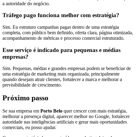
a autoridade do negócio.
Tráfego pago funciona melhor com estratégia?
Sim. Eu estruturo campanhas pagas dentro de uma estratégia
completa, com público bem definido, oferta clara, página otimizada,
acompanhamento de métricas e processo comercial estruturado.
Esse serviço é indicado para pequenas e médias
empresas?
Sim. Pequenas, médias e grandes empresas podem se beneficiar de
uma estratégia de marketing mais organizada, principalmente
quando desejam atrair clientes, fortalecer a marca e melhorar a
previsibilidade de crescimento.
Próximo passo
Se sua empresa em
Porto Belo
quer crescer com mais estratégia,
melhorar a presença digital, aparecer melhor no Google, fortalecer
autoridade nas inteligências artificiais e gerar mais oportunidades
comerciais, eu posso ajudar.