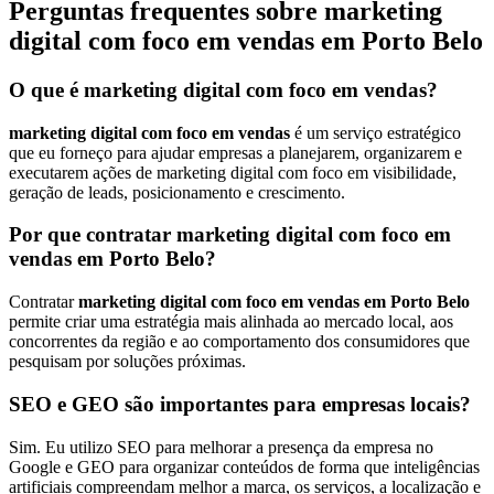
Perguntas frequentes sobre marketing
digital com foco em vendas em Porto Belo
O que é marketing digital com foco em vendas?
marketing digital com foco em vendas
é um serviço estratégico
que eu forneço para ajudar empresas a planejarem, organizarem e
executarem ações de marketing digital com foco em visibilidade,
geração de leads, posicionamento e crescimento.
Por que contratar marketing digital com foco em
vendas em Porto Belo?
Contratar
marketing digital com foco em vendas em Porto Belo
permite criar uma estratégia mais alinhada ao mercado local, aos
concorrentes da região e ao comportamento dos consumidores que
pesquisam por soluções próximas.
SEO e GEO são importantes para empresas locais?
Sim. Eu utilizo SEO para melhorar a presença da empresa no
Google e GEO para organizar conteúdos de forma que inteligências
artificiais compreendam melhor a marca, os serviços, a localização e