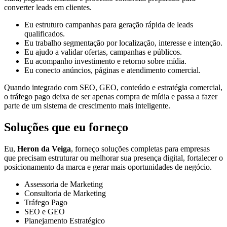
converter leads em clientes.
Eu estruturo campanhas para geração rápida de leads
qualificados.
Eu trabalho segmentação por localização, interesse e intenção.
Eu ajudo a validar ofertas, campanhas e públicos.
Eu acompanho investimento e retorno sobre mídia.
Eu conecto anúncios, páginas e atendimento comercial.
Quando integrado com SEO, GEO, conteúdo e estratégia comercial,
o tráfego pago deixa de ser apenas compra de mídia e passa a fazer
parte de um sistema de crescimento mais inteligente.
Soluções que eu forneço
Eu,
Heron da Veiga
, forneço soluções completas para empresas
que precisam estruturar ou melhorar sua presença digital, fortalecer o
posicionamento da marca e gerar mais oportunidades de negócio.
Assessoria de Marketing
Consultoria de Marketing
Tráfego Pago
SEO e GEO
Planejamento Estratégico