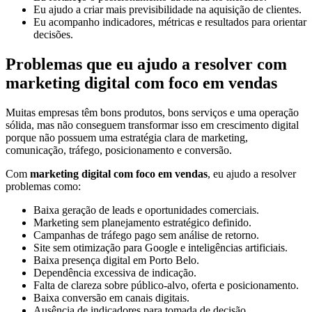
Eu ajudo a criar mais previsibilidade na aquisição de clientes.
Eu acompanho indicadores, métricas e resultados para orientar
decisões.
Problemas que eu ajudo a resolver com
marketing digital com foco em vendas
Muitas empresas têm bons produtos, bons serviços e uma operação
sólida, mas não conseguem transformar isso em crescimento digital
porque não possuem uma estratégia clara de marketing,
comunicação, tráfego, posicionamento e conversão.
Com
marketing digital com foco em vendas
, eu ajudo a resolver
problemas como:
Baixa geração de leads e oportunidades comerciais.
Marketing sem planejamento estratégico definido.
Campanhas de tráfego pago sem análise de retorno.
Site sem otimização para Google e inteligências artificiais.
Baixa presença digital em Porto Belo.
Dependência excessiva de indicação.
Falta de clareza sobre público-alvo, oferta e posicionamento.
Baixa conversão em canais digitais.
Ausência de indicadores para tomada de decisão.