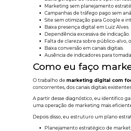
Marketing sem planejamento estratég
Campanhas de tráfego pago sem anál
Site sem otimização para Google e intel
Baixa presença digital em Luiz Alves.
Dependência excessiva de indicação.
Falta de clareza sobre público-alvo, 
Baixa conversão em canais digitais.
Ausência de indicadores para tomada
Como eu faço market
O trabalho de
marketing digital com f
concorrentes, dos canais digitais existen
A partir desse diagnóstico, eu identifico 
uma operação de marketing mais eficient
Depois disso, eu estruturo um plano estr
Planejamento estratégico de marketin