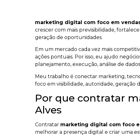
marketing digital com foco em vendas
crescer com mais previsibilidade, fortalec
geração de oportunidades.
Em um mercado cada vez mais competiti
ações pontuais. Por isso, eu ajudo negócios
planejamento, execução, análise de dados
Meu trabalho é conectar marketing, tecnol
foco em visibilidade, autoridade, geração 
Por que contratar m
Alves
Contratar
marketing digital com foco 
melhorar a presença digital e criar uma est