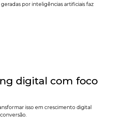
radas por inteligências artificiais faz
ng digital com foco
nsformar isso em crescimento digital
 conversão.