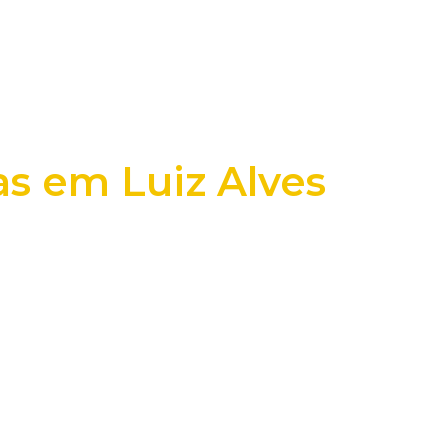
s em Luiz Alves