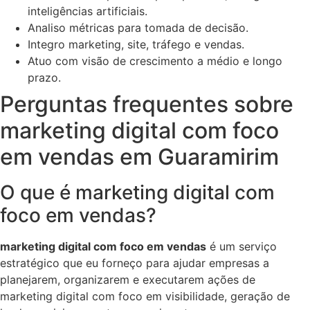
inteligências artificiais.
Analiso métricas para tomada de decisão.
Integro marketing, site, tráfego e vendas.
Atuo com visão de crescimento a médio e longo
prazo.
Perguntas frequentes sobre
marketing digital com foco
em vendas em Guaramirim
O que é marketing digital com
foco em vendas?
marketing digital com foco em vendas
é um serviço
estratégico que eu forneço para ajudar empresas a
planejarem, organizarem e executarem ações de
marketing digital com foco em visibilidade, geração de