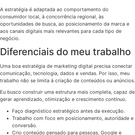
A estratégia é adaptada ao comportamento do
consumidor local, à concorrência regional, às
oportunidades de busca, ao posicionamento da marca e
aos canais digitais mais relevantes para cada tipo de
negócio.
Diferenciais do meu trabalho
Uma boa estratégia de marketing digital precisa conectar
comunicação, tecnologia, dados e vendas. Por isso, meu
trabalho não se limita à criação de conteúdos ou anúncios.
Eu busco construir uma estrutura mais completa, capaz de
gerar aprendizado, otimização e crescimento contínuo.
Faço diagnóstico estratégico antes da execução.
Trabalho com foco em posicionamento, autoridade e
conversão.
Crio conteúdo pensado para pessoas, Google e