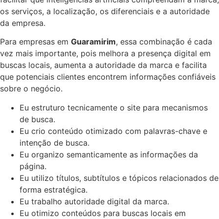
os serviços, a localização, os diferenciais e a autoridade
da empresa.
Para empresas em
Guaramirim
, essa combinação é cada
vez mais importante, pois melhora a presença digital em
buscas locais, aumenta a autoridade da marca e facilita
que potenciais clientes encontrem informações confiáveis
sobre o negócio.
Eu estruturo tecnicamente o site para mecanismos
de busca.
Eu crio conteúdo otimizado com palavras-chave e
intenção de busca.
Eu organizo semanticamente as informações da
página.
Eu utilizo títulos, subtítulos e tópicos relacionados de
forma estratégica.
Eu trabalho autoridade digital da marca.
Eu otimizo conteúdos para buscas locais em