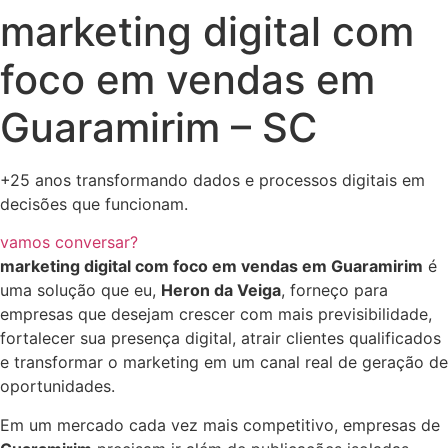
marketing digital com
foco em vendas em
Guaramirim – SC
+25 anos transformando dados e processos digitais em
decisões que funcionam.
vamos conversar?
marketing digital com foco em vendas em Guaramirim
é
uma solução que eu,
Heron da Veiga
, forneço para
empresas que desejam crescer com mais previsibilidade,
fortalecer sua presença digital, atrair clientes qualificados
e transformar o marketing em um canal real de geração de
oportunidades.
Em um mercado cada vez mais competitivo, empresas de