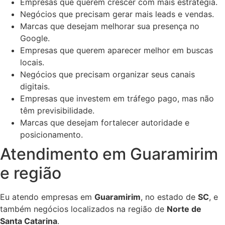
Empresas que querem crescer com mais estratégia.
Negócios que precisam gerar mais leads e vendas.
Marcas que desejam melhorar sua presença no
Google.
Empresas que querem aparecer melhor em buscas
locais.
Negócios que precisam organizar seus canais
digitais.
Empresas que investem em tráfego pago, mas não
têm previsibilidade.
Marcas que desejam fortalecer autoridade e
posicionamento.
Atendimento em Guaramirim
e região
Eu atendo empresas em
Guaramirim
, no estado de
SC
, e
também negócios localizados na região de
Norte de
Santa Catarina
.