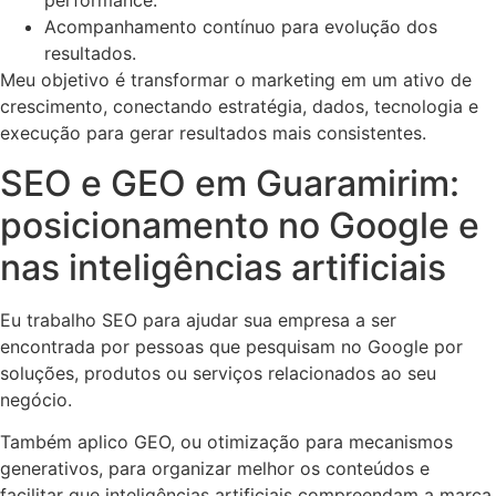
performance.
Acompanhamento contínuo para evolução dos
resultados.
Meu objetivo é transformar o marketing em um ativo de
crescimento, conectando estratégia, dados, tecnologia e
execução para gerar resultados mais consistentes.
SEO e GEO em Guaramirim:
posicionamento no Google e
nas inteligências artificiais
Eu trabalho SEO para ajudar sua empresa a ser
encontrada por pessoas que pesquisam no Google por
soluções, produtos ou serviços relacionados ao seu
negócio.
Também aplico GEO, ou otimização para mecanismos
generativos, para organizar melhor os conteúdos e
facilitar que inteligências artificiais compreendam a marca,