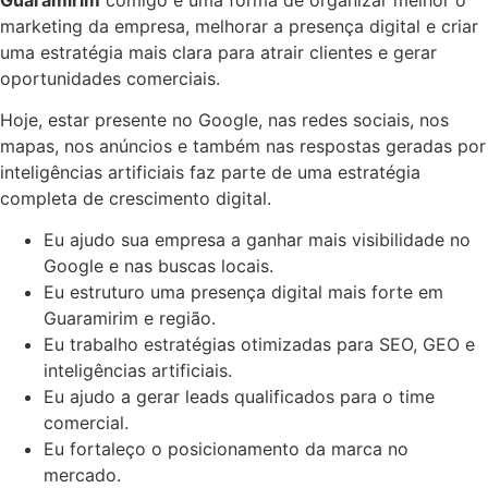
marketing da empresa, melhorar a presença digital e criar
uma estratégia mais clara para atrair clientes e gerar
oportunidades comerciais.
Hoje, estar presente no Google, nas redes sociais, nos
mapas, nos anúncios e também nas respostas geradas por
inteligências artificiais faz parte de uma estratégia
completa de crescimento digital.
Eu ajudo sua empresa a ganhar mais visibilidade no
Google e nas buscas locais.
Eu estruturo uma presença digital mais forte em
Guaramirim e região.
Eu trabalho estratégias otimizadas para SEO, GEO e
inteligências artificiais.
Eu ajudo a gerar leads qualificados para o time
comercial.
Eu fortaleço o posicionamento da marca no
mercado.