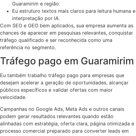
Guaramirim e região.
Eu estruturo textos mais claros para leitura humana e
interpretação por IA.
Com SEO e GEO bem aplicados, sua empresa aumenta as
chances de aparecer em pesquisas relevantes, conquistar
tráfego qualificado e ser reconhecida como uma
referência no segmento.
Tráfego pago em Guaramirim
Eu também trabalho tráfego pago para empresas que
desejam acelerar a geração de oportunidades, alcançar
públicos específicos e validar ofertas com maior
velocidade.
Campanhas no Google Ads, Meta Ads e outros canais
podem gerar resultados relevantes quando estão
alinhadas com estratégia, oferta clara, página otimizada e
processo comercial preparado para converter leads em