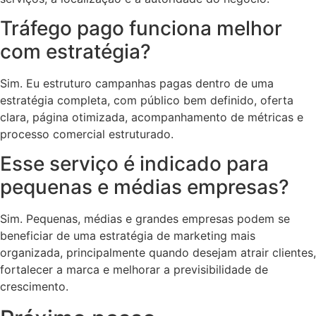
Tráfego pago funciona melhor
com estratégia?
Sim. Eu estruturo campanhas pagas dentro de uma
estratégia completa, com público bem definido, oferta
clara, página otimizada, acompanhamento de métricas e
processo comercial estruturado.
Esse serviço é indicado para
pequenas e médias empresas?
Sim. Pequenas, médias e grandes empresas podem se
beneficiar de uma estratégia de marketing mais
organizada, principalmente quando desejam atrair clientes,
fortalecer a marca e melhorar a previsibilidade de
crescimento.