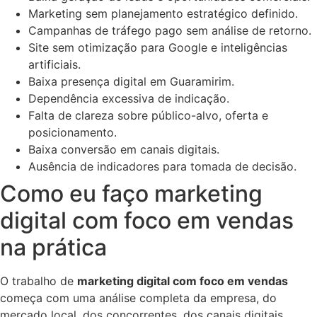
Marketing sem planejamento estratégico definido.
Campanhas de tráfego pago sem análise de retorno.
Site sem otimização para Google e inteligências
artificiais.
Baixa presença digital em Guaramirim.
Dependência excessiva de indicação.
Falta de clareza sobre público-alvo, oferta e
posicionamento.
Baixa conversão em canais digitais.
Ausência de indicadores para tomada de decisão.
Como eu faço marketing
digital com foco em vendas
na prática
O trabalho de
marketing digital com foco em vendas
começa com uma análise completa da empresa, do
mercado local, dos concorrentes, dos canais digitais