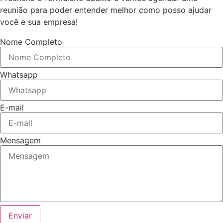
reunião para poder entender melhor como posso ajudar
você e sua empresa!
Nome Completo
Whatsapp
E-mail
Mensagem
Enviar