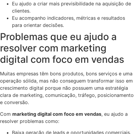
Eu ajudo a criar mais previsibilidade na aquisição de
clientes.
Eu acompanho indicadores, métricas e resultados
para orientar decisões.
Problemas que eu ajudo a
resolver com marketing
digital com foco em vendas
Muitas empresas têm bons produtos, bons serviços e uma
operação sólida, mas não conseguem transformar isso em
crescimento digital porque não possuem uma estratégia
clara de marketing, comunicação, tráfego, posicionamento
e conversão.
Com
marketing digital com foco em vendas
, eu ajudo a
resolver problemas como:
Baixa geração de leads e oportunidades comerciais.