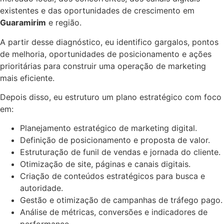
existentes e das oportunidades de crescimento em
Guaramirim
e região.
A partir desse diagnóstico, eu identifico gargalos, pontos
de melhoria, oportunidades de posicionamento e ações
prioritárias para construir uma operação de marketing
mais eficiente.
Depois disso, eu estruturo um plano estratégico com foco
em:
Planejamento estratégico de marketing digital.
Definição de posicionamento e proposta de valor.
Estruturação de funil de vendas e jornada do cliente.
Otimização de site, páginas e canais digitais.
Criação de conteúdos estratégicos para busca e
autoridade.
Gestão e otimização de campanhas de tráfego pago.
Análise de métricas, conversões e indicadores de