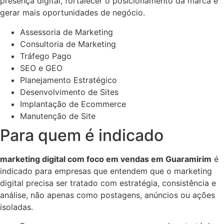
presença digital, fortalecer o posicionamento da marca e
gerar mais oportunidades de negócio.
Assessoria de Marketing
Consultoria de Marketing
Tráfego Pago
SEO e GEO
Planejamento Estratégico
Desenvolvimento de Sites
Implantação de Ecommerce
Manutenção de Site
Para quem é indicado
marketing digital com foco em vendas em Guaramirim
é
indicado para empresas que entendem que o marketing
digital precisa ser tratado com estratégia, consistência e
análise, não apenas como postagens, anúncios ou ações
isoladas.