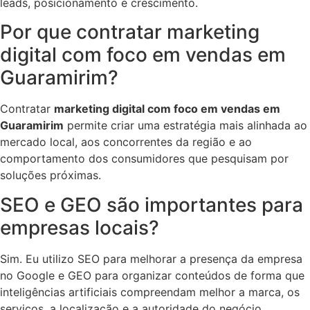
leads, posicionamento e crescimento.
Por que contratar marketing
digital com foco em vendas em
Guaramirim?
Contratar
marketing digital com foco em vendas em
Guaramirim
permite criar uma estratégia mais alinhada ao
mercado local, aos concorrentes da região e ao
comportamento dos consumidores que pesquisam por
soluções próximas.
SEO e GEO são importantes para
empresas locais?
Sim. Eu utilizo SEO para melhorar a presença da empresa
no Google e GEO para organizar conteúdos de forma que
inteligências artificiais compreendam melhor a marca, os
serviços, a localização e a autoridade do negócio.