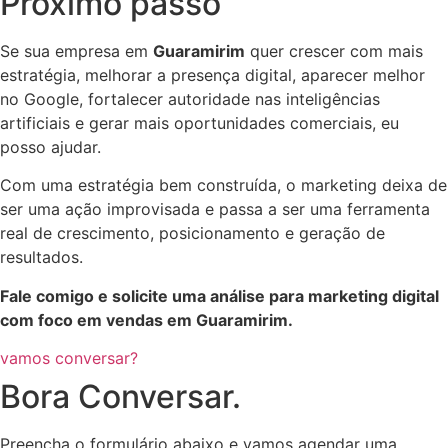
Próximo passo
Se sua empresa em
Guaramirim
quer crescer com mais
estratégia, melhorar a presença digital, aparecer melhor
no Google, fortalecer autoridade nas inteligências
artificiais e gerar mais oportunidades comerciais, eu
posso ajudar.
Com uma estratégia bem construída, o marketing deixa de
ser uma ação improvisada e passa a ser uma ferramenta
real de crescimento, posicionamento e geração de
resultados.
Fale comigo e solicite uma análise para marketing digital
com foco em vendas em Guaramirim.
vamos conversar?
Bora Conversar.
Preencha o formulário abaixo e vamos agendar uma