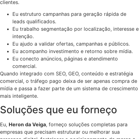
clientes.
Eu estruturo campanhas para geração rápida de
leads qualificados.
Eu trabalho segmentação por localização, interesse e
intenção.
Eu ajudo a validar ofertas, campanhas e públicos.
Eu acompanho investimento e retorno sobre mídia.
Eu conecto anúncios, páginas e atendimento
comercial.
Quando integrado com SEO, GEO, conteúdo e estratégia
comercial, o tráfego pago deixa de ser apenas compra de
mídia e passa a fazer parte de um sistema de crescimento
mais inteligente.
Soluções que eu forneço
Eu,
Heron da Veiga
, forneço soluções completas para
empresas que precisam estruturar ou melhorar sua