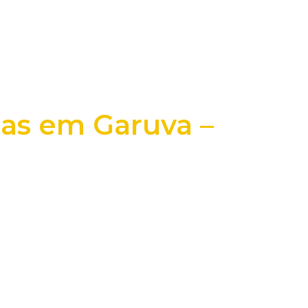
as em Garuva –