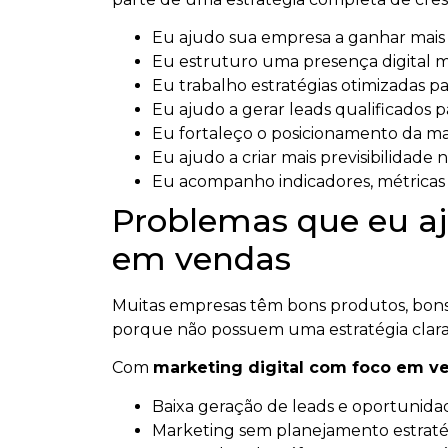
Eu ajudo sua empresa a ganhar mais vi
Eu estruturo uma presença digital ma
Eu trabalho estratégias otimizadas par
Eu ajudo a gerar leads qualificados p
Eu fortaleço o posicionamento da m
Eu ajudo a criar mais previsibilidade n
Eu acompanho indicadores, métricas e
Problemas que eu aj
em vendas
Muitas empresas têm bons produtos, bons 
porque não possuem uma estratégia clara
Com
marketing digital com foco em v
Baixa geração de leads e oportunidad
Marketing sem planejamento estratég