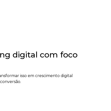
ng digital com foco
nsformar isso em crescimento digital
 conversão.