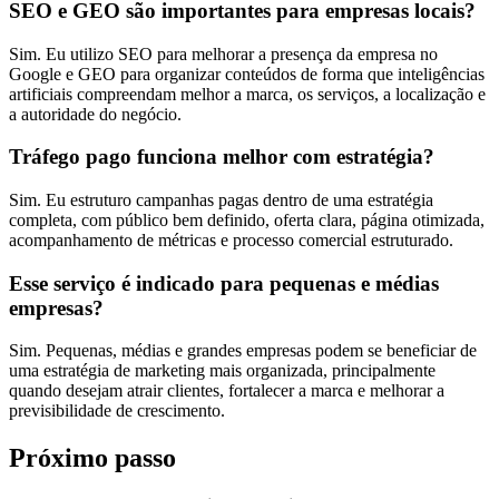
SEO e GEO são importantes para empresas locais?
Sim. Eu utilizo SEO para melhorar a presença da empresa no
Google e GEO para organizar conteúdos de forma que inteligências
artificiais compreendam melhor a marca, os serviços, a localização e
a autoridade do negócio.
Tráfego pago funciona melhor com estratégia?
Sim. Eu estruturo campanhas pagas dentro de uma estratégia
completa, com público bem definido, oferta clara, página otimizada,
acompanhamento de métricas e processo comercial estruturado.
Esse serviço é indicado para pequenas e médias
empresas?
Sim. Pequenas, médias e grandes empresas podem se beneficiar de
uma estratégia de marketing mais organizada, principalmente
quando desejam atrair clientes, fortalecer a marca e melhorar a
previsibilidade de crescimento.
Próximo passo