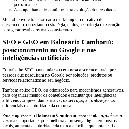
performance.
Acompanhamento contínuo para evolução dos resultados.
Meu objetivo é transformar o marketing em um ativo de
crescimento, conectando estratégia, dados, tecnologia e execução
para gerar resultados mais consistentes.
SEO e GEO em Balneário Camboriú:
posicionamento no Google e nas
inteligências artificiais
Eu trabalho SEO para ajudar sua empresa a ser encontrada por
pessoas que pesquisam no Google por soluções, produtos ou
serviços relacionados ao seu negócio.
Também aplico GEO, ou otimização para mecanismos generativos,
para organizar melhor os conteúdos e facilitar que inteligências
artificiais compreendam a marca, os serviços, a localização, os
diferenciais e a autoridade da empresa.
Para empresas em
Balneário Camboriú
, essa combinação é cada
vez mais importante, pois melhora a presença digital em buscas
locais, aumenta a autoridade da marca e facilita que potenciais