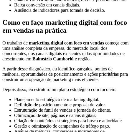
Baixa conversão em canais digitais.
Ausência de indicadores para tomada de decisão.
Como eu faço marketing digital com foco
em vendas na prática
O trabalho de
marketing digital com foco em vendas
começa com
uma análise completa da empresa, do mercado local, dos
concorrentes, dos canais digitais existentes e das oportunidades de
crescimento em
Balneário Camboriú
e região.
A partir desse diagnóstico, eu identifico gargalos, pontos de
melhoria, oportunidades de posicionamento e ações prioritárias para
construir uma operação de marketing mais eficiente.
Depois disso, eu estruturo um plano estratégico com foco em:
Planejamento estratégico de marketing digital.
Definição de posicionamento e proposta de valor.
Estruturação de funil de vendas e jornada do cliente.
Otimização de site, páginas e canais digitais.
Criação de conteúdos estratégicos para busca e autoridade.
Gestão e otimização de campanhas de tráfego pago.
Análise de métricas, conversões e indicadores de