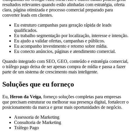
resultados relevantes quando estão alinhadas com estratégia, oferta
clara, página otimizada e processo comercial preparado para
converter leads em clientes.
Eu estruturo campanhas para geração rápida de leads
qualificados.
Eu trabalho segmentação por localização, interesse e intenção.
Eu ajudo a validar ofertas, campanhas e públicos.
Eu acompanho investimento e retorno sobre mídia.
Eu conecto anúncios, páginas e atendimento comercial.
Quando integrado com SEO, GEO, conteúdo e estratégia comercial,
o tráfego pago deixa de ser apenas compra de mídia e passa a fazer
parte de um sistema de crescimento mais inteligente.
Soluções que eu forneço
Eu,
Heron da Veiga
, forneço soluções completas para empresas
que precisam estruturar ou melhorar sua presença digital, fortalecer o
posicionamento da marca e gerar mais oportunidades de negócio.
Assessoria de Marketing
Consultoria de Marketing
Tráfego Pago