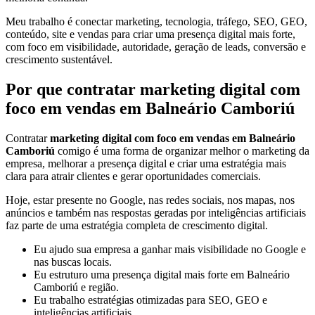
Meu trabalho é conectar marketing, tecnologia, tráfego, SEO, GEO,
conteúdo, site e vendas para criar uma presença digital mais forte,
com foco em visibilidade, autoridade, geração de leads, conversão e
crescimento sustentável.
Por que contratar marketing digital com
foco em vendas em Balneário Camboriú
Contratar
marketing digital com foco em vendas em Balneário
Camboriú
comigo é uma forma de organizar melhor o marketing da
empresa, melhorar a presença digital e criar uma estratégia mais
clara para atrair clientes e gerar oportunidades comerciais.
Hoje, estar presente no Google, nas redes sociais, nos mapas, nos
anúncios e também nas respostas geradas por inteligências artificiais
faz parte de uma estratégia completa de crescimento digital.
Eu ajudo sua empresa a ganhar mais visibilidade no Google e
nas buscas locais.
Eu estruturo uma presença digital mais forte em Balneário
Camboriú e região.
Eu trabalho estratégias otimizadas para SEO, GEO e
inteligências artificiais.