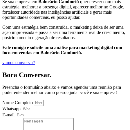
Se sua empresa em
Balneário Camboriú
quer crescer com mais
estratégia, melhorar a presença digital, aparecer melhor no Google,
fortalecer autoridade nas inteligências artificiais e gerar mais
oportunidades comerciais, eu posso ajudar.
Com uma estratégia bem construída, o marketing deixa de ser uma
ação improvisada e passa a ser uma ferramenta real de crescimento,
posicionamento e geração de resultados.
Fale comigo e solicite uma análise para marketing digital com
foco em vendas em Balneário Camboriú.
vamos conversar?
Bora Conversar.
Preencha o formulário abaixo e vamos agendar uma reunião para
poder entender melhor como posso ajudar você e sua empresa!
Nome Completo
Whatsapp
E-mail