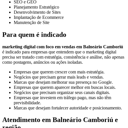
SEO e GEO
Planejamento Estratégico
Desenvolvimento de Sites
Implantação de Ecommerce
Manutenção de Site
Para quem é indicado
marketing digital com foco em vendas em Balneário Camboriú
é indicado para empresas que entendem que o marketing digital
precisa ser tratado com estratégia, consistência e análise, não apenas
como postagens, anúncios ou ações isoladas.
Empresas que querem crescer com mais estratégia.
Negócios que precisam gerar mais leads e vendas.
Marcas que desejam melhorar sua presença no Google.
Empresas que querem aparecer melhor em buscas locais.
Negócios que precisam organizar seus canais digitais.
Empresas que investem em tráfego pago, mas não têm
previsibilidade.
Marcas que desejam fortalecer autoridade e posicionamento.
Atendimento em Balneário Camboriú e
região