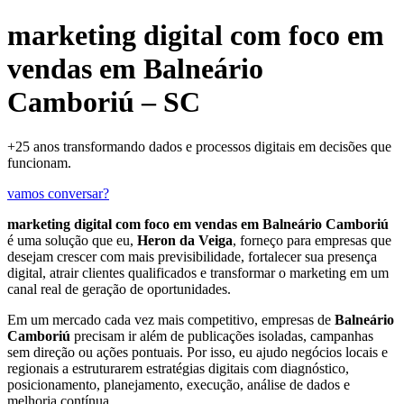
marketing digital com foco em
vendas em Balneário
Camboriú – SC
+25 anos transformando dados e processos digitais em decisões que
funcionam.
vamos conversar?
marketing digital com foco em vendas em Balneário Camboriú
é uma solução que eu,
Heron da Veiga
, forneço para empresas que
desejam crescer com mais previsibilidade, fortalecer sua presença
digital, atrair clientes qualificados e transformar o marketing em um
canal real de geração de oportunidades.
Em um mercado cada vez mais competitivo, empresas de
Balneário
Camboriú
precisam ir além de publicações isoladas, campanhas
sem direção ou ações pontuais. Por isso, eu ajudo negócios locais e
regionais a estruturarem estratégias digitais com diagnóstico,
posicionamento, planejamento, execução, análise de dados e
melhoria contínua.