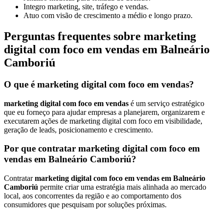
Integro marketing, site, tráfego e vendas.
Atuo com visão de crescimento a médio e longo prazo.
Perguntas frequentes sobre marketing
digital com foco em vendas em Balneário
Camboriú
O que é marketing digital com foco em vendas?
marketing digital com foco em vendas
é um serviço estratégico
que eu forneço para ajudar empresas a planejarem, organizarem e
executarem ações de marketing digital com foco em visibilidade,
geração de leads, posicionamento e crescimento.
Por que contratar marketing digital com foco em
vendas em Balneário Camboriú?
Contratar
marketing digital com foco em vendas em Balneário
Camboriú
permite criar uma estratégia mais alinhada ao mercado
local, aos concorrentes da região e ao comportamento dos
consumidores que pesquisam por soluções próximas.