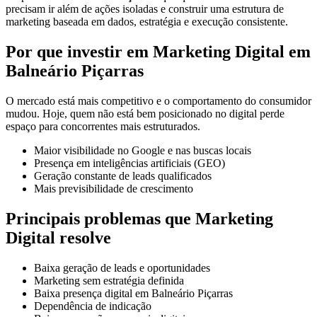
precisam ir além de ações isoladas e construir uma estrutura de
marketing baseada em dados, estratégia e execução consistente.
Por que investir em Marketing Digital em
Balneário Piçarras
O mercado está mais competitivo e o comportamento do consumidor
mudou. Hoje, quem não está bem posicionado no digital perde
espaço para concorrentes mais estruturados.
Maior visibilidade no Google e nas buscas locais
Presença em inteligências artificiais (GEO)
Geração constante de leads qualificados
Mais previsibilidade de crescimento
Principais problemas que Marketing
Digital resolve
Baixa geração de leads e oportunidades
Marketing sem estratégia definida
Baixa presença digital em Balneário Piçarras
Dependência de indicação