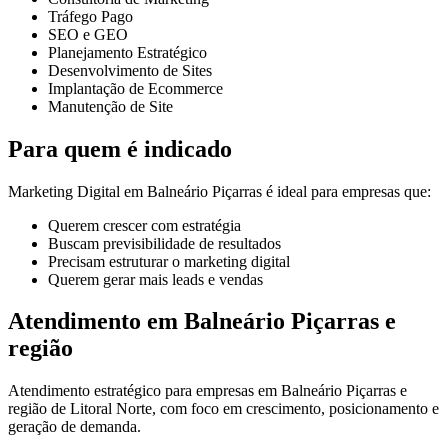
Tráfego Pago
SEO e GEO
Planejamento Estratégico
Desenvolvimento de Sites
Implantação de Ecommerce
Manutenção de Site
Para quem é indicado
Marketing Digital em Balneário Piçarras é ideal para empresas que:
Querem crescer com estratégia
Buscam previsibilidade de resultados
Precisam estruturar o marketing digital
Querem gerar mais leads e vendas
Atendimento em Balneário Piçarras e
região
Atendimento estratégico para empresas em Balneário Piçarras e
região de Litoral Norte, com foco em crescimento, posicionamento e
geração de demanda.