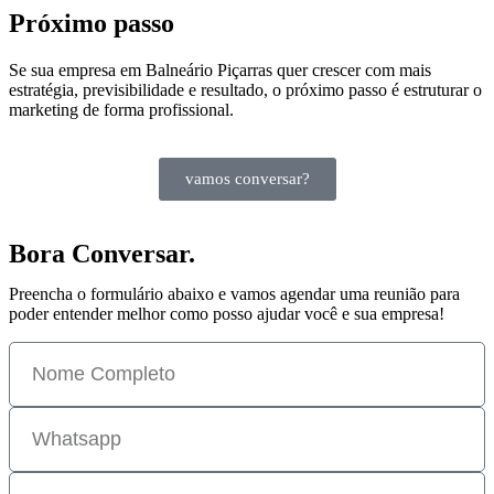
Próximo passo
Se sua empresa em Balneário Piçarras quer crescer com mais
estratégia, previsibilidade e resultado, o próximo passo é estruturar o
marketing de forma profissional.
vamos conversar?
Bora Conversar.
Preencha o formulário abaixo e vamos agendar uma reunião para
poder entender melhor como posso ajudar você e sua empresa!