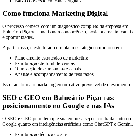
Baixa conversão em canais digitais
Como funciona Marketing Digital
O processo começa com um diagnóstico completo da empresa em
Balneário Piçarras, analisando concorrência, posicionamento, canais
e oportunidades.
A partir disso, é estruturado um plano estratégico com foco em:
Planejamento estratégico de marketing
Estruturação de funil de vendas
Otimização de campanhas e canais
Análise e acompanhamento de resultados
Isso transforma o marketing em um ativo previsível de crescimento.
SEO e GEO em Balneário Piçarras:
posicionamento no Google e nas IAs
O SEO e GEO permitem que sua empresa seja encontrada tanto no
Google quanto em inteligências artificiais como ChatGPT e Gemini.
Estruturação técnica do site