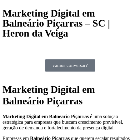
Marketing Digital em
Balneário Piçarras – SC |
Heron da Veiga
vamos conversar?
Marketing Digital em
Balneário Piçarras
Marketing Digital em Balneário Piçarras
é uma solução
estratégica para empresas que buscam crescimento previsível,
geração de demanda e fortalecimento da presença digital.
Empresas em
Balneário Piçarras
que querem escalar resultados