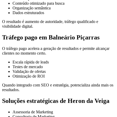
Conteúdo otimizado para busca
Organização semântica
Dados estruturados
O resultado é aumento de autoridade, tráfego qualificado e
visibilidade digital.
Tráfego pago em Balneário Piçarras
O tráfego pago acelera a geração de resultados e permite alcançar
clientes no momento certo.
Escala rápida de leads
Testes de mercado
Validação de ofertas
Otimização de ROI
Quando integrado com SEO e estratégia, potencializa ainda mais os
resultados.
Soluções estratégicas de Heron da Veiga
Assessoria de Marketing
Consultoria de Marketing