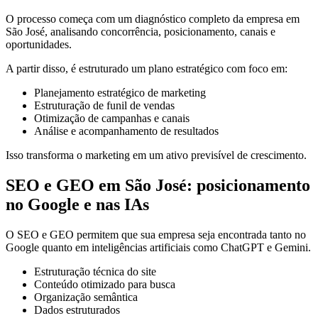
O processo começa com um diagnóstico completo da empresa em
São José, analisando concorrência, posicionamento, canais e
oportunidades.
A partir disso, é estruturado um plano estratégico com foco em:
Planejamento estratégico de marketing
Estruturação de funil de vendas
Otimização de campanhas e canais
Análise e acompanhamento de resultados
Isso transforma o marketing em um ativo previsível de crescimento.
SEO e GEO em São José: posicionamento
no Google e nas IAs
O SEO e GEO permitem que sua empresa seja encontrada tanto no
Google quanto em inteligências artificiais como ChatGPT e Gemini.
Estruturação técnica do site
Conteúdo otimizado para busca
Organização semântica
Dados estruturados