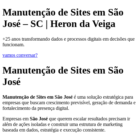
Manutenção de Sites em São
José – SC | Heron da Veiga
+25 anos transformando dados e processos digitais em decisões que
funcionam.
vamos conversar?
Manutenção de Sites em São
José
Manutenção de Sites em São José
é uma solução estratégica para
empresas que buscam crescimento previsível, geração de demanda e
fortalecimento da presença digital.
Empresas em
São José
que querem escalar resultados precisam ir
além de ações isoladas e construir uma estrutura de marketing
baseada em dados, estratégia e execução consistente.