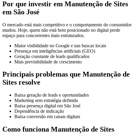
Por que investir em Manutenção de Sites
em São José
O mercado está mais competitivo e o comportamento do consumidor
mudou. Hoje, quem não está bem posicionado no digital perde
espaço para concorrentes mais estruturados.
Maior visibilidade no Google e nas buscas locais
Presença em inteligências artificiais (GEO)
Geração constante de leads qualificados
Mais previsibilidade de crescimento
Principais problemas que Manutenção de
Sites resolve
Baixa geração de leads e oportunidades
Marketing sem estratégia definida
Baixa presença digital em São José
Dependência de indicação
Baixa conversão em canais digitais
Como funciona Manutenção de Sites