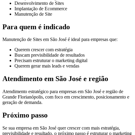
Desenvolvimento de Sites
Implantação de Ecommerce
Manutenção de Site
Para quem é indicado
Manutenção de Sites em São José é ideal para empresas que:
Querem crescer com estratégia
Buscam previsibilidade de resultados
Precisam estruturar o marketing digital
Querem gerar mais leads e vendas
Atendimento em São José e região
Atendimento estratégico para empresas em São José e região de
Grande Florianópolis, com foco em crescimento, posicionamento e
geração de demanda.
Próximo passo
Se sua empresa em São José quer crescer com mais estratégia,
previsibilidade e resultado, o próximo passo é estruturar o marketing