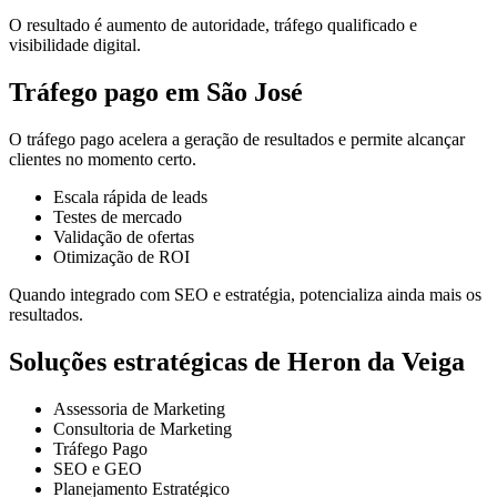
O resultado é aumento de autoridade, tráfego qualificado e
visibilidade digital.
Tráfego pago em São José
O tráfego pago acelera a geração de resultados e permite alcançar
clientes no momento certo.
Escala rápida de leads
Testes de mercado
Validação de ofertas
Otimização de ROI
Quando integrado com SEO e estratégia, potencializa ainda mais os
resultados.
Soluções estratégicas de Heron da Veiga
Assessoria de Marketing
Consultoria de Marketing
Tráfego Pago
SEO e GEO
Planejamento Estratégico