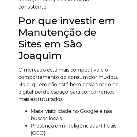
consistente.
Por que investir em
Manutenção de
Sites em São
Joaquim
O mercado está mais competitivo e o
comportamento do consumidor mudou.
Hoje, quem não está bem posicionado no
digital perde espaço para concorrentes
mais estruturados.
Maior visibilidade no Google e nas
buscas locais
Presença em inteligências artificiais
(GEO)