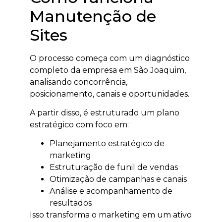
Manutenção de
Sites
O processo começa com um diagnóstico
completo da empresa em São Joaquim,
analisando concorrência,
posicionamento, canais e oportunidades.
A partir disso, é estruturado um plano
estratégico com foco em:
Planejamento estratégico de
marketing
Estruturação de funil de vendas
Otimização de campanhas e canais
Análise e acompanhamento de
resultados
Isso transforma o marketing em um ativo