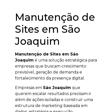
Manutenção de
Sites em São
Joaquim
Manutenção de Sites em São
Joaquim
é uma solução estratégica para
empresas que buscam crescimento
previsível, geração de demanda e
fortalecimento da presença digital.
Empresas em
São Joaquim
que
querem escalar resultados precisam ir
além de ações isoladas e construir uma
estrutura de marketing baseada em
dados, estratégia e execução