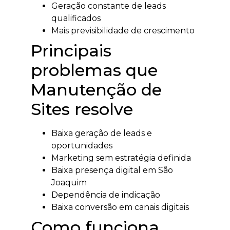
Geração constante de leads
qualificados
Mais previsibilidade de crescimento
Principais
problemas que
Manutenção de
Sites resolve
Baixa geração de leads e
oportunidades
Marketing sem estratégia definida
Baixa presença digital em São
Joaquim
Dependência de indicação
Baixa conversão em canais digitais
Como funciona