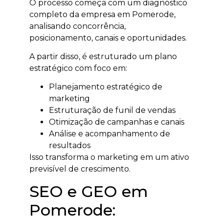
O processo começa com um diagnóstico
completo da empresa em Pomerode,
analisando concorrência,
posicionamento, canais e oportunidades.
A partir disso, é estruturado um plano
estratégico com foco em:
Planejamento estratégico de
marketing
Estruturação de funil de vendas
Otimização de campanhas e canais
Análise e acompanhamento de
resultados
Isso transforma o marketing em um ativo
previsível de crescimento.
SEO e GEO em
Pomerode: