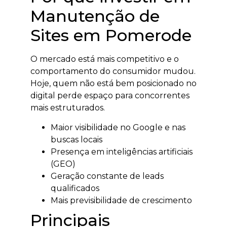
Manutenção de
Sites em Pomerode
O mercado está mais competitivo e o
comportamento do consumidor mudou.
Hoje, quem não está bem posicionado no
digital perde espaço para concorrentes
mais estruturados.
Maior visibilidade no Google e nas
buscas locais
Presença em inteligências artificiais
(GEO)
Geração constante de leads
qualificados
Mais previsibilidade de crescimento
Principais