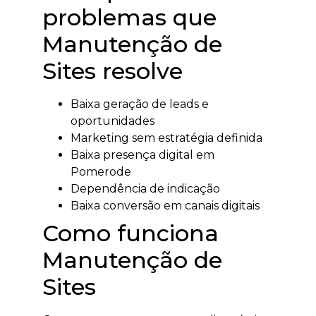
problemas que
Manutenção de
Sites resolve
Baixa geração de leads e
oportunidades
Marketing sem estratégia definida
Baixa presença digital em
Pomerode
Dependência de indicação
Baixa conversão em canais digitais
Como funciona
Manutenção de
Sites