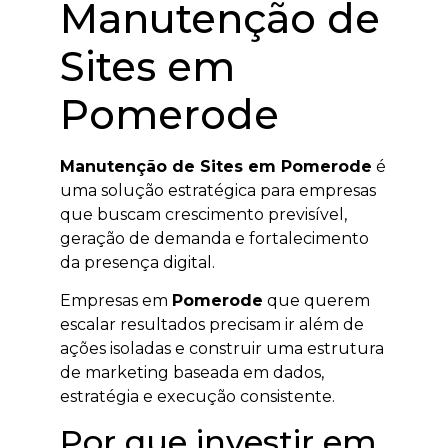
Manutenção de
Sites em
Pomerode
Manutenção de Sites em Pomerode
é
uma solução estratégica para empresas
que buscam crescimento previsível,
geração de demanda e fortalecimento
da presença digital.
Empresas em
Pomerode
que querem
escalar resultados precisam ir além de
ações isoladas e construir uma estrutura
de marketing baseada em dados,
estratégia e execução consistente.
Por que investir em