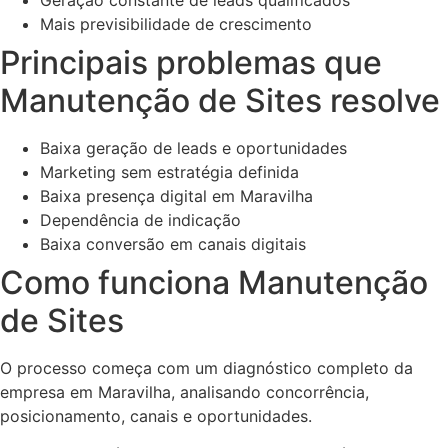
Mais previsibilidade de crescimento
Principais problemas que
Manutenção de Sites resolve
Baixa geração de leads e oportunidades
Marketing sem estratégia definida
Baixa presença digital em Maravilha
Dependência de indicação
Baixa conversão em canais digitais
Como funciona Manutenção
de Sites
O processo começa com um diagnóstico completo da
empresa em Maravilha, analisando concorrência,
posicionamento, canais e oportunidades.