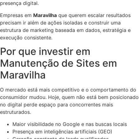
presença digital.
Empresas em
Maravilha
que querem escalar resultados
precisam ir além de ações isoladas e construir uma
estrutura de marketing baseada em dados, estratégia e
execução consistente.
Por que investir em
Manutenção de Sites em
Maravilha
O mercado está mais competitivo e o comportamento do
consumidor mudou. Hoje, quem não está bem posicionado
no digital perde espaço para concorrentes mais
estruturados.
Maior visibilidade no Google e nas buscas locais
Presença em inteligências artificiais (GEO)
Geração constante de leads qualificados