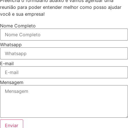
Preencha o formulário abaixo e vamos agendar uma
reunião para poder entender melhor como posso ajudar
você e sua empresa!
Nome Completo
Whatsapp
E-mail
Mensagem
Enviar