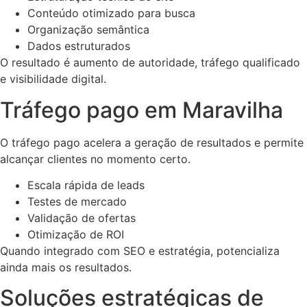
Conteúdo otimizado para busca
Organização semântica
Dados estruturados
O resultado é aumento de autoridade, tráfego qualificado
e visibilidade digital.
Tráfego pago em Maravilha
O tráfego pago acelera a geração de resultados e permite
alcançar clientes no momento certo.
Escala rápida de leads
Testes de mercado
Validação de ofertas
Otimização de ROI
Quando integrado com SEO e estratégia, potencializa
ainda mais os resultados.
Soluções estratégicas de