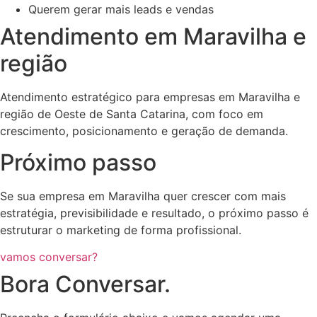
Querem gerar mais leads e vendas
Atendimento em Maravilha e
região
Atendimento estratégico para empresas em Maravilha e
região de Oeste de Santa Catarina, com foco em
crescimento, posicionamento e geração de demanda.
Próximo passo
Se sua empresa em Maravilha quer crescer com mais
estratégia, previsibilidade e resultado, o próximo passo é
estruturar o marketing de forma profissional.
vamos conversar?
Bora Conversar.