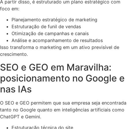
A partir disso, é estruturado um plano estratégico com
foco em:
Planejamento estratégico de marketing
Estruturação de funil de vendas
Otimização de campanhas e canais
Análise e acompanhamento de resultados
Isso transforma o marketing em um ativo previsível de
crescimento.
SEO e GEO em Maravilha:
posicionamento no Google e
nas IAs
O SEO e GEO permitem que sua empresa seja encontrada
tanto no Google quanto em inteligências artificiais como
ChatGPT e Gemini.
Estruturação técnica do site