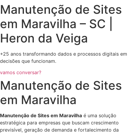
Manutenção de Sites
em Maravilha – SC |
Heron da Veiga
+25 anos transformando dados e processos digitais em
decisões que funcionam.
vamos conversar?
Manutenção de Sites
em Maravilha
Manutenção de Sites em Maravilha
é uma solução
estratégica para empresas que buscam crescimento
previsível, geração de demanda e fortalecimento da