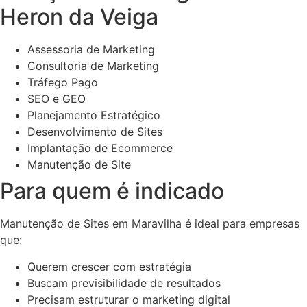
Heron da Veiga
Assessoria de Marketing
Consultoria de Marketing
Tráfego Pago
SEO e GEO
Planejamento Estratégico
Desenvolvimento de Sites
Implantação de Ecommerce
Manutenção de Site
Para quem é indicado
Manutenção de Sites em Maravilha é ideal para empresas
que:
Querem crescer com estratégia
Buscam previsibilidade de resultados
Precisam estruturar o marketing digital