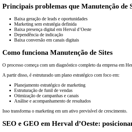
Principais problemas que Manutenção de S
Baixa geração de leads e oportunidades
Marketing sem estratégia definida
Baixa presença digital em Herval d’Oeste
Dependência de indicação
Baixa conversão em canais digitais
Como funciona Manutenção de Sites
O processo começa com um diagnóstico completo da empresa em Herva
A partir disso, é estruturado um plano estratégico com foco em:
Planejamento estratégico de marketing
Estruturação de funil de vendas
Otimização de campanhas e canais
Análise e acompanhamento de resultados
Isso transforma o marketing em um ativo previsível de crescimento.
SEO e GEO em Herval d’Oeste: posicionam