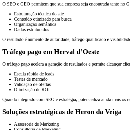
O SEO e GEO permitem que sua empresa seja encontrada tanto no Goo
Estruturação técnica do site
Conteúdo otimizado para busca
Organização semântica
Dados estruturados
O resultado é aumento de autoridade, tráfego qualificado e visibilidade
Tráfego pago em Herval d’Oeste
O tráfego pago acelera a geração de resultados e permite alcançar cli
Escala rápida de leads
Testes de mercado
Validação de ofertas
Otimização de ROI
Quando integrado com SEO e estratégia, potencializa ainda mais os re
Soluções estratégicas de Heron da Veiga
Assessoria de Marketing
Consultoria de Marketing