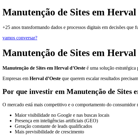
Manutenção de Sites em Herval 
+25 anos transformando dados e processos digitais em decisões que 
vamos conversar?
Manutenção de Sites em Herval
Manutenção de Sites em Herval d’Oeste
é uma solução estratégica 
Empresas em
Herval d’Oeste
que querem escalar resultados precisam 
Por que investir em Manutenção de Sites 
O mercado está mais competitivo e o comportamento do consumidor mu
Maior visibilidade no Google e nas buscas locais
Presença em inteligências artificiais (GEO)
Geração constante de leads qualificados
Mais previsibilidade de crescimento