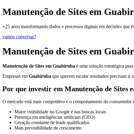
Manutenção de Sites em Guabir
+25 anos transformando dados e processos digitais em decisões que 
vamos conversar?
Manutenção de Sites em Guabi
Manutenção de Sites em Guabiruba
é uma solução estratégica para
Empresas em
Guabiruba
que querem escalar resultados precisam ir a
Por que investir em Manutenção de Sites
O mercado está mais competitivo e o comportamento do consumidor mu
Maior visibilidade no Google e nas buscas locais
Presença em inteligências artificiais (GEO)
Geração constante de leads qualificados
Mais previsibilidade de crescimento