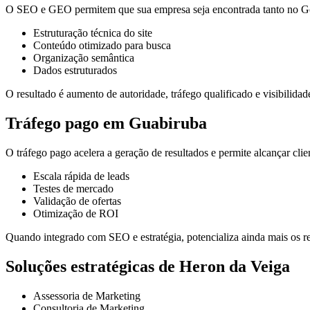
O SEO e GEO permitem que sua empresa seja encontrada tanto no Goo
Estruturação técnica do site
Conteúdo otimizado para busca
Organização semântica
Dados estruturados
O resultado é aumento de autoridade, tráfego qualificado e visibilidade
Tráfego pago em Guabiruba
O tráfego pago acelera a geração de resultados e permite alcançar cli
Escala rápida de leads
Testes de mercado
Validação de ofertas
Otimização de ROI
Quando integrado com SEO e estratégia, potencializa ainda mais os re
Soluções estratégicas de Heron da Veiga
Assessoria de Marketing
Consultoria de Marketing