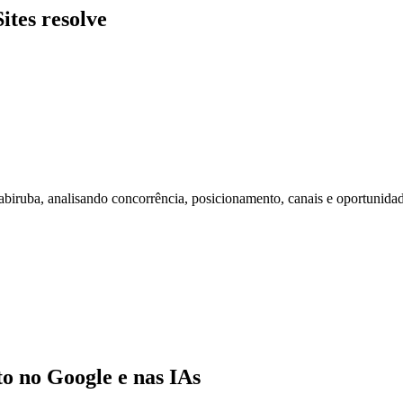
ites resolve
ruba, analisando concorrência, posicionamento, canais e oportunidad
 no Google e nas IAs