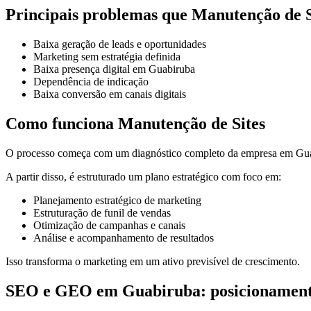
Principais problemas que Manutenção de S
Baixa geração de leads e oportunidades
Marketing sem estratégia definida
Baixa presença digital em Guabiruba
Dependência de indicação
Baixa conversão em canais digitais
Como funciona Manutenção de Sites
O processo começa com um diagnóstico completo da empresa em Guabi
A partir disso, é estruturado um plano estratégico com foco em:
Planejamento estratégico de marketing
Estruturação de funil de vendas
Otimização de campanhas e canais
Análise e acompanhamento de resultados
Isso transforma o marketing em um ativo previsível de crescimento.
SEO e GEO em Guabiruba: posicionamento