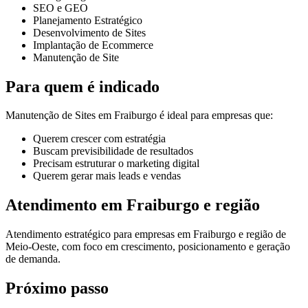
SEO e GEO
Planejamento Estratégico
Desenvolvimento de Sites
Implantação de Ecommerce
Manutenção de Site
Para quem é indicado
Manutenção de Sites em Fraiburgo é ideal para empresas que:
Querem crescer com estratégia
Buscam previsibilidade de resultados
Precisam estruturar o marketing digital
Querem gerar mais leads e vendas
Atendimento em Fraiburgo e região
Atendimento estratégico para empresas em Fraiburgo e região de
Meio-Oeste, com foco em crescimento, posicionamento e geração
de demanda.
Próximo passo