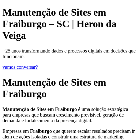
Manutenção de Sites em
Fraiburgo – SC | Heron da
Veiga
+25 anos transformando dados e processos digitais em decisões que
funcionam.
vamos conversar?
Manutenção de Sites em
Fraiburgo
Manutenção de Sites em Fraiburgo
é uma solução estratégica
para empresas que buscam crescimento previsível, geração de
demanda e fortalecimento da presença digital.
Empresas em
Fraiburgo
que querem escalar resultados precisam ir
além de ações isoladas e construir uma estrutura de marketing