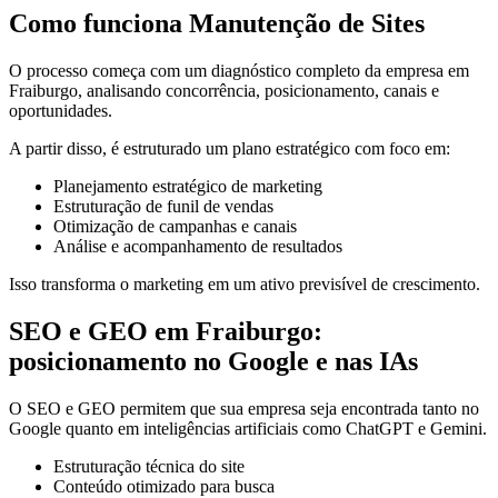
Como funciona Manutenção de Sites
O processo começa com um diagnóstico completo da empresa em
Fraiburgo, analisando concorrência, posicionamento, canais e
oportunidades.
A partir disso, é estruturado um plano estratégico com foco em:
Planejamento estratégico de marketing
Estruturação de funil de vendas
Otimização de campanhas e canais
Análise e acompanhamento de resultados
Isso transforma o marketing em um ativo previsível de crescimento.
SEO e GEO em Fraiburgo:
posicionamento no Google e nas IAs
O SEO e GEO permitem que sua empresa seja encontrada tanto no
Google quanto em inteligências artificiais como ChatGPT e Gemini.
Estruturação técnica do site
Conteúdo otimizado para busca