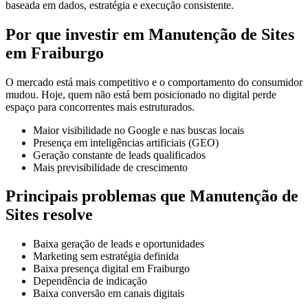
baseada em dados, estratégia e execução consistente.
Por que investir em Manutenção de Sites
em Fraiburgo
O mercado está mais competitivo e o comportamento do consumidor
mudou. Hoje, quem não está bem posicionado no digital perde
espaço para concorrentes mais estruturados.
Maior visibilidade no Google e nas buscas locais
Presença em inteligências artificiais (GEO)
Geração constante de leads qualificados
Mais previsibilidade de crescimento
Principais problemas que Manutenção de
Sites resolve
Baixa geração de leads e oportunidades
Marketing sem estratégia definida
Baixa presença digital em Fraiburgo
Dependência de indicação
Baixa conversão em canais digitais