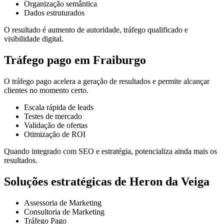
Organização semântica
Dados estruturados
O resultado é aumento de autoridade, tráfego qualificado e
visibilidade digital.
Tráfego pago em Fraiburgo
O tráfego pago acelera a geração de resultados e permite alcançar
clientes no momento certo.
Escala rápida de leads
Testes de mercado
Validação de ofertas
Otimização de ROI
Quando integrado com SEO e estratégia, potencializa ainda mais os
resultados.
Soluções estratégicas de Heron da Veiga
Assessoria de Marketing
Consultoria de Marketing
Tráfego Pago