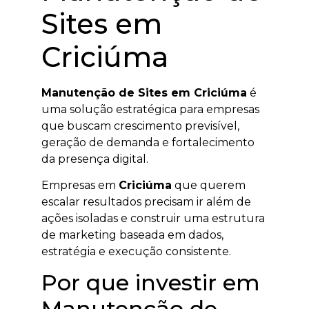
Sites em
Criciúma
Manutenção de Sites em Criciúma
é
uma solução estratégica para empresas
que buscam crescimento previsível,
geração de demanda e fortalecimento
da presença digital.
Empresas em
Criciúma
que querem
escalar resultados precisam ir além de
ações isoladas e construir uma estrutura
de marketing baseada em dados,
estratégia e execução consistente.
Por que investir em
Manutenção de