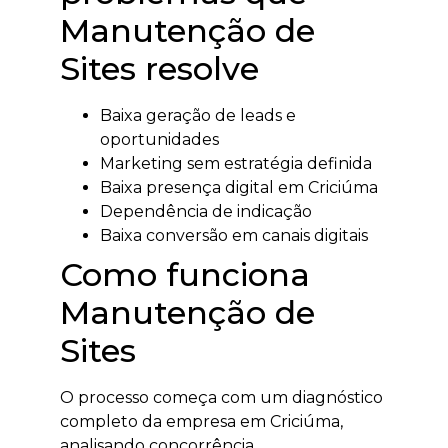
Manutenção de
Sites resolve
Baixa geração de leads e
oportunidades
Marketing sem estratégia definida
Baixa presença digital em Criciúma
Dependência de indicação
Baixa conversão em canais digitais
Como funciona
Manutenção de
Sites
O processo começa com um diagnóstico
completo da empresa em Criciúma,
analisando concorrência,