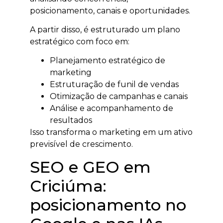
posicionamento, canais e oportunidades.
A partir disso, é estruturado um plano
estratégico com foco em:
Planejamento estratégico de
marketing
Estruturação de funil de vendas
Otimização de campanhas e canais
Análise e acompanhamento de
resultados
Isso transforma o marketing em um ativo
previsível de crescimento.
SEO e GEO em
Criciúma:
posicionamento no