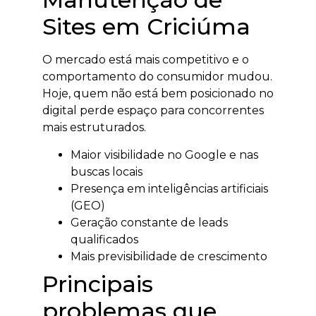
Sites em Criciúma
O mercado está mais competitivo e o
comportamento do consumidor mudou.
Hoje, quem não está bem posicionado no
digital perde espaço para concorrentes
mais estruturados.
Maior visibilidade no Google e nas
buscas locais
Presença em inteligências artificiais
(GEO)
Geração constante de leads
qualificados
Mais previsibilidade de crescimento
Principais
problemas que