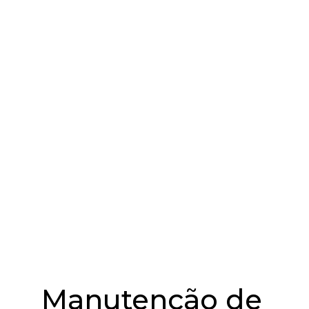
Manutenção de