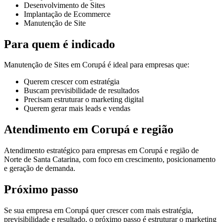
Desenvolvimento de Sites
Implantação de Ecommerce
Manutenção de Site
Para quem é indicado
Manutenção de Sites em Corupá é ideal para empresas que:
Querem crescer com estratégia
Buscam previsibilidade de resultados
Precisam estruturar o marketing digital
Querem gerar mais leads e vendas
Atendimento em Corupá e região
Atendimento estratégico para empresas em Corupá e região de
Norte de Santa Catarina, com foco em crescimento, posicionamento
e geração de demanda.
Próximo passo
Se sua empresa em Corupá quer crescer com mais estratégia,
previsibilidade e resultado, o próximo passo é estruturar o marketing