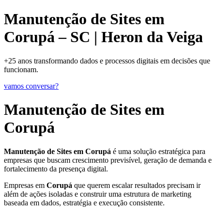
Manutenção de Sites em
Corupá – SC | Heron da Veiga
+25 anos transformando dados e processos digitais em decisões que
funcionam.
vamos conversar?
Manutenção de Sites em
Corupá
Manutenção de Sites em Corupá
é uma solução estratégica para
empresas que buscam crescimento previsível, geração de demanda e
fortalecimento da presença digital.
Empresas em
Corupá
que querem escalar resultados precisam ir
além de ações isoladas e construir uma estrutura de marketing
baseada em dados, estratégia e execução consistente.