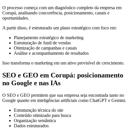
O processo começa com um diagnóstico completo da empresa em
Corupá, analisando concorrência, posicionamento, canais e
oportunidades.
A partir disso, é estruturado um plano estratégico com foco em:
Planejamento estratégico de marketing
Estruturação de funil de vendas
Otimização de campanhas e canais
Análise e acompanhamento de resultados
Isso transforma o marketing em um ativo previsível de crescimento.
SEO e GEO em Corupá: posicionamento
no Google e nas IAs
O SEO e GEO permitem que sua empresa seja encontrada tanto no
Google quanto em inteligências artificiais como ChatGPT e Gemini.
Estruturação técnica do site
Conteúdo otimizado para busca
Organização semântica
Dados estruturados