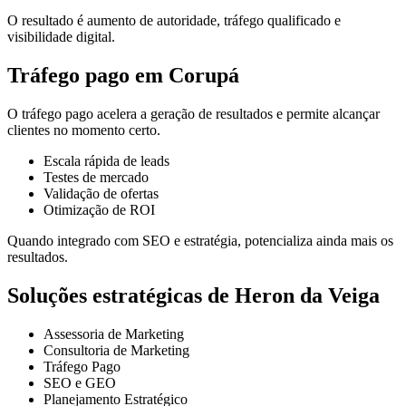
O resultado é aumento de autoridade, tráfego qualificado e
visibilidade digital.
Tráfego pago em Corupá
O tráfego pago acelera a geração de resultados e permite alcançar
clientes no momento certo.
Escala rápida de leads
Testes de mercado
Validação de ofertas
Otimização de ROI
Quando integrado com SEO e estratégia, potencializa ainda mais os
resultados.
Soluções estratégicas de Heron da Veiga
Assessoria de Marketing
Consultoria de Marketing
Tráfego Pago
SEO e GEO
Planejamento Estratégico