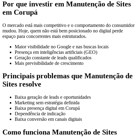
Por que investir em Manutenção de Sites
em Corupá
O mercado está mais competitivo e o comportamento do consumidor
mudou. Hoje, quem não está bem posicionado no digital perde
espaço para concorrentes mais estruturados.
Maior visibilidade no Google e nas buscas locais
Presença em inteligências artificiais (GEO)
Geração constante de leads qualificados
Mais previsibilidade de crescimento
Principais problemas que Manutenção de
Sites resolve
Baixa geração de leads e oportunidades
Marketing sem estratégia definida
Baixa presença digital em Corupá
Dependência de indicação
Baixa conversão em canais digitais
Como funciona Manutenção de Sites