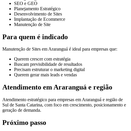
SEO e GEO
Planejamento Estratégico
Desenvolvimento de Sites
Implantação de Ecommerce
Manutenção de Site
Para quem é indicado
Manutenção de Sites em Araranguá é ideal para empresas que:
Querem crescer com estratégia
Buscam previsibilidade de resultados
Precisam estruturar o marketing digital
Querem gerar mais leads e vendas
Atendimento em Araranguá e região
Atendimento estratégico para empresas em Araranguá e região de
Sul de Santa Catarina, com foco em crescimento, posicionamento e
geração de demanda.
Próximo passo