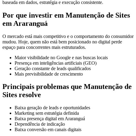
baseada em dados, estratégia e execução consistente.
Por que investir em Manutenção de Sites
em Araranguá
O mercado está mais competitivo e o comportamento do consumidor
mudou. Hoje, quem não está bem posicionado no digital perde
espaço para concorrentes mais estruturados.
Maior visibilidade no Google e nas buscas locais
Presença em inteligências artificiais (GEO)
Geração constante de leads qualificados
Mais previsibilidade de crescimento
Principais problemas que Manutenção de
Sites resolve
Baixa geração de leads e oportunidades
Marketing sem estratégia definida
Baixa presença digital em Araranguá
Dependência de indicação
Baixa conversão em canais digitais