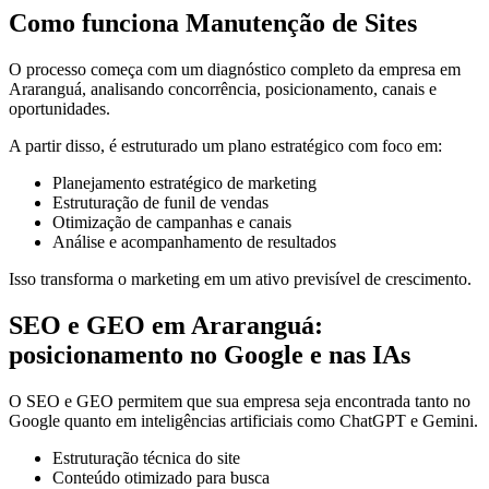
Como funciona Manutenção de Sites
O processo começa com um diagnóstico completo da empresa em
Araranguá, analisando concorrência, posicionamento, canais e
oportunidades.
A partir disso, é estruturado um plano estratégico com foco em:
Planejamento estratégico de marketing
Estruturação de funil de vendas
Otimização de campanhas e canais
Análise e acompanhamento de resultados
Isso transforma o marketing em um ativo previsível de crescimento.
SEO e GEO em Araranguá:
posicionamento no Google e nas IAs
O SEO e GEO permitem que sua empresa seja encontrada tanto no
Google quanto em inteligências artificiais como ChatGPT e Gemini.
Estruturação técnica do site
Conteúdo otimizado para busca