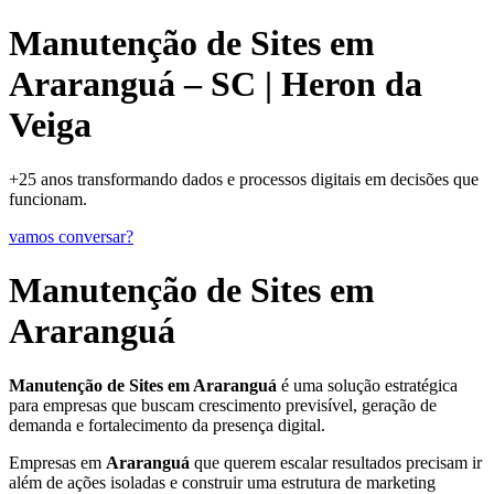
Manutenção de Sites em
Araranguá – SC | Heron da
Veiga
+25 anos transformando dados e processos digitais em decisões que
funcionam.
vamos conversar?
Manutenção de Sites em
Araranguá
Manutenção de Sites em Araranguá
é uma solução estratégica
para empresas que buscam crescimento previsível, geração de
demanda e fortalecimento da presença digital.
Empresas em
Araranguá
que querem escalar resultados precisam ir
além de ações isoladas e construir uma estrutura de marketing