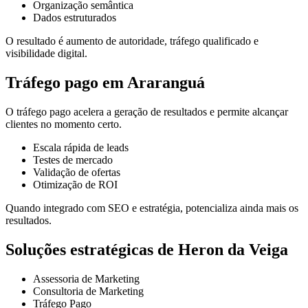
Organização semântica
Dados estruturados
O resultado é aumento de autoridade, tráfego qualificado e
visibilidade digital.
Tráfego pago em Araranguá
O tráfego pago acelera a geração de resultados e permite alcançar
clientes no momento certo.
Escala rápida de leads
Testes de mercado
Validação de ofertas
Otimização de ROI
Quando integrado com SEO e estratégia, potencializa ainda mais os
resultados.
Soluções estratégicas de Heron da Veiga
Assessoria de Marketing
Consultoria de Marketing
Tráfego Pago