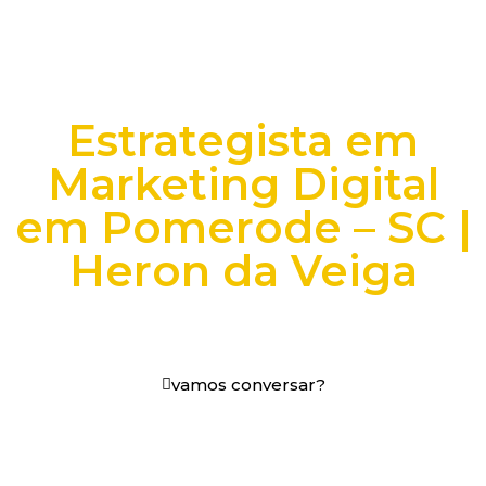
Estrategista em
Marketing Digital
em Pomerode – SC |
Heron da Veiga
vamos conversar?