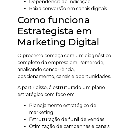
Dependência de indicação
Baixa conversão em canais digitais
Como funciona
Estrategista em
Marketing Digital
O processo começa com um diagnóstico
completo da empresa em Pomerode,
analisando concorrência,
posicionamento, canais e oportunidades.
A partir disso, é estruturado um plano
estratégico com foco em:
Planejamento estratégico de
marketing
Estruturação de funil de vendas
Otimização de campanhas e canais