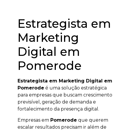
Estrategista em
Marketing
Digital em
Pomerode
Estrategista em Marketing Digital em
Pomerode
é uma solução estratégica
para empresas que buscam crescimento
previsível, geração de demanda e
fortalecimento da presença digital.
Empresas em
Pomerode
que querem
escalar resultados precisam ir além de