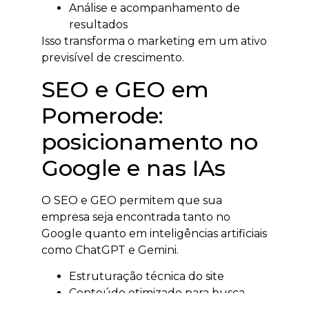
Análise e acompanhamento de
resultados
Isso transforma o marketing em um ativo
previsível de crescimento.
SEO e GEO em
Pomerode:
posicionamento no
Google e nas IAs
O SEO e GEO permitem que sua
empresa seja encontrada tanto no
Google quanto em inteligências artificiais
como ChatGPT e Gemini.
Estruturação técnica do site
Conteúdo otimizado para busca