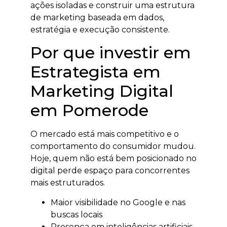
ações isoladas e construir uma estrutura
de marketing baseada em dados,
estratégia e execução consistente.
Por que investir em
Estrategista em
Marketing Digital
em Pomerode
O mercado está mais competitivo e o
comportamento do consumidor mudou.
Hoje, quem não está bem posicionado no
digital perde espaço para concorrentes
mais estruturados.
Maior visibilidade no Google e nas
buscas locais
Presença em inteligências artificiais