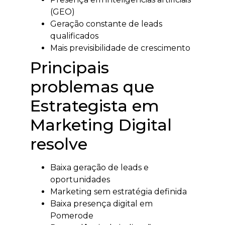
(GEO)
Geração constante de leads
qualificados
Mais previsibilidade de crescimento
Principais
problemas que
Estrategista em
Marketing Digital
resolve
Baixa geração de leads e
oportunidades
Marketing sem estratégia definida
Baixa presença digital em
Pomerode