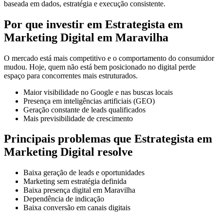
baseada em dados, estratégia e execução consistente.
Por que investir em Estrategista em
Marketing Digital em Maravilha
O mercado está mais competitivo e o comportamento do consumidor
mudou. Hoje, quem não está bem posicionado no digital perde
espaço para concorrentes mais estruturados.
Maior visibilidade no Google e nas buscas locais
Presença em inteligências artificiais (GEO)
Geração constante de leads qualificados
Mais previsibilidade de crescimento
Principais problemas que Estrategista em
Marketing Digital resolve
Baixa geração de leads e oportunidades
Marketing sem estratégia definida
Baixa presença digital em Maravilha
Dependência de indicação
Baixa conversão em canais digitais