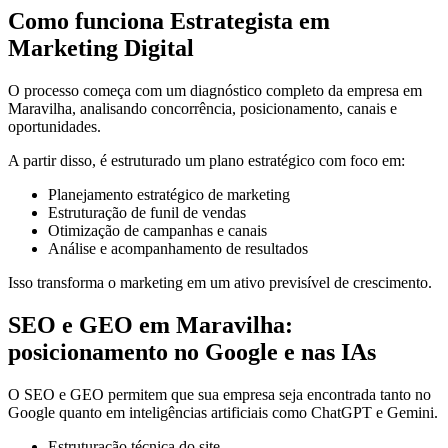
Como funciona Estrategista em
Marketing Digital
O processo começa com um diagnóstico completo da empresa em
Maravilha, analisando concorrência, posicionamento, canais e
oportunidades.
A partir disso, é estruturado um plano estratégico com foco em:
Planejamento estratégico de marketing
Estruturação de funil de vendas
Otimização de campanhas e canais
Análise e acompanhamento de resultados
Isso transforma o marketing em um ativo previsível de crescimento.
SEO e GEO em Maravilha:
posicionamento no Google e nas IAs
O SEO e GEO permitem que sua empresa seja encontrada tanto no
Google quanto em inteligências artificiais como ChatGPT e Gemini.
Estruturação técnica do site