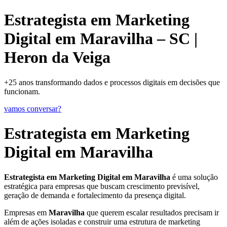
Estrategista em Marketing
Digital em Maravilha – SC |
Heron da Veiga
+25 anos transformando dados e processos digitais em decisões que
funcionam.
vamos conversar?
Estrategista em Marketing
Digital em Maravilha
Estrategista em Marketing Digital em Maravilha
é uma solução
estratégica para empresas que buscam crescimento previsível,
geração de demanda e fortalecimento da presença digital.
Empresas em
Maravilha
que querem escalar resultados precisam ir
além de ações isoladas e construir uma estrutura de marketing