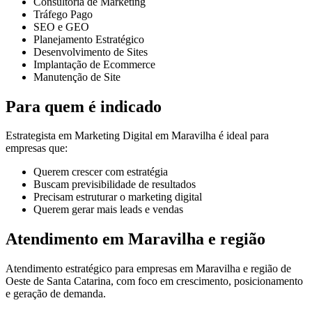
Consultoria de Marketing
Tráfego Pago
SEO e GEO
Planejamento Estratégico
Desenvolvimento de Sites
Implantação de Ecommerce
Manutenção de Site
Para quem é indicado
Estrategista em Marketing Digital em Maravilha é ideal para
empresas que:
Querem crescer com estratégia
Buscam previsibilidade de resultados
Precisam estruturar o marketing digital
Querem gerar mais leads e vendas
Atendimento em Maravilha e região
Atendimento estratégico para empresas em Maravilha e região de
Oeste de Santa Catarina, com foco em crescimento, posicionamento
e geração de demanda.