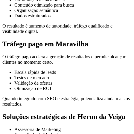
Conteúdo otimizado para busca
Organização semântica
Dados estruturados
O resultado é aumento de autoridade, tráfego qualificado e
visibilidade digital.
Tráfego pago em Maravilha
O tráfego pago acelera a geração de resultados e permite alcançar
clientes no momento certo.
Escala rápida de leads
Testes de mercado
Validação de ofertas
Otimização de ROI
Quando integrado com SEO e estratégia, potencializa ainda mais os
resultados.
Soluções estratégicas de Heron da Veiga
Assessoria de Marketing