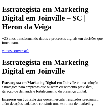
Estrategista em Marketing
Digital em Joinville – SC |
Heron da Veiga
+25 anos transformando dados e processos digitais em decisões que
funcionam.
vamos conversar?
Estrategista em Marketing
Digital em Joinville
Estrategista em Marketing Digital em Joinville
é uma solução
estratégica para empresas que buscam crescimento previsível,
geração de demanda e fortalecimento da presença digital.
Empresas em
Joinville
que querem escalar resultados precisam ir
além de ações isoladas e construir uma estrutura de marketing