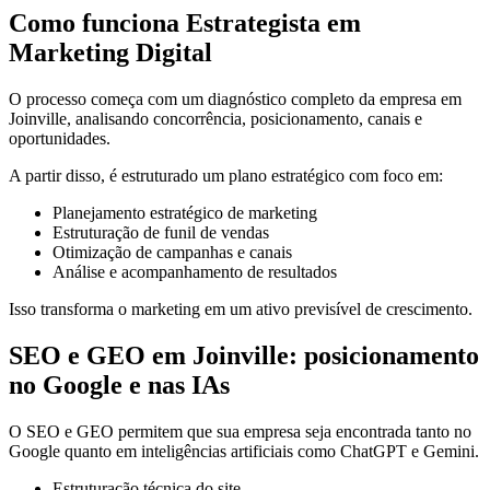
Como funciona Estrategista em
Marketing Digital
O processo começa com um diagnóstico completo da empresa em
Joinville, analisando concorrência, posicionamento, canais e
oportunidades.
A partir disso, é estruturado um plano estratégico com foco em:
Planejamento estratégico de marketing
Estruturação de funil de vendas
Otimização de campanhas e canais
Análise e acompanhamento de resultados
Isso transforma o marketing em um ativo previsível de crescimento.
SEO e GEO em Joinville: posicionamento
no Google e nas IAs
O SEO e GEO permitem que sua empresa seja encontrada tanto no
Google quanto em inteligências artificiais como ChatGPT e Gemini.
Estruturação técnica do site