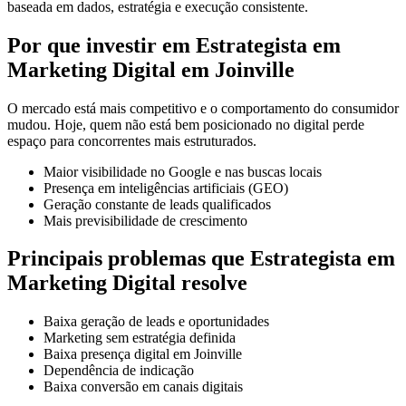
baseada em dados, estratégia e execução consistente.
Por que investir em Estrategista em
Marketing Digital em Joinville
O mercado está mais competitivo e o comportamento do consumidor
mudou. Hoje, quem não está bem posicionado no digital perde
espaço para concorrentes mais estruturados.
Maior visibilidade no Google e nas buscas locais
Presença em inteligências artificiais (GEO)
Geração constante de leads qualificados
Mais previsibilidade de crescimento
Principais problemas que Estrategista em
Marketing Digital resolve
Baixa geração de leads e oportunidades
Marketing sem estratégia definida
Baixa presença digital em Joinville
Dependência de indicação
Baixa conversão em canais digitais