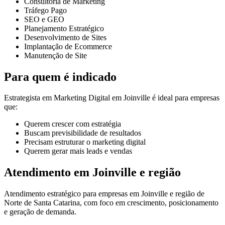
Consultoria de Marketing
Tráfego Pago
SEO e GEO
Planejamento Estratégico
Desenvolvimento de Sites
Implantação de Ecommerce
Manutenção de Site
Para quem é indicado
Estrategista em Marketing Digital em Joinville é ideal para empresas
que:
Querem crescer com estratégia
Buscam previsibilidade de resultados
Precisam estruturar o marketing digital
Querem gerar mais leads e vendas
Atendimento em Joinville e região
Atendimento estratégico para empresas em Joinville e região de
Norte de Santa Catarina, com foco em crescimento, posicionamento
e geração de demanda.