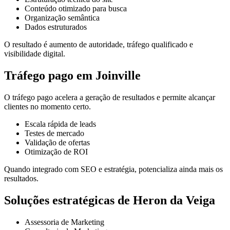
Conteúdo otimizado para busca
Organização semântica
Dados estruturados
O resultado é aumento de autoridade, tráfego qualificado e
visibilidade digital.
Tráfego pago em Joinville
O tráfego pago acelera a geração de resultados e permite alcançar
clientes no momento certo.
Escala rápida de leads
Testes de mercado
Validação de ofertas
Otimização de ROI
Quando integrado com SEO e estratégia, potencializa ainda mais os
resultados.
Soluções estratégicas de Heron da Veiga
Assessoria de Marketing