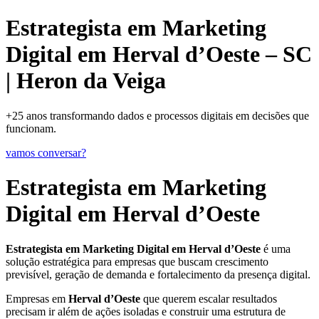
Estrategista em Marketing
Digital em Herval d’Oeste – SC
| Heron da Veiga
+25 anos transformando dados e processos digitais em decisões que
funcionam.
vamos conversar?
Estrategista em Marketing
Digital em Herval d’Oeste
Estrategista em Marketing Digital em Herval d’Oeste
é uma
solução estratégica para empresas que buscam crescimento
previsível, geração de demanda e fortalecimento da presença digital.
Empresas em
Herval d’Oeste
que querem escalar resultados
precisam ir além de ações isoladas e construir uma estrutura de