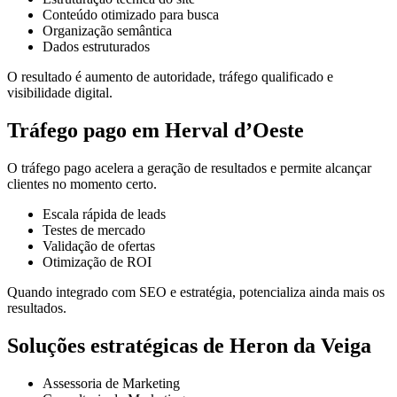
Conteúdo otimizado para busca
Organização semântica
Dados estruturados
O resultado é aumento de autoridade, tráfego qualificado e
visibilidade digital.
Tráfego pago em Herval d’Oeste
O tráfego pago acelera a geração de resultados e permite alcançar
clientes no momento certo.
Escala rápida de leads
Testes de mercado
Validação de ofertas
Otimização de ROI
Quando integrado com SEO e estratégia, potencializa ainda mais os
resultados.
Soluções estratégicas de Heron da Veiga
Assessoria de Marketing