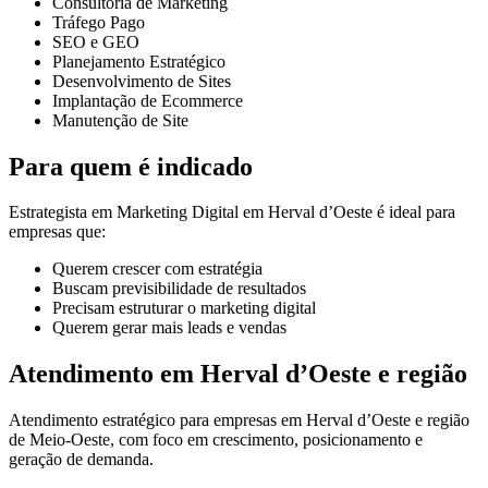
Consultoria de Marketing
Tráfego Pago
SEO e GEO
Planejamento Estratégico
Desenvolvimento de Sites
Implantação de Ecommerce
Manutenção de Site
Para quem é indicado
Estrategista em Marketing Digital em Herval d’Oeste é ideal para
empresas que:
Querem crescer com estratégia
Buscam previsibilidade de resultados
Precisam estruturar o marketing digital
Querem gerar mais leads e vendas
Atendimento em Herval d’Oeste e região
Atendimento estratégico para empresas em Herval d’Oeste e região
de Meio-Oeste, com foco em crescimento, posicionamento e
geração de demanda.