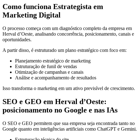
Como funciona Estrategista em
Marketing Digital
O processo começa com um diagnóstico completo da empresa em
Herval d’Oeste, analisando concorrência, posicionamento, canais e
oportunidades.
A partir disso, é estruturado um plano estratégico com foco em:
Planejamento estratégico de marketing
Estruturação de funil de vendas
Otimização de campanhas e canais
Análise e acompanhamento de resultados
Isso transforma o marketing em um ativo previsível de crescimento.
SEO e GEO em Herval d’Oeste:
posicionamento no Google e nas IAs
O SEO e GEO permitem que sua empresa seja encontrada tanto no
Google quanto em inteligências artificiais como ChatGPT e Gemini.
Estruturação técnica do site