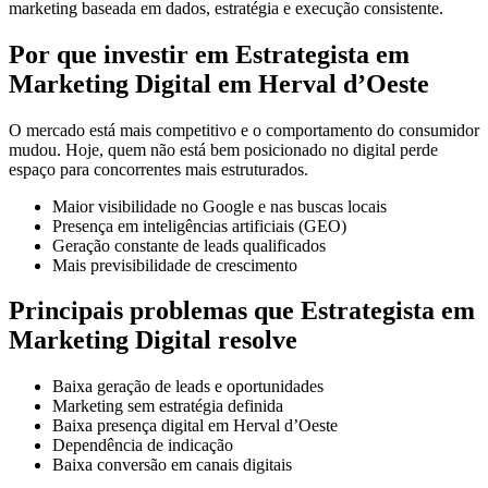
marketing baseada em dados, estratégia e execução consistente.
Por que investir em Estrategista em
Marketing Digital em Herval d’Oeste
O mercado está mais competitivo e o comportamento do consumidor
mudou. Hoje, quem não está bem posicionado no digital perde
espaço para concorrentes mais estruturados.
Maior visibilidade no Google e nas buscas locais
Presença em inteligências artificiais (GEO)
Geração constante de leads qualificados
Mais previsibilidade de crescimento
Principais problemas que Estrategista em
Marketing Digital resolve
Baixa geração de leads e oportunidades
Marketing sem estratégia definida
Baixa presença digital em Herval d’Oeste
Dependência de indicação
Baixa conversão em canais digitais