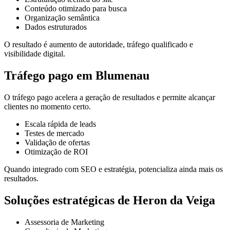
Conteúdo otimizado para busca
Organização semântica
Dados estruturados
O resultado é aumento de autoridade, tráfego qualificado e
visibilidade digital.
Tráfego pago em Blumenau
O tráfego pago acelera a geração de resultados e permite alcançar
clientes no momento certo.
Escala rápida de leads
Testes de mercado
Validação de ofertas
Otimização de ROI
Quando integrado com SEO e estratégia, potencializa ainda mais os
resultados.
Soluções estratégicas de Heron da Veiga
Assessoria de Marketing