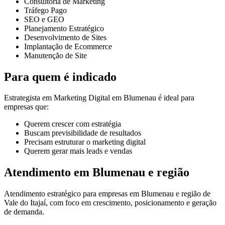
Consultoria de Marketing
Tráfego Pago
SEO e GEO
Planejamento Estratégico
Desenvolvimento de Sites
Implantação de Ecommerce
Manutenção de Site
Para quem é indicado
Estrategista em Marketing Digital em Blumenau é ideal para
empresas que:
Querem crescer com estratégia
Buscam previsibilidade de resultados
Precisam estruturar o marketing digital
Querem gerar mais leads e vendas
Atendimento em Blumenau e região
Atendimento estratégico para empresas em Blumenau e região de
Vale do Itajaí, com foco em crescimento, posicionamento e geração
de demanda.