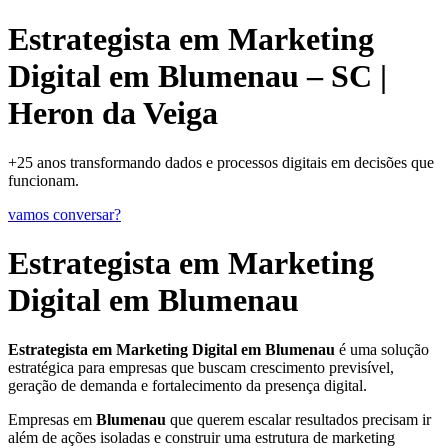
Estrategista em Marketing
Digital em Blumenau – SC |
Heron da Veiga
+25 anos transformando dados e processos digitais em decisões que
funcionam.
vamos conversar?
Estrategista em Marketing
Digital em Blumenau
Estrategista em Marketing Digital em Blumenau
é uma solução
estratégica para empresas que buscam crescimento previsível,
geração de demanda e fortalecimento da presença digital.
Empresas em
Blumenau
que querem escalar resultados precisam ir
além de ações isoladas e construir uma estrutura de marketing