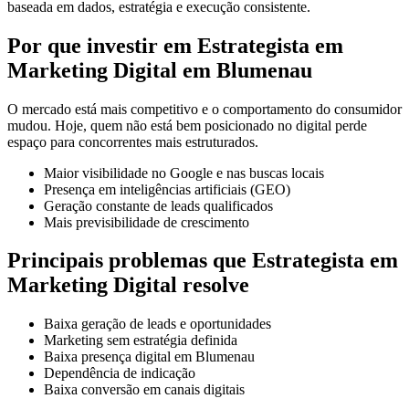
baseada em dados, estratégia e execução consistente.
Por que investir em Estrategista em
Marketing Digital em Blumenau
O mercado está mais competitivo e o comportamento do consumidor
mudou. Hoje, quem não está bem posicionado no digital perde
espaço para concorrentes mais estruturados.
Maior visibilidade no Google e nas buscas locais
Presença em inteligências artificiais (GEO)
Geração constante de leads qualificados
Mais previsibilidade de crescimento
Principais problemas que Estrategista em
Marketing Digital resolve
Baixa geração de leads e oportunidades
Marketing sem estratégia definida
Baixa presença digital em Blumenau
Dependência de indicação
Baixa conversão em canais digitais