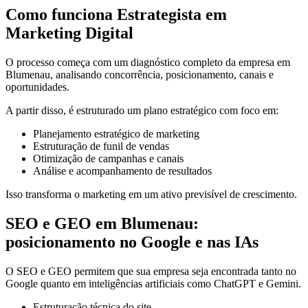
Como funciona Estrategista em
Marketing Digital
O processo começa com um diagnóstico completo da empresa em
Blumenau, analisando concorrência, posicionamento, canais e
oportunidades.
A partir disso, é estruturado um plano estratégico com foco em:
Planejamento estratégico de marketing
Estruturação de funil de vendas
Otimização de campanhas e canais
Análise e acompanhamento de resultados
Isso transforma o marketing em um ativo previsível de crescimento.
SEO e GEO em Blumenau:
posicionamento no Google e nas IAs
O SEO e GEO permitem que sua empresa seja encontrada tanto no
Google quanto em inteligências artificiais como ChatGPT e Gemini.
Estruturação técnica do site