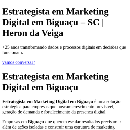
Estrategista em Marketing
Digital em Biguaçu – SC |
Heron da Veiga
+25 anos transformando dados e processos digitais em decisões que
funcionam.
vamos conversar?
Estrategista em Marketing
Digital em Biguaçu
Estrategista em Marketing Digital em Biguaçu
é uma solução
estratégica para empresas que buscam crescimento previsível,
geração de demanda e fortalecimento da presença digital.
Empresas em
Biguaçu
que querem escalar resultados precisam ir
além de ações isoladas e construir uma estrutura de marketing