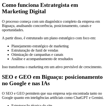
Como funciona Estrategista em
Marketing Digital
O processo começa com um diagnóstico completo da empresa em
Biguaçu, analisando concorrência, posicionamento, canais e
oportunidades.
A partir disso, é estruturado um plano estratégico com foco em:
Planejamento estratégico de marketing
Estruturação de funil de vendas
Otimização de campanhas e canais
Análise e acompanhamento de resultados
Isso transforma o marketing em um ativo previsível de crescimento.
SEO e GEO em Biguaçu: posicionamento
no Google e nas IAs
O SEO e GEO permitem que sua empresa seja encontrada tanto no
Google quanto em inteligências artificiais como ChatGPT e Gemini.
Estruturação técnica do site