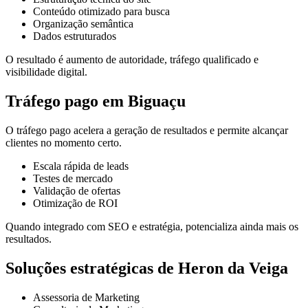
Conteúdo otimizado para busca
Organização semântica
Dados estruturados
O resultado é aumento de autoridade, tráfego qualificado e
visibilidade digital.
Tráfego pago em Biguaçu
O tráfego pago acelera a geração de resultados e permite alcançar
clientes no momento certo.
Escala rápida de leads
Testes de mercado
Validação de ofertas
Otimização de ROI
Quando integrado com SEO e estratégia, potencializa ainda mais os
resultados.
Soluções estratégicas de Heron da Veiga
Assessoria de Marketing