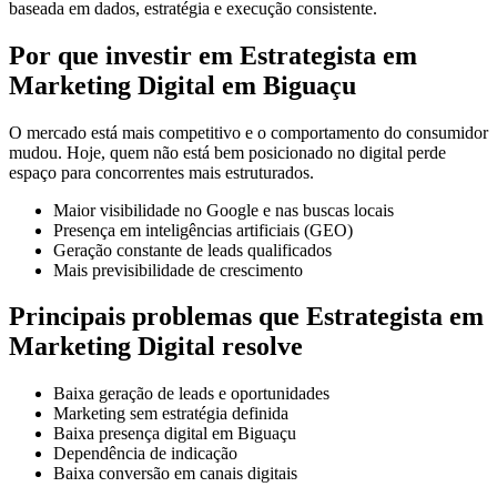
baseada em dados, estratégia e execução consistente.
Por que investir em Estrategista em
Marketing Digital em Biguaçu
O mercado está mais competitivo e o comportamento do consumidor
mudou. Hoje, quem não está bem posicionado no digital perde
espaço para concorrentes mais estruturados.
Maior visibilidade no Google e nas buscas locais
Presença em inteligências artificiais (GEO)
Geração constante de leads qualificados
Mais previsibilidade de crescimento
Principais problemas que Estrategista em
Marketing Digital resolve
Baixa geração de leads e oportunidades
Marketing sem estratégia definida
Baixa presença digital em Biguaçu
Dependência de indicação
Baixa conversão em canais digitais