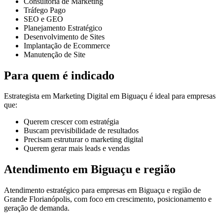
Consultoria de Marketing
Tráfego Pago
SEO e GEO
Planejamento Estratégico
Desenvolvimento de Sites
Implantação de Ecommerce
Manutenção de Site
Para quem é indicado
Estrategista em Marketing Digital em Biguaçu é ideal para empresas
que:
Querem crescer com estratégia
Buscam previsibilidade de resultados
Precisam estruturar o marketing digital
Querem gerar mais leads e vendas
Atendimento em Biguaçu e região
Atendimento estratégico para empresas em Biguaçu e região de
Grande Florianópolis, com foco em crescimento, posicionamento e
geração de demanda.