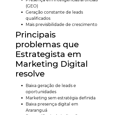
(GEO)
Geração constante de leads
qualificados
Mais previsibilidade de crescimento
Principais
problemas que
Estrategista em
Marketing Digital
resolve
Baixa geração de leads e
oportunidades
Marketing sem estratégia definida
Baixa presença digital em
Araranguá