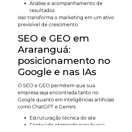
Análise e acompanhamento de
resultados
Isso transforma o marketing em um ativo
previsível de crescimento.
SEO e GEO em
Araranguá:
posicionamento no
Google e nas IAs
O SEO e GEO permitem que sua
empresa seja encontrada tanto no
Google quanto em inteligências artificiais
como ChatGPT e Gemini.
Estruturação técnica do site
Conteúdo otimizado para busca