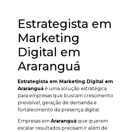
Estrategista em
Marketing
Digital em
Araranguá
Estrategista em Marketing Digital em
Araranguá
é uma solução estratégica
para empresas que buscam crescimento
previsível, geração de demanda e
fortalecimento da presença digital.
Empresas em
Araranguá
que querem
escalar resultados precisam ir além de