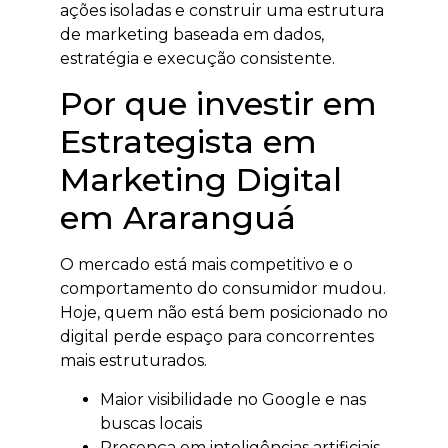
ações isoladas e construir uma estrutura
de marketing baseada em dados,
estratégia e execução consistente.
Por que investir em
Estrategista em
Marketing Digital
em Araranguá
O mercado está mais competitivo e o
comportamento do consumidor mudou.
Hoje, quem não está bem posicionado no
digital perde espaço para concorrentes
mais estruturados.
Maior visibilidade no Google e nas
buscas locais
Presença em inteligências artificiais