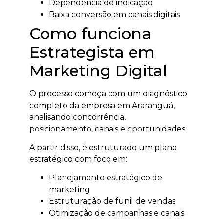
Dependência de indicação
Baixa conversão em canais digitais
Como funciona
Estrategista em
Marketing Digital
O processo começa com um diagnóstico
completo da empresa em Araranguá,
analisando concorrência,
posicionamento, canais e oportunidades.
A partir disso, é estruturado um plano
estratégico com foco em:
Planejamento estratégico de
marketing
Estruturação de funil de vendas
Otimização de campanhas e canais