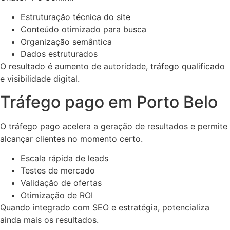
Estruturação técnica do site
Conteúdo otimizado para busca
Organização semântica
Dados estruturados
O resultado é aumento de autoridade, tráfego qualificado
e visibilidade digital.
Tráfego pago em Porto Belo
O tráfego pago acelera a geração de resultados e permite
alcançar clientes no momento certo.
Escala rápida de leads
Testes de mercado
Validação de ofertas
Otimização de ROI
Quando integrado com SEO e estratégia, potencializa
ainda mais os resultados.