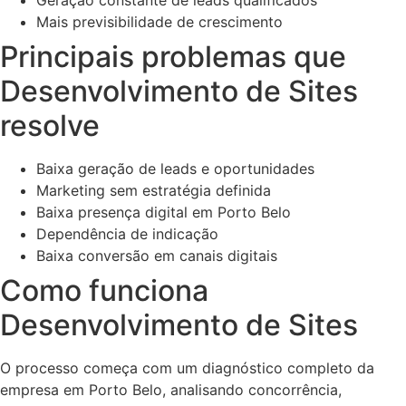
Mais previsibilidade de crescimento
Principais problemas que
Desenvolvimento de Sites
resolve
Baixa geração de leads e oportunidades
Marketing sem estratégia definida
Baixa presença digital em Porto Belo
Dependência de indicação
Baixa conversão em canais digitais
Como funciona
Desenvolvimento de Sites
O processo começa com um diagnóstico completo da
empresa em Porto Belo, analisando concorrência,