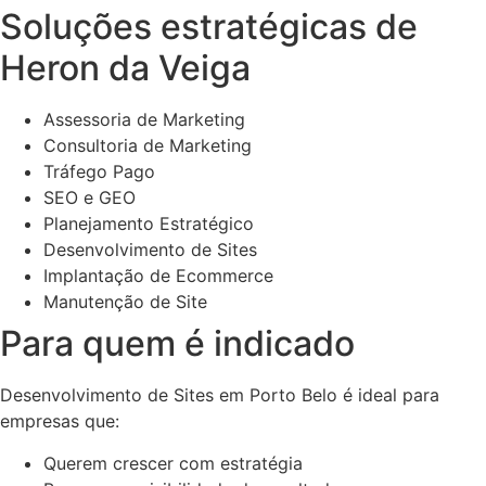
Soluções estratégicas de
Heron da Veiga
Assessoria de Marketing
Consultoria de Marketing
Tráfego Pago
SEO e GEO
Planejamento Estratégico
Desenvolvimento de Sites
Implantação de Ecommerce
Manutenção de Site
Para quem é indicado
Desenvolvimento de Sites em Porto Belo é ideal para
empresas que:
Querem crescer com estratégia