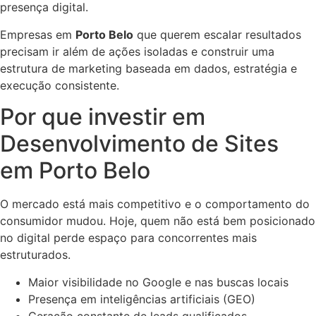
presença digital.
Empresas em
Porto Belo
que querem escalar resultados
precisam ir além de ações isoladas e construir uma
estrutura de marketing baseada em dados, estratégia e
execução consistente.
Por que investir em
Desenvolvimento de Sites
em Porto Belo
O mercado está mais competitivo e o comportamento do
consumidor mudou. Hoje, quem não está bem posicionado
no digital perde espaço para concorrentes mais
estruturados.
Maior visibilidade no Google e nas buscas locais
Presença em inteligências artificiais (GEO)
Geração constante de leads qualificados