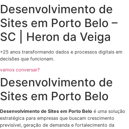
Desenvolvimento de
Sites em Porto Belo –
SC | Heron da Veiga
+25 anos transformando dados e processos digitais em
decisões que funcionam.
vamos conversar?
Desenvolvimento de
Sites em Porto Belo
Desenvolvimento de Sites em Porto Belo
é uma solução
estratégica para empresas que buscam crescimento
previsível, geração de demanda e fortalecimento da