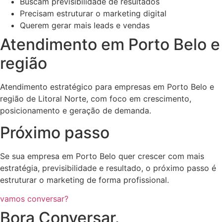
Buscam previsibilidade de resultados
Precisam estruturar o marketing digital
Querem gerar mais leads e vendas
Atendimento em Porto Belo e
região
Atendimento estratégico para empresas em Porto Belo e
região de Litoral Norte, com foco em crescimento,
posicionamento e geração de demanda.
Próximo passo
Se sua empresa em Porto Belo quer crescer com mais
estratégia, previsibilidade e resultado, o próximo passo é
estruturar o marketing de forma profissional.
vamos conversar?
Bora Conversar.