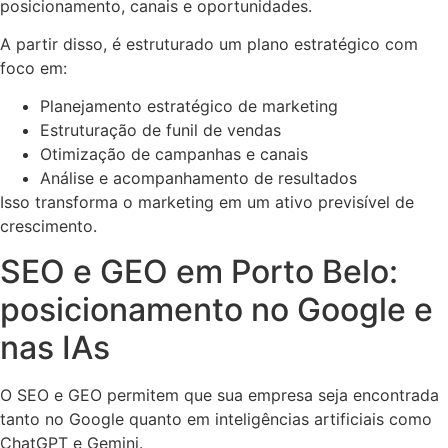
posicionamento, canais e oportunidades.
A partir disso, é estruturado um plano estratégico com
foco em:
Planejamento estratégico de marketing
Estruturação de funil de vendas
Otimização de campanhas e canais
Análise e acompanhamento de resultados
Isso transforma o marketing em um ativo previsível de
crescimento.
SEO e GEO em Porto Belo:
posicionamento no Google e
nas IAs
O SEO e GEO permitem que sua empresa seja encontrada
tanto no Google quanto em inteligências artificiais como
ChatGPT e Gemini.