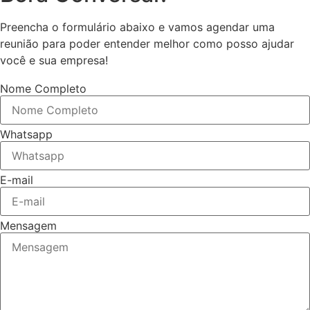
Preencha o formulário abaixo e vamos agendar uma
reunião para poder entender melhor como posso ajudar
você e sua empresa!
Nome Completo
Whatsapp
E-mail
Mensagem