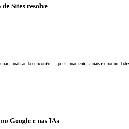
de Sites resolve
ari, analisando concorrência, posicionamento, canais e oportunidade
no Google e nas IAs