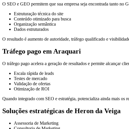
O SEO e GEO permitem que sua empresa seja encontrada tanto no Goo
Estruturação técnica do site
Conteúdo otimizado para busca
Organização semântica
Dados estruturados
O resultado é aumento de autoridade, tráfego qualificado e visibilidade
Tráfego pago em Araquari
O tráfego pago acelera a geração de resultados e permite alcançar cli
Escala rápida de leads
Testes de mercado
Validação de ofertas
Otimização de ROI
Quando integrado com SEO e estratégia, potencializa ainda mais os re
Soluções estratégicas de Heron da Veiga
Assessoria de Marketing
Consultoria de Marketing