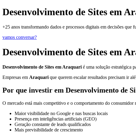
Desenvolvimento de Sites em Ar
+25 anos transformando dados e processos digitais em decisões que 
vamos conversar?
Desenvolvimento de Sites em Ar
Desenvolvimento de Sites em Araquari
é uma solução estratégica p
Empresas em
Araquari
que querem escalar resultados precisam ir alé
Por que investir em Desenvolvimento de S
O mercado está mais competitivo e o comportamento do consumidor mu
Maior visibilidade no Google e nas buscas locais
Presença em inteligências artificiais (GEO)
Geração constante de leads qualificados
Mais previsibilidade de crescimento