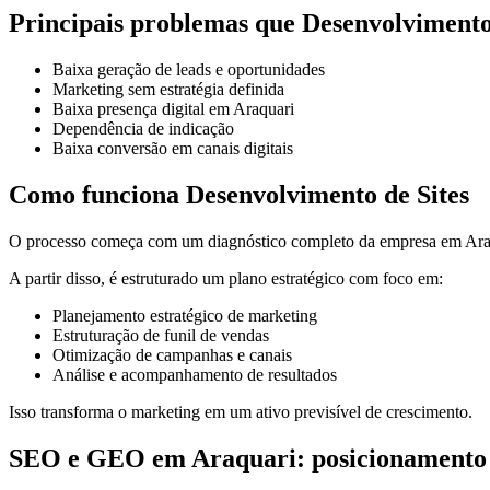
Principais problemas que Desenvolvimento 
Baixa geração de leads e oportunidades
Marketing sem estratégia definida
Baixa presença digital em Araquari
Dependência de indicação
Baixa conversão em canais digitais
Como funciona Desenvolvimento de Sites
O processo começa com um diagnóstico completo da empresa em Araqu
A partir disso, é estruturado um plano estratégico com foco em:
Planejamento estratégico de marketing
Estruturação de funil de vendas
Otimização de campanhas e canais
Análise e acompanhamento de resultados
Isso transforma o marketing em um ativo previsível de crescimento.
SEO e GEO em Araquari: posicionamento 