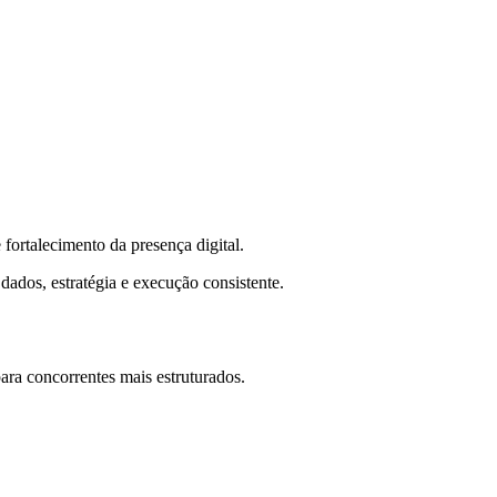
fortalecimento da presença digital.
dados, estratégia e execução consistente.
ra concorrentes mais estruturados.