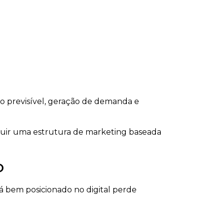
 previsível, geração de demanda e
truir uma estrutura de marketing baseada
o
 bem posicionado no digital perde