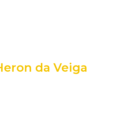
 Heron da Veiga