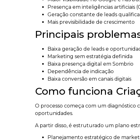
Presença em inteligências artificiais 
Geração constante de leads qualific
Mais previsibilidade de crescimento
Principais problemas
Baixa geração de leads e oportunida
Marketing sem estratégia definida
Baixa presença digital em Sombrio
Dependência de indicação
Baixa conversão em canais digitais
Como funciona Criaç
O processo começa com um diagnóstico co
oportunidades.
A partir disso, é estruturado um plano es
Planejamento estratégico de market