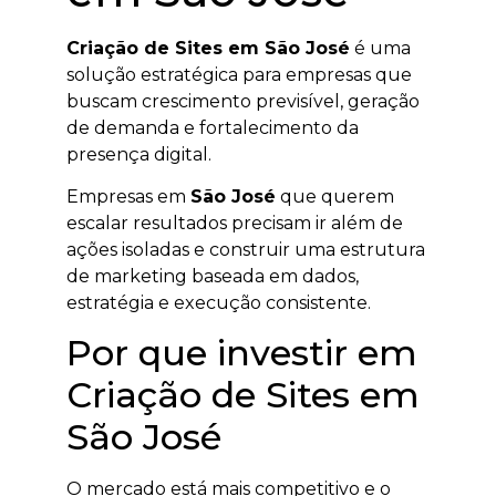
Criação de Sites em São José
é uma
solução estratégica para empresas que
buscam crescimento previsível, geração
de demanda e fortalecimento da
presença digital.
Empresas em
São José
que querem
escalar resultados precisam ir além de
ações isoladas e construir uma estrutura
de marketing baseada em dados,
estratégia e execução consistente.
Por que investir em
Criação de Sites em
São José
O mercado está mais competitivo e o