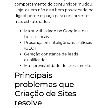
comportamento do consumidor mudou.
Hoje, quem não está bem posicionado no
digital perde espaço para concorrentes
mais estruturados.
Maior visibilidade no Google e nas
buscas locais
Presença em inteligências artificiais
(GEO)
Geração constante de leads
qualificados
Mais previsibilidade de crescimento
Principais
problemas que
Criação de Sites
resolve