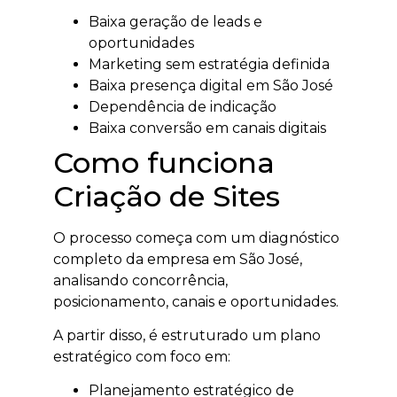
Baixa geração de leads e
oportunidades
Marketing sem estratégia definida
Baixa presença digital em São José
Dependência de indicação
Baixa conversão em canais digitais
Como funciona
Criação de Sites
O processo começa com um diagnóstico
completo da empresa em São José,
analisando concorrência,
posicionamento, canais e oportunidades.
A partir disso, é estruturado um plano
estratégico com foco em:
Planejamento estratégico de