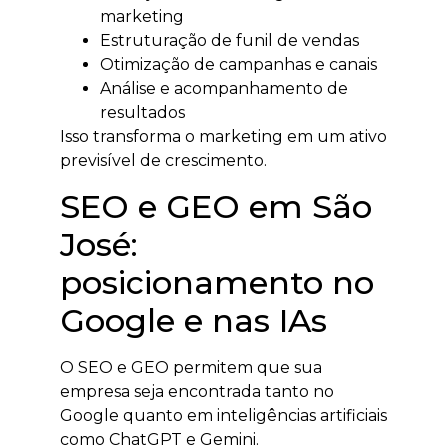
marketing
Estruturação de funil de vendas
Otimização de campanhas e canais
Análise e acompanhamento de
resultados
Isso transforma o marketing em um ativo
previsível de crescimento.
SEO e GEO em São
José:
posicionamento no
Google e nas IAs
O SEO e GEO permitem que sua
empresa seja encontrada tanto no
Google quanto em inteligências artificiais
como ChatGPT e Gemini.