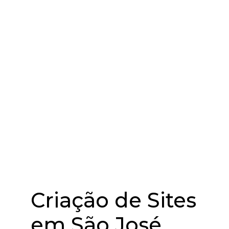
Criação de Sites
em São José