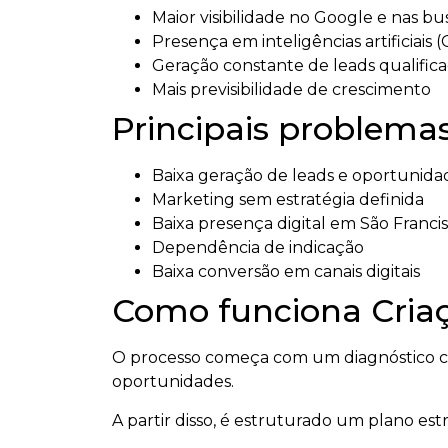
Maior visibilidade no Google e nas bus
Presença em inteligências artificiais 
Geração constante de leads qualific
Mais previsibilidade de crescimento
Principais problemas
Baixa geração de leads e oportunida
Marketing sem estratégia definida
Baixa presença digital em São Franci
Dependência de indicação
Baixa conversão em canais digitais
Como funciona Criaç
O processo começa com um diagnóstico co
oportunidades.
A partir disso, é estruturado um plano es