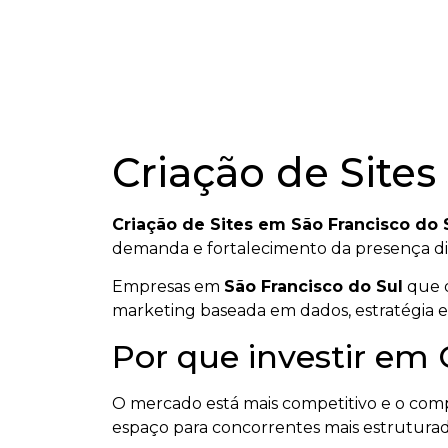
Criação de Sites
Criação de Sites em São Francisco do 
demanda e fortalecimento da presença dig
Empresas em
São Francisco do Sul
que q
marketing baseada em dados, estratégia e
Por que investir em 
O mercado está mais competitivo e o co
espaço para concorrentes mais estruturad