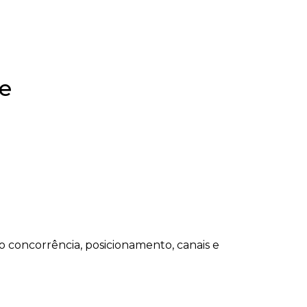
ve
concorrência, posicionamento, canais e