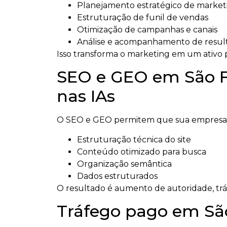
Planejamento estratégico de market
Estruturação de funil de vendas
Otimização de campanhas e canais
Análise e acompanhamento de resul
Isso transforma o marketing em um ativo p
SEO e GEO em São Fr
nas IAs
O SEO e GEO permitem que sua empresa se
Estruturação técnica do site
Conteúdo otimizado para busca
Organização semântica
Dados estruturados
O resultado é aumento de autoridade, tráfeg
Tráfego pago em São