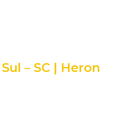
Sul – SC | Heron