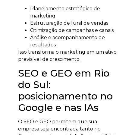
Planejamento estratégico de
marketing
Estruturação de funil de vendas
Otimização de campanhas e canais
Análise e acompanhamento de
resultados
Isso transforma o marketing em um ativo
previsível de crescimento.
SEO e GEO em Rio
do Sul:
posicionamento no
Google e nas IAs
O SEO e GEO permitem que sua
empresa seja encontrada tanto no