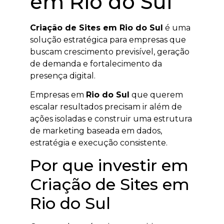
em Rio do Sul
Criação de Sites em Rio do Sul
é uma
solução estratégica para empresas que
buscam crescimento previsível, geração
de demanda e fortalecimento da
presença digital.
Empresas em
Rio do Sul
que querem
escalar resultados precisam ir além de
ações isoladas e construir uma estrutura
de marketing baseada em dados,
estratégia e execução consistente.
Por que investir em
Criação de Sites em
Rio do Sul