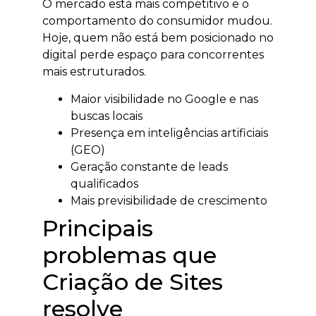
O mercado está mais competitivo e o
comportamento do consumidor mudou.
Hoje, quem não está bem posicionado no
digital perde espaço para concorrentes
mais estruturados.
Maior visibilidade no Google e nas
buscas locais
Presença em inteligências artificiais
(GEO)
Geração constante de leads
qualificados
Mais previsibilidade de crescimento
Principais
problemas que
Criação de Sites
resolve