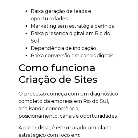
Baixa geração de leads e
oportunidades
Marketing sem estratégia definida
Baixa presença digital em Rio do
Sul
Dependência de indicação
Baixa conversão em canais digitais
Como funciona
Criação de Sites
O processo começa com um diagnóstico
completo da empresa em Rio do Sul,
analisando concorrência,
posicionamento, canais e oportunidades.
A partir disso, é estruturado um plano
estratégico com foco em: