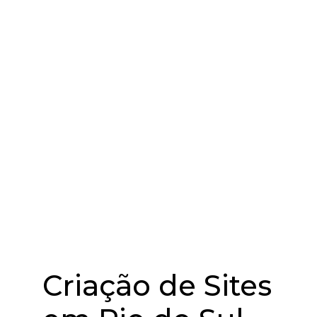
Criação de Sites