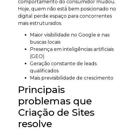
comportamento do consumidor mudou.
Hoje, quem não está bem posicionado no
digital perde espaço para concorrentes
mais estruturados.
Maior visibilidade no Google e nas
buscas locais
Presença em inteligências artificiais
(GEO)
Geração constante de leads
qualificados
Mais previsibilidade de crescimento
Principais
problemas que
Criação de Sites
resolve