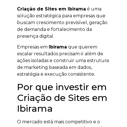
Criação de Sites em Ibirama
é uma
solução estratégica para empresas que
buscam crescimento previsível, geração
de demanda e fortalecimento da
presença digital.
Empresas em
Ibirama
que querem
escalar resultados precisam ir além de
ações isoladas e construir uma estrutura
de marketing baseada em dados,
estratégia e execução consistente.
Por que investir em
Criação de Sites em
Ibirama
O mercado está mais competitivo e o