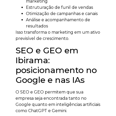
marketing
Estruturação de funil de vendas
Otimização de campanhas e canais
Análise e acompanhamento de
resultados
Isso transforma o marketing em um ativo
previsível de crescimento.
SEO e GEO em
Ibirama:
posicionamento no
Google e nas IAs
O SEO e GEO permitem que sua
empresa seja encontrada tanto no
Google quanto em inteligências artificiais
como ChatGPT e Gemini.