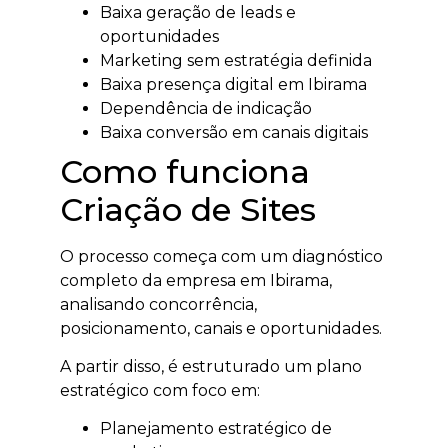
Baixa geração de leads e
oportunidades
Marketing sem estratégia definida
Baixa presença digital em Ibirama
Dependência de indicação
Baixa conversão em canais digitais
Como funciona
Criação de Sites
O processo começa com um diagnóstico
completo da empresa em Ibirama,
analisando concorrência,
posicionamento, canais e oportunidades.
A partir disso, é estruturado um plano
estratégico com foco em:
Planejamento estratégico de