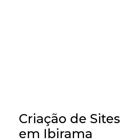
Criação de Sites
em Ibirama