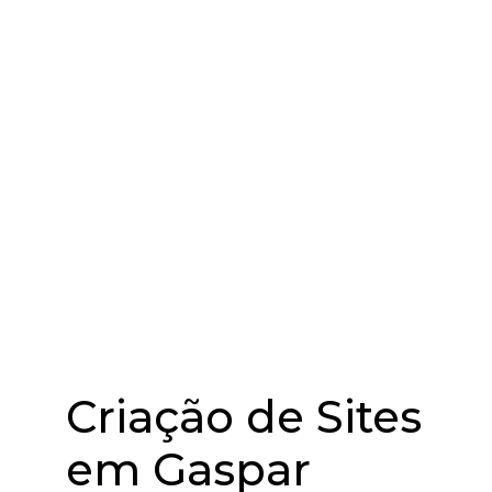
Criação de Sites
em Gaspar