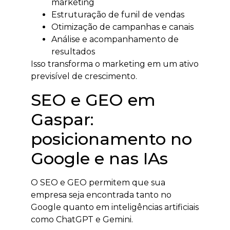
marketing
Estruturação de funil de vendas
Otimização de campanhas e canais
Análise e acompanhamento de
resultados
Isso transforma o marketing em um ativo
previsível de crescimento.
SEO e GEO em
Gaspar:
posicionamento no
Google e nas IAs
O SEO e GEO permitem que sua
empresa seja encontrada tanto no
Google quanto em inteligências artificiais
como ChatGPT e Gemini.