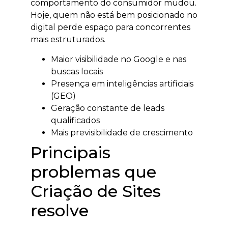
comportamento do consumidor mudou.
Hoje, quem não está bem posicionado no
digital perde espaço para concorrentes
mais estruturados.
Maior visibilidade no Google e nas
buscas locais
Presença em inteligências artificiais
(GEO)
Geração constante de leads
qualificados
Mais previsibilidade de crescimento
Principais
problemas que
Criação de Sites
resolve