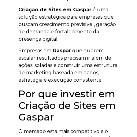
Criação de Sites em Gaspar
é uma
solução estratégica para empresas que
buscam crescimento previsível, geração
de demanda e fortalecimento da
presença digital.
Empresas em
Gaspar
que querem
escalar resultados precisam ir além de
ações isoladas e construir uma estrutura
de marketing baseada em dados,
estratégia e execução consistente.
Por que investir em
Criação de Sites em
Gaspar
O mercado está mais competitivo e o