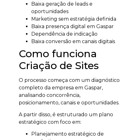
Baixa geração de leads e
oportunidades
Marketing sem estratégia definida
Baixa presença digital em Gaspar
Dependência de indicação
Baixa conversão em canais digitais
Como funciona
Criação de Sites
O processo começa com um diagnóstico
completo da empresa em Gaspar,
analisando concorrência,
posicionamento, canais e oportunidades.
A partir disso, é estruturado um plano
estratégico com foco em:
Planejamento estratégico de