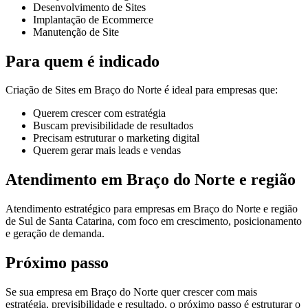
Desenvolvimento de Sites
Implantação de Ecommerce
Manutenção de Site
Para quem é indicado
Criação de Sites em Braço do Norte é ideal para empresas que:
Querem crescer com estratégia
Buscam previsibilidade de resultados
Precisam estruturar o marketing digital
Querem gerar mais leads e vendas
Atendimento em Braço do Norte e região
Atendimento estratégico para empresas em Braço do Norte e região
de Sul de Santa Catarina, com foco em crescimento, posicionamento
e geração de demanda.
Próximo passo
Se sua empresa em Braço do Norte quer crescer com mais
estratégia, previsibilidade e resultado, o próximo passo é estruturar o