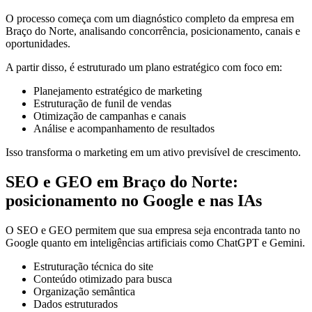
O processo começa com um diagnóstico completo da empresa em
Braço do Norte, analisando concorrência, posicionamento, canais e
oportunidades.
A partir disso, é estruturado um plano estratégico com foco em:
Planejamento estratégico de marketing
Estruturação de funil de vendas
Otimização de campanhas e canais
Análise e acompanhamento de resultados
Isso transforma o marketing em um ativo previsível de crescimento.
SEO e GEO em Braço do Norte:
posicionamento no Google e nas IAs
O SEO e GEO permitem que sua empresa seja encontrada tanto no
Google quanto em inteligências artificiais como ChatGPT e Gemini.
Estruturação técnica do site
Conteúdo otimizado para busca
Organização semântica
Dados estruturados