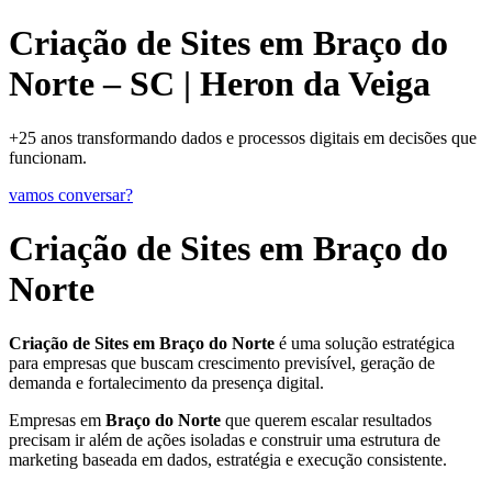
Criação de Sites em Braço do
Norte – SC | Heron da Veiga
+25 anos transformando dados e processos digitais em decisões que
funcionam.
vamos conversar?
Criação de Sites em Braço do
Norte
Criação de Sites em Braço do Norte
é uma solução estratégica
para empresas que buscam crescimento previsível, geração de
demanda e fortalecimento da presença digital.
Empresas em
Braço do Norte
que querem escalar resultados
precisam ir além de ações isoladas e construir uma estrutura de
marketing baseada em dados, estratégia e execução consistente.