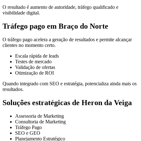
O resultado é aumento de autoridade, tráfego qualificado e
visibilidade digital.
Tráfego pago em Braço do Norte
O tráfego pago acelera a geração de resultados e permite alcançar
clientes no momento certo.
Escala rápida de leads
Testes de mercado
Validação de ofertas
Otimização de ROI
Quando integrado com SEO e estratégia, potencializa ainda mais os
resultados.
Soluções estratégicas de Heron da Veiga
Assessoria de Marketing
Consultoria de Marketing
Tráfego Pago
SEO e GEO
Planejamento Estratégico