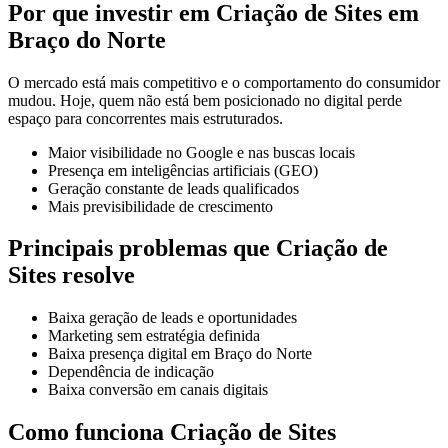
Por que investir em Criação de Sites em
Braço do Norte
O mercado está mais competitivo e o comportamento do consumidor
mudou. Hoje, quem não está bem posicionado no digital perde
espaço para concorrentes mais estruturados.
Maior visibilidade no Google e nas buscas locais
Presença em inteligências artificiais (GEO)
Geração constante de leads qualificados
Mais previsibilidade de crescimento
Principais problemas que Criação de
Sites resolve
Baixa geração de leads e oportunidades
Marketing sem estratégia definida
Baixa presença digital em Braço do Norte
Dependência de indicação
Baixa conversão em canais digitais
Como funciona Criação de Sites