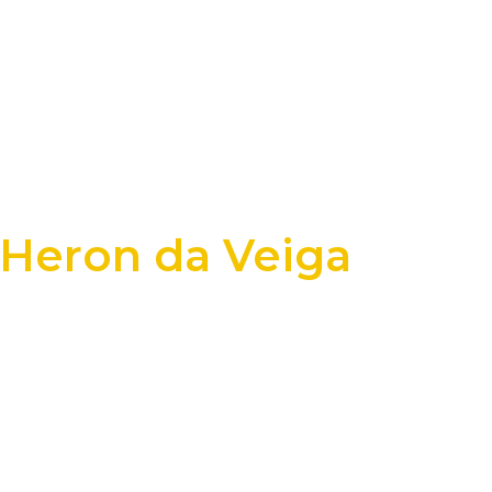
 Heron da Veiga