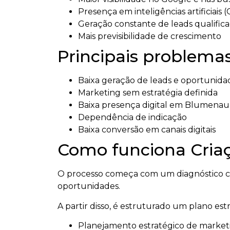
Presença em inteligências artificiais 
Geração constante de leads qualific
Mais previsibilidade de crescimento
Principais problemas
Baixa geração de leads e oportunida
Marketing sem estratégia definida
Baixa presença digital em Blumenau
Dependência de indicação
Baixa conversão em canais digitais
Como funciona Criaç
O processo começa com um diagnóstico c
oportunidades.
A partir disso, é estruturado um plano es
Planejamento estratégico de market