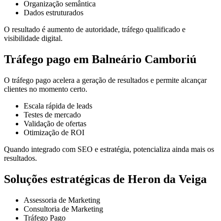
Organização semântica
Dados estruturados
O resultado é aumento de autoridade, tráfego qualificado e
visibilidade digital.
Tráfego pago em Balneário Camboriú
O tráfego pago acelera a geração de resultados e permite alcançar
clientes no momento certo.
Escala rápida de leads
Testes de mercado
Validação de ofertas
Otimização de ROI
Quando integrado com SEO e estratégia, potencializa ainda mais os
resultados.
Soluções estratégicas de Heron da Veiga
Assessoria de Marketing
Consultoria de Marketing
Tráfego Pago