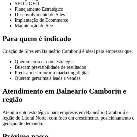
SEO e GEO
Planejamento Estratégico
Desenvolvimento de Sites
Implantação de Ecommerce
Manutenção de Site
Para quem é indicado
Criação de Sites em Balneário Camboriú é ideal para empresas que:
Querem crescer com estratégia
Buscam previsibilidade de resultados
Precisam estruturar o marketing digital
Querem gerar mais leads e vendas
Atendimento em Balneário Camboriú e
região
Atendimento estratégico para empresas em Balneário Camboriú e
região de Litoral Norte, com foco em crescimento, posicionamento e
geração de demanda.
Próximo passo