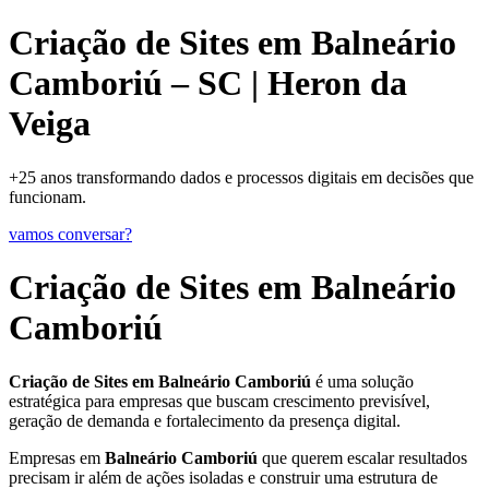
Criação de Sites em Balneário
Camboriú – SC | Heron da
Veiga
+25 anos transformando dados e processos digitais em decisões que
funcionam.
vamos conversar?
Criação de Sites em Balneário
Camboriú
Criação de Sites em Balneário Camboriú
é uma solução
estratégica para empresas que buscam crescimento previsível,
geração de demanda e fortalecimento da presença digital.
Empresas em
Balneário Camboriú
que querem escalar resultados
precisam ir além de ações isoladas e construir uma estrutura de