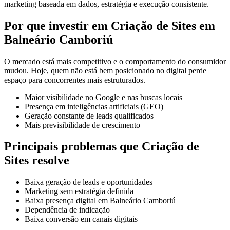
marketing baseada em dados, estratégia e execução consistente.
Por que investir em Criação de Sites em
Balneário Camboriú
O mercado está mais competitivo e o comportamento do consumidor
mudou. Hoje, quem não está bem posicionado no digital perde
espaço para concorrentes mais estruturados.
Maior visibilidade no Google e nas buscas locais
Presença em inteligências artificiais (GEO)
Geração constante de leads qualificados
Mais previsibilidade de crescimento
Principais problemas que Criação de
Sites resolve
Baixa geração de leads e oportunidades
Marketing sem estratégia definida
Baixa presença digital em Balneário Camboriú
Dependência de indicação
Baixa conversão em canais digitais