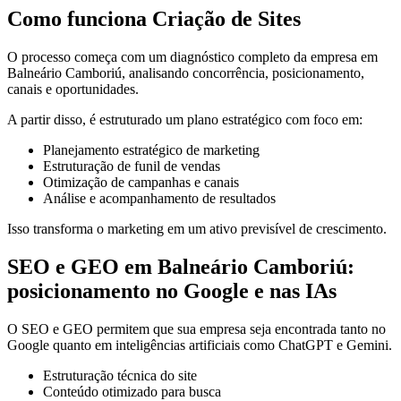
Como funciona Criação de Sites
O processo começa com um diagnóstico completo da empresa em
Balneário Camboriú, analisando concorrência, posicionamento,
canais e oportunidades.
A partir disso, é estruturado um plano estratégico com foco em:
Planejamento estratégico de marketing
Estruturação de funil de vendas
Otimização de campanhas e canais
Análise e acompanhamento de resultados
Isso transforma o marketing em um ativo previsível de crescimento.
SEO e GEO em Balneário Camboriú:
posicionamento no Google e nas IAs
O SEO e GEO permitem que sua empresa seja encontrada tanto no
Google quanto em inteligências artificiais como ChatGPT e Gemini.
Estruturação técnica do site
Conteúdo otimizado para busca