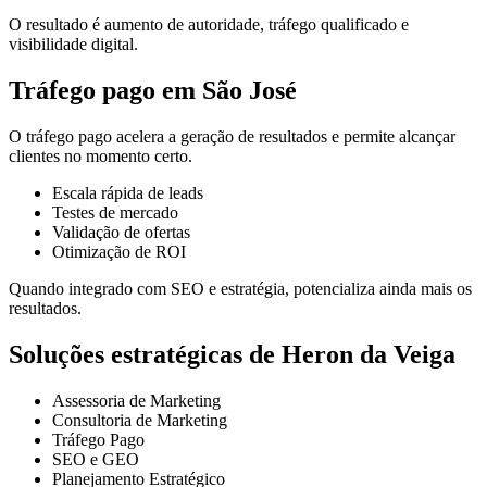
O resultado é aumento de autoridade, tráfego qualificado e
visibilidade digital.
Tráfego pago em São José
O tráfego pago acelera a geração de resultados e permite alcançar
clientes no momento certo.
Escala rápida de leads
Testes de mercado
Validação de ofertas
Otimização de ROI
Quando integrado com SEO e estratégia, potencializa ainda mais os
resultados.
Soluções estratégicas de Heron da Veiga
Assessoria de Marketing
Consultoria de Marketing
Tráfego Pago
SEO e GEO
Planejamento Estratégico