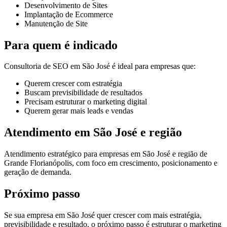
Desenvolvimento de Sites
Implantação de Ecommerce
Manutenção de Site
Para quem é indicado
Consultoria de SEO em São José é ideal para empresas que:
Querem crescer com estratégia
Buscam previsibilidade de resultados
Precisam estruturar o marketing digital
Querem gerar mais leads e vendas
Atendimento em São José e região
Atendimento estratégico para empresas em São José e região de
Grande Florianópolis, com foco em crescimento, posicionamento e
geração de demanda.
Próximo passo
Se sua empresa em São José quer crescer com mais estratégia,
previsibilidade e resultado, o próximo passo é estruturar o marketing