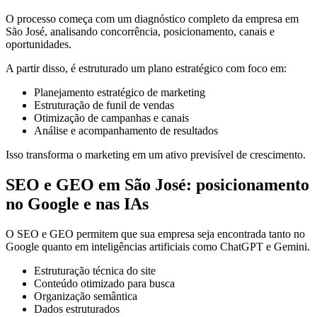
O processo começa com um diagnóstico completo da empresa em
São José, analisando concorrência, posicionamento, canais e
oportunidades.
A partir disso, é estruturado um plano estratégico com foco em:
Planejamento estratégico de marketing
Estruturação de funil de vendas
Otimização de campanhas e canais
Análise e acompanhamento de resultados
Isso transforma o marketing em um ativo previsível de crescimento.
SEO e GEO em São José: posicionamento
no Google e nas IAs
O SEO e GEO permitem que sua empresa seja encontrada tanto no
Google quanto em inteligências artificiais como ChatGPT e Gemini.
Estruturação técnica do site
Conteúdo otimizado para busca
Organização semântica
Dados estruturados