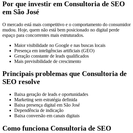
Por que investir em Consultoria de SEO
em São José
O mercado está mais competitivo e o comportamento do consumidor
mudou. Hoje, quem não está bem posicionado no digital perde
espaço para concorrentes mais estruturados.
Maior visibilidade no Google e nas buscas locais
Presença em inteligências artificiais (GEO)
Geração constante de leads qualificados
Mais previsibilidade de crescimento
Principais problemas que Consultoria de
SEO resolve
Baixa geração de leads e oportunidades
Marketing sem estratégia definida
Baixa presença digital em São José
Dependência de indicação
Baixa conversão em canais digitais
Como funciona Consultoria de SEO