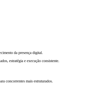
cimento da presença digital.
dos, estratégia e execução consistente.
ra concorrentes mais estruturados.