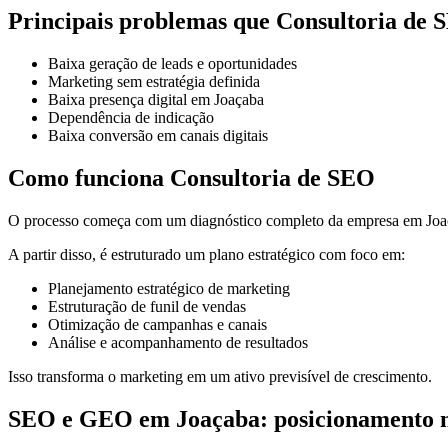
Principais problemas que Consultoria de 
Baixa geração de leads e oportunidades
Marketing sem estratégia definida
Baixa presença digital em Joaçaba
Dependência de indicação
Baixa conversão em canais digitais
Como funciona Consultoria de SEO
O processo começa com um diagnóstico completo da empresa em Joaça
A partir disso, é estruturado um plano estratégico com foco em:
Planejamento estratégico de marketing
Estruturação de funil de vendas
Otimização de campanhas e canais
Análise e acompanhamento de resultados
Isso transforma o marketing em um ativo previsível de crescimento.
SEO e GEO em Joaçaba: posicionamento n