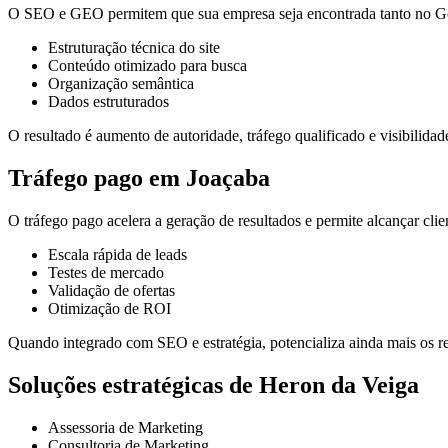
O SEO e GEO permitem que sua empresa seja encontrada tanto no Goo
Estruturação técnica do site
Conteúdo otimizado para busca
Organização semântica
Dados estruturados
O resultado é aumento de autoridade, tráfego qualificado e visibilidade
Tráfego pago em Joaçaba
O tráfego pago acelera a geração de resultados e permite alcançar cli
Escala rápida de leads
Testes de mercado
Validação de ofertas
Otimização de ROI
Quando integrado com SEO e estratégia, potencializa ainda mais os re
Soluções estratégicas de Heron da Veiga
Assessoria de Marketing
Consultoria de Marketing