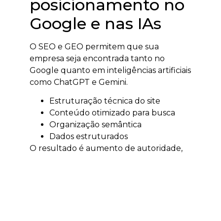
posicionamento no
Google e nas IAs
O SEO e GEO permitem que sua
empresa seja encontrada tanto no
Google quanto em inteligências artificiais
como ChatGPT e Gemini.
Estruturação técnica do site
Conteúdo otimizado para busca
Organização semântica
Dados estruturados
O resultado é aumento de autoridade,
tráfego qualificado e visibilidade digital.
Tráfego pago em
Jaraguá do Sul