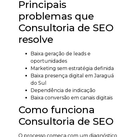
Principais
problemas que
Consultoria de SEO
resolve
Baixa geração de leads e
oportunidades
Marketing sem estratégia definida
Baixa presença digital em Jaraguá
do Sul
Dependência de indicação
Baixa conversão em canais digitais
Como funciona
Consultoria de SEO
O processo começa com um diagnóstico