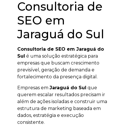
Consultoria de
SEO em
Jaraguá do Sul
Consultoria de SEO em Jaraguá do
Sul
é uma solução estratégica para
empresas que buscam crescimento
previsível, geração de demanda e
fortalecimento da presença digital.
Empresas em
Jaraguá do Sul
que
querem escalar resultados precisam ir
além de ações isoladas e construir uma
estrutura de marketing baseada em
dados, estratégia e execução
consistente.