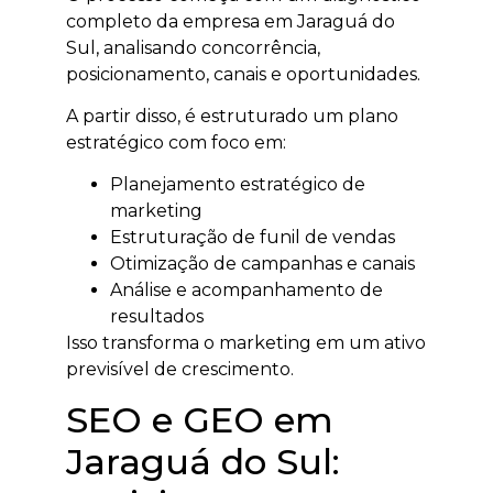
completo da empresa em Jaraguá do
Sul, analisando concorrência,
posicionamento, canais e oportunidades.
A partir disso, é estruturado um plano
estratégico com foco em:
Planejamento estratégico de
marketing
Estruturação de funil de vendas
Otimização de campanhas e canais
Análise e acompanhamento de
resultados
Isso transforma o marketing em um ativo
previsível de crescimento.
SEO e GEO em
Jaraguá do Sul: