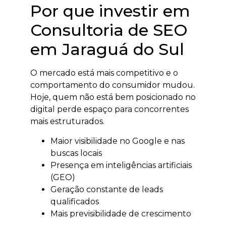
Por que investir em
Consultoria de SEO
em Jaraguá do Sul
O mercado está mais competitivo e o
comportamento do consumidor mudou.
Hoje, quem não está bem posicionado no
digital perde espaço para concorrentes
mais estruturados.
Maior visibilidade no Google e nas
buscas locais
Presença em inteligências artificiais
(GEO)
Geração constante de leads
qualificados
Mais previsibilidade de crescimento