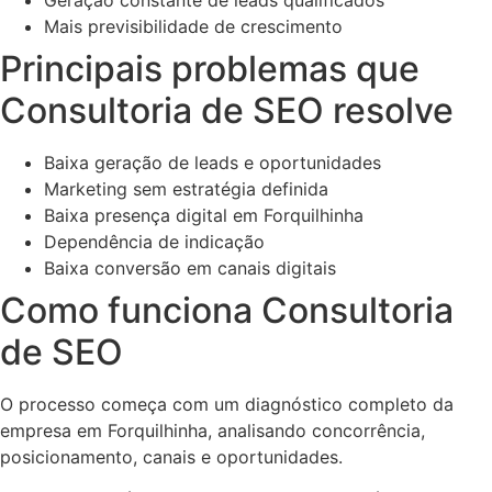
Mais previsibilidade de crescimento
Principais problemas que
Consultoria de SEO resolve
Baixa geração de leads e oportunidades
Marketing sem estratégia definida
Baixa presença digital em Forquilhinha
Dependência de indicação
Baixa conversão em canais digitais
Como funciona Consultoria
de SEO
O processo começa com um diagnóstico completo da
empresa em Forquilhinha, analisando concorrência,
posicionamento, canais e oportunidades.