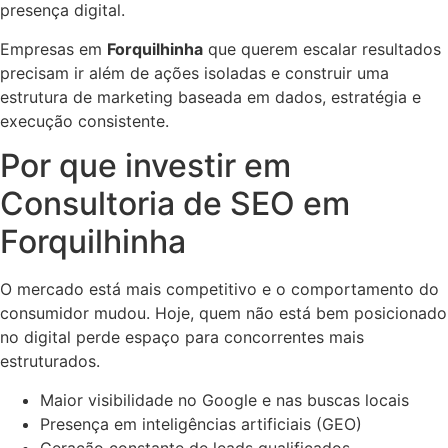
presença digital.
Empresas em
Forquilhinha
que querem escalar resultados
precisam ir além de ações isoladas e construir uma
estrutura de marketing baseada em dados, estratégia e
execução consistente.
Por que investir em
Consultoria de SEO em
Forquilhinha
O mercado está mais competitivo e o comportamento do
consumidor mudou. Hoje, quem não está bem posicionado
no digital perde espaço para concorrentes mais
estruturados.
Maior visibilidade no Google e nas buscas locais
Presença em inteligências artificiais (GEO)
Geração constante de leads qualificados