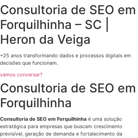
Consultoria de SEO em
Forquilhinha – SC |
Heron da Veiga
+25 anos transformando dados e processos digitais em
decisões que funcionam.
vamos conversar?
Consultoria de SEO em
Forquilhinha
Consultoria de SEO em Forquilhinha
é uma solução
estratégica para empresas que buscam crescimento
previsível, geração de demanda e fortalecimento da