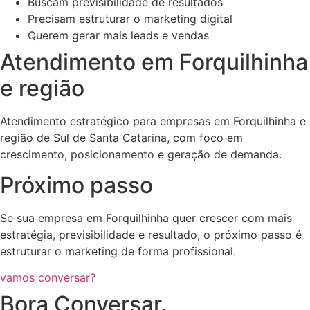
Buscam previsibilidade de resultados
Precisam estruturar o marketing digital
Querem gerar mais leads e vendas
Atendimento em Forquilhinha
e região
Atendimento estratégico para empresas em Forquilhinha e
região de Sul de Santa Catarina, com foco em
crescimento, posicionamento e geração de demanda.
Próximo passo
Se sua empresa em Forquilhinha quer crescer com mais
estratégia, previsibilidade e resultado, o próximo passo é
estruturar o marketing de forma profissional.
vamos conversar?
Bora Conversar.