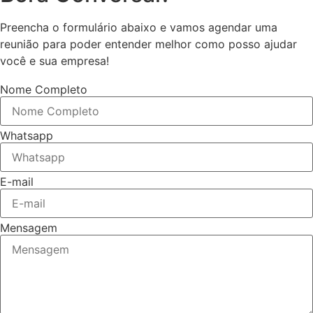
Preencha o formulário abaixo e vamos agendar uma
reunião para poder entender melhor como posso ajudar
você e sua empresa!
Nome Completo
Whatsapp
E-mail
Mensagem