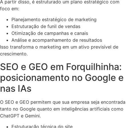
A partir disso, é estruturado um plano estratégico com
foco em:
Planejamento estratégico de marketing
Estruturação de funil de vendas
Otimização de campanhas e canais
Análise e acompanhamento de resultados
Isso transforma o marketing em um ativo previsível de
crescimento.
SEO e GEO em Forquilhinha:
posicionamento no Google e
nas IAs
O SEO e GEO permitem que sua empresa seja encontrada
tanto no Google quanto em inteligências artificiais como
ChatGPT e Gemini.
Estruturação técnica do site