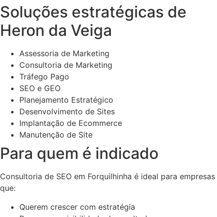
Soluções estratégicas de
Heron da Veiga
Assessoria de Marketing
Consultoria de Marketing
Tráfego Pago
SEO e GEO
Planejamento Estratégico
Desenvolvimento de Sites
Implantação de Ecommerce
Manutenção de Site
Para quem é indicado
Consultoria de SEO em Forquilhinha é ideal para empresas
que:
Querem crescer com estratégia