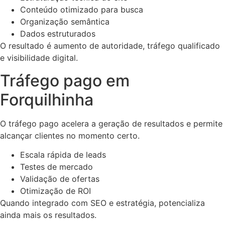
Conteúdo otimizado para busca
Organização semântica
Dados estruturados
O resultado é aumento de autoridade, tráfego qualificado
e visibilidade digital.
Tráfego pago em
Forquilhinha
O tráfego pago acelera a geração de resultados e permite
alcançar clientes no momento certo.
Escala rápida de leads
Testes de mercado
Validação de ofertas
Otimização de ROI
Quando integrado com SEO e estratégia, potencializa
ainda mais os resultados.