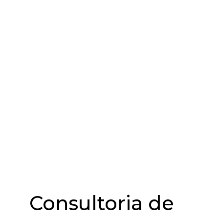
Consultoria de