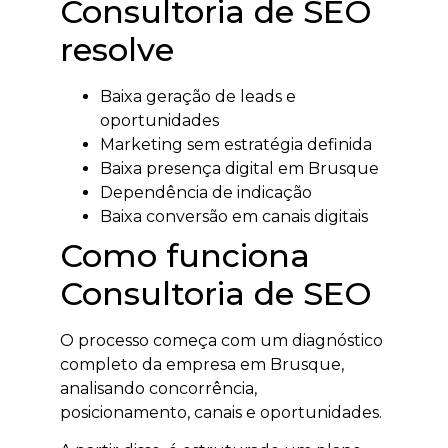
Consultoria de SEO
resolve
Baixa geração de leads e
oportunidades
Marketing sem estratégia definida
Baixa presença digital em Brusque
Dependência de indicação
Baixa conversão em canais digitais
Como funciona
Consultoria de SEO
O processo começa com um diagnóstico
completo da empresa em Brusque,
analisando concorrência,
posicionamento, canais e oportunidades.