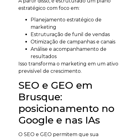
A partir disso, é estruturado um plano
estratégico com foco em:
Planejamento estratégico de
marketing
Estruturação de funil de vendas
Otimização de campanhas e canais
Análise e acompanhamento de
resultados
Isso transforma o marketing em um ativo
previsível de crescimento.
SEO e GEO em
Brusque:
posicionamento no
Google e nas IAs
O SEO e GEO permitem que sua