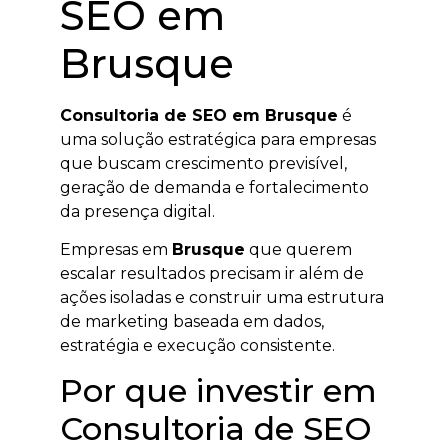
SEO em
Brusque
Consultoria de SEO em Brusque
é
uma solução estratégica para empresas
que buscam crescimento previsível,
geração de demanda e fortalecimento
da presença digital.
Empresas em
Brusque
que querem
escalar resultados precisam ir além de
ações isoladas e construir uma estrutura
de marketing baseada em dados,
estratégia e execução consistente.
Por que investir em
Consultoria de SEO