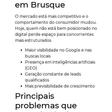
em Brusque
O mercado está mais competitivo e o
comportamento do consumidor mudou.
Hoje, quem não está bem posicionado no
digital perde espaço para concorrentes
mais estruturados.
Maior visibilidade no Google e nas
buscas locais
Presença em inteligências artificiais
(GEO)
Geração constante de leads
qualificados
Mais previsibilidade de crescimento
Principais
problemas que