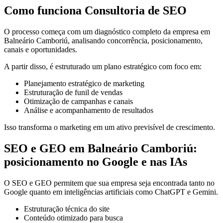
Como funciona Consultoria de SEO
O processo começa com um diagnóstico completo da empresa em
Balneário Camboriú, analisando concorrência, posicionamento,
canais e oportunidades.
A partir disso, é estruturado um plano estratégico com foco em:
Planejamento estratégico de marketing
Estruturação de funil de vendas
Otimização de campanhas e canais
Análise e acompanhamento de resultados
Isso transforma o marketing em um ativo previsível de crescimento.
SEO e GEO em Balneário Camboriú:
posicionamento no Google e nas IAs
O SEO e GEO permitem que sua empresa seja encontrada tanto no
Google quanto em inteligências artificiais como ChatGPT e Gemini.
Estruturação técnica do site
Conteúdo otimizado para busca