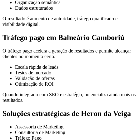
Organização semântica
Dados estruturados
O resultado é aumento de autoridade, tráfego qualificado e
visibilidade digital.
Tráfego pago em Balneário Camboriú
O tráfego pago acelera a geração de resultados e permite alcançar
clientes no momento certo.
Escala rápida de leads
Testes de mercado
Validação de ofertas
Otimização de ROI
Quando integrado com SEO e estratégia, potencializa ainda mais os
resultados.
Soluções estratégicas de Heron da Veiga
Assessoria de Marketing
Consultoria de Marketing
Tráfego Pago