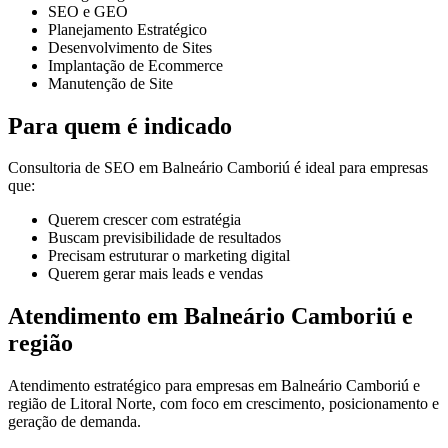
SEO e GEO
Planejamento Estratégico
Desenvolvimento de Sites
Implantação de Ecommerce
Manutenção de Site
Para quem é indicado
Consultoria de SEO em Balneário Camboriú é ideal para empresas
que:
Querem crescer com estratégia
Buscam previsibilidade de resultados
Precisam estruturar o marketing digital
Querem gerar mais leads e vendas
Atendimento em Balneário Camboriú e
região
Atendimento estratégico para empresas em Balneário Camboriú e
região de Litoral Norte, com foco em crescimento, posicionamento e
geração de demanda.