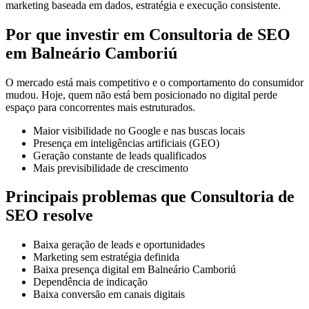
marketing baseada em dados, estratégia e execução consistente.
Por que investir em Consultoria de SEO
em Balneário Camboriú
O mercado está mais competitivo e o comportamento do consumidor
mudou. Hoje, quem não está bem posicionado no digital perde
espaço para concorrentes mais estruturados.
Maior visibilidade no Google e nas buscas locais
Presença em inteligências artificiais (GEO)
Geração constante de leads qualificados
Mais previsibilidade de crescimento
Principais problemas que Consultoria de
SEO resolve
Baixa geração de leads e oportunidades
Marketing sem estratégia definida
Baixa presença digital em Balneário Camboriú
Dependência de indicação
Baixa conversão em canais digitais