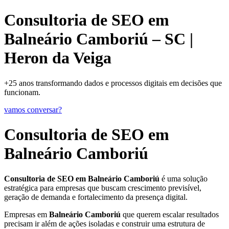
Consultoria de SEO em
Balneário Camboriú – SC |
Heron da Veiga
+25 anos transformando dados e processos digitais em decisões que
funcionam.
vamos conversar?
Consultoria de SEO em
Balneário Camboriú
Consultoria de SEO em Balneário Camboriú
é uma solução
estratégica para empresas que buscam crescimento previsível,
geração de demanda e fortalecimento da presença digital.
Empresas em
Balneário Camboriú
que querem escalar resultados
precisam ir além de ações isoladas e construir uma estrutura de