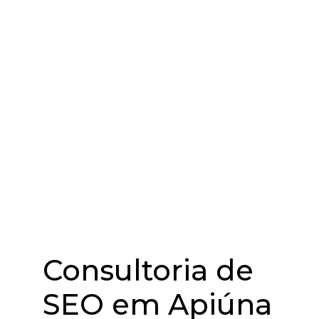
Consultoria de
SEO em Apiúna