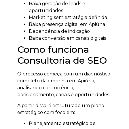
Baixa geração de leads e
oportunidades
Marketing sem estratégia definida
Baixa presença digital em Apiúna
Dependência de indicação
Baixa conversão em canais digitais
Como funciona
Consultoria de SEO
O processo começa com um diagnóstico
completo da empresa em Apiúna,
analisando concorrência,
posicionamento, canais e oportunidades.
A partir disso, é estruturado um plano
estratégico com foco em:
Planejamento estratégico de