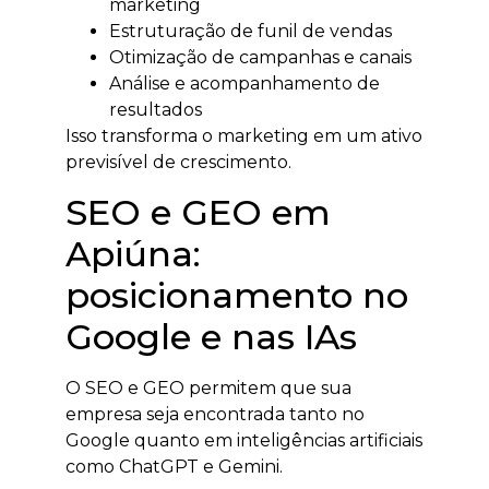
marketing
Estruturação de funil de vendas
Otimização de campanhas e canais
Análise e acompanhamento de
resultados
Isso transforma o marketing em um ativo
previsível de crescimento.
SEO e GEO em
Apiúna:
posicionamento no
Google e nas IAs
O SEO e GEO permitem que sua
empresa seja encontrada tanto no
Google quanto em inteligências artificiais
como ChatGPT e Gemini.