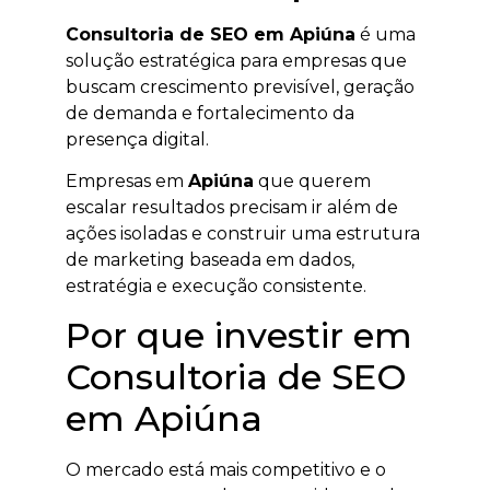
Consultoria de SEO em Apiúna
é uma
solução estratégica para empresas que
buscam crescimento previsível, geração
de demanda e fortalecimento da
presença digital.
Empresas em
Apiúna
que querem
escalar resultados precisam ir além de
ações isoladas e construir uma estrutura
de marketing baseada em dados,
estratégia e execução consistente.
Por que investir em
Consultoria de SEO
em Apiúna
O mercado está mais competitivo e o