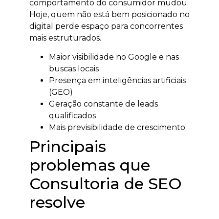
comportamento do consumidor mudou.
Hoje, quem não está bem posicionado no
digital perde espaço para concorrentes
mais estruturados.
Maior visibilidade no Google e nas
buscas locais
Presença em inteligências artificiais
(GEO)
Geração constante de leads
qualificados
Mais previsibilidade de crescimento
Principais
problemas que
Consultoria de SEO
resolve