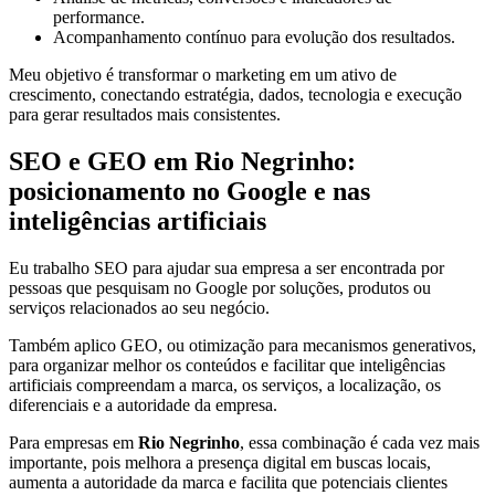
performance.
Acompanhamento contínuo para evolução dos resultados.
Meu objetivo é transformar o marketing em um ativo de
crescimento, conectando estratégia, dados, tecnologia e execução
para gerar resultados mais consistentes.
SEO e GEO em Rio Negrinho:
posicionamento no Google e nas
inteligências artificiais
Eu trabalho SEO para ajudar sua empresa a ser encontrada por
pessoas que pesquisam no Google por soluções, produtos ou
serviços relacionados ao seu negócio.
Também aplico GEO, ou otimização para mecanismos generativos,
para organizar melhor os conteúdos e facilitar que inteligências
artificiais compreendam a marca, os serviços, a localização, os
diferenciais e a autoridade da empresa.
Para empresas em
Rio Negrinho
, essa combinação é cada vez mais
importante, pois melhora a presença digital em buscas locais,
aumenta a autoridade da marca e facilita que potenciais clientes