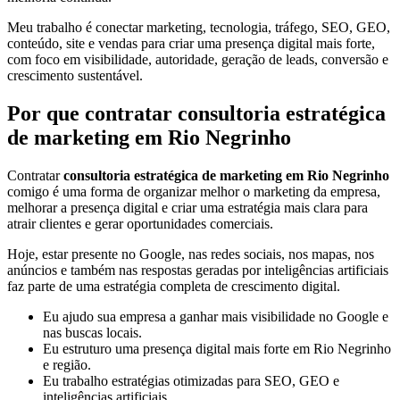
Meu trabalho é conectar marketing, tecnologia, tráfego, SEO, GEO,
conteúdo, site e vendas para criar uma presença digital mais forte,
com foco em visibilidade, autoridade, geração de leads, conversão e
crescimento sustentável.
Por que contratar consultoria estratégica
de marketing em Rio Negrinho
Contratar
consultoria estratégica de marketing em Rio Negrinho
comigo é uma forma de organizar melhor o marketing da empresa,
melhorar a presença digital e criar uma estratégia mais clara para
atrair clientes e gerar oportunidades comerciais.
Hoje, estar presente no Google, nas redes sociais, nos mapas, nos
anúncios e também nas respostas geradas por inteligências artificiais
faz parte de uma estratégia completa de crescimento digital.
Eu ajudo sua empresa a ganhar mais visibilidade no Google e
nas buscas locais.
Eu estruturo uma presença digital mais forte em Rio Negrinho
e região.
Eu trabalho estratégias otimizadas para SEO, GEO e
inteligências artificiais.