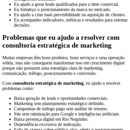
Eu ajudo a gerar leads qualificados para o time comercial.
Eu fortaleço o posicionamento da marca no mercado.
Eu ajudo a criar mais previsibilidade na aquisição de clientes.
Eu acompanho indicadores, métricas e resultados para orientar
decisões.
Problemas que eu ajudo a resolver com
consultoria estratégica de marketing
Muitas empresas têm bons produtos, bons serviços e uma operação
sólida, mas não conseguem transformar isso em crescimento digital
porque não possuem uma estratégia clara de marketing,
comunicação, tráfego, posicionamento e conversão.
Com
consultoria estratégica de marketing
, eu ajudo a resolver
problemas como:
Baixa geração de leads e oportunidades comerciais.
Marketing sem planejamento estratégico definido.
Campanhas de tráfego pago sem análise de retorno.
Site sem otimização para Google e inteligências artificiais.
Baixa presença digital em Rio Negrinho.
Dependência excessiva de indicação.
Falta de clareza sobre público-alvo, oferta e posicionamento.