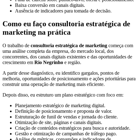
Baixa conversão em canais digitais.
Ausência de indicadores para tomada de decisão.
Como eu faço consultoria estratégica de
marketing na prática
O trabalho de
consultoria estratégica de marketing
começa com
uma análise completa da empresa, do mercado local, dos
concorrentes, dos canais digitais existentes e das oportunidades de
crescimento em
Rio Negrinho
e região.
A partir desse diagnóstico, eu identifico gargalos, pontos de
melhoria, oportunidades de posicionamento e ações prioritárias para
construir uma operação de marketing mais eficiente.
Depois disso, eu estruturo um plano estratégico com foco em:
Planejamento estratégico de marketing digital.
Definição de posicionamento e proposta de valor.
Estruturação de funil de vendas e jornada do cliente.
Otimização de site, páginas e canais digitais.
Criação de conteúdos estratégicos para busca e autoridade.
Gestão e otimização de campanhas de tráfego pago.
Análise de métricas, conversões e indicadores de