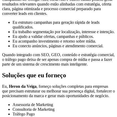
resultados relevantes quando estão alinhadas com estratégia, oferta
clara, página otimizada e processo comercial preparado para
converter leads em clientes.
Eu estruturo campanhas para geração rápida de leads
qualificados.
Eu trabalho segmentação por localização, interesse e intenção.
Eu ajudo a validar ofertas, campanhas e públicos.
Eu acompanho investimento e retorno sobre mídia.
Eu conecto anúncios, páginas e atendimento comercial.
Quando integrado com SEO, GEO, conteúdo e estratégia comercial,
o tráfego pago deixa de ser apenas compra de mídia e passa a fazer
parte de um sistema de crescimento mais inteligente.
Soluções que eu forneço
Eu,
Heron da Veiga
, forneço soluções completas para empresas
que precisam estruturar ou melhorar sua presença digital, fortalecer o
posicionamento da marca e gerar mais oportunidades de negócio.
Assessoria de Marketing
Consultoria de Marketing
Tráfego Pago