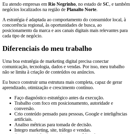
Eu atendo empresas em
Rio Negrinho
, no estado de
SC
, e também
negócios localizados na região de
Planalto Norte
.
A estratégia é adaptada ao comportamento do consumidor local, à
concorrência regional, às oportunidades de busca, ao
posicionamento da marca e aos canais digitais mais relevantes para
cada tipo de negócio.
Diferenciais do meu trabalho
Uma boa estratégia de marketing digital precisa conectar
comunicação, tecnologia, dados e vendas. Por isso, meu trabalho
não se limita à criação de conteúdos ou anúncios.
Eu busco construir uma estrutura mais completa, capaz de gerar
aprendizado, otimização e crescimento contínuo.
Faço diagnóstico estratégico antes da execução.
Trabalho com foco em posicionamento, autoridade e
conversão.
Crio conteúdo pensado para pessoas, Google e inteligências
artificiais.
Analiso métricas para tomada de decisão.
Integro marketing, site, tráfego e vendas.