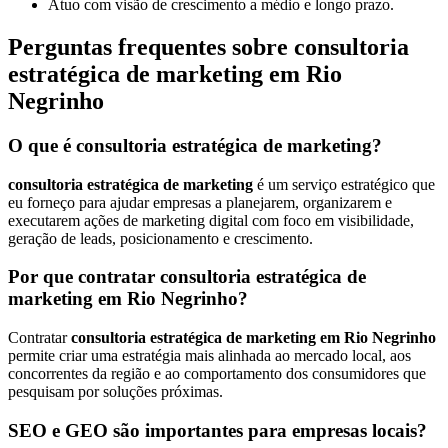
Atuo com visão de crescimento a médio e longo prazo.
Perguntas frequentes sobre consultoria
estratégica de marketing em Rio
Negrinho
O que é consultoria estratégica de marketing?
consultoria estratégica de marketing
é um serviço estratégico que
eu forneço para ajudar empresas a planejarem, organizarem e
executarem ações de marketing digital com foco em visibilidade,
geração de leads, posicionamento e crescimento.
Por que contratar consultoria estratégica de
marketing em Rio Negrinho?
Contratar
consultoria estratégica de marketing em Rio Negrinho
permite criar uma estratégia mais alinhada ao mercado local, aos
concorrentes da região e ao comportamento dos consumidores que
pesquisam por soluções próximas.
SEO e GEO são importantes para empresas locais?