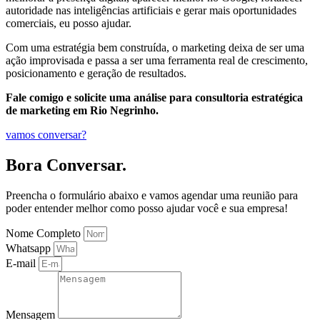
autoridade nas inteligências artificiais e gerar mais oportunidades
comerciais, eu posso ajudar.
Com uma estratégia bem construída, o marketing deixa de ser uma
ação improvisada e passa a ser uma ferramenta real de crescimento,
posicionamento e geração de resultados.
Fale comigo e solicite uma análise para consultoria estratégica
de marketing em Rio Negrinho.
vamos conversar?
Bora Conversar.
Preencha o formulário abaixo e vamos agendar uma reunião para
poder entender melhor como posso ajudar você e sua empresa!
Nome Completo
Whatsapp
E-mail
Mensagem