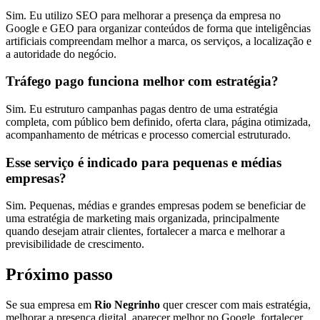
Sim. Eu utilizo SEO para melhorar a presença da empresa no
Google e GEO para organizar conteúdos de forma que inteligências
artificiais compreendam melhor a marca, os serviços, a localização e
a autoridade do negócio.
Tráfego pago funciona melhor com estratégia?
Sim. Eu estruturo campanhas pagas dentro de uma estratégia
completa, com público bem definido, oferta clara, página otimizada,
acompanhamento de métricas e processo comercial estruturado.
Esse serviço é indicado para pequenas e médias
empresas?
Sim. Pequenas, médias e grandes empresas podem se beneficiar de
uma estratégia de marketing mais organizada, principalmente
quando desejam atrair clientes, fortalecer a marca e melhorar a
previsibilidade de crescimento.
Próximo passo
Se sua empresa em
Rio Negrinho
quer crescer com mais estratégia,
melhorar a presença digital, aparecer melhor no Google, fortalecer