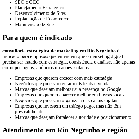
SEO e GEO
Planejamento Estratégico
Desenvolvimento de Sites
Implantação de Ecommerce
Manutenção de Site
Para quem é indicado
consultoria estratégica de marketing em Rio Negrinho
é
indicado para empresas que entendem que o marketing digital
precisa ser tratado com estratégia, consistência e análise, não apenas
como postagens, anúncios ou ações isoladas.
Empresas que querem crescer com mais estratégia.
Negócios que precisam gerar mais leads e vendas.
Marcas que desejam melhorar sua presença no Google.
Empresas que querem aparecer melhor em buscas locais.
Negócios que precisam organizar seus canais digitais.
Empresas que investem em tráfego pago, mas não têm
previsibilidade.
Marcas que desejam fortalecer autoridade e posicionamento.
Atendimento em Rio Negrinho e região