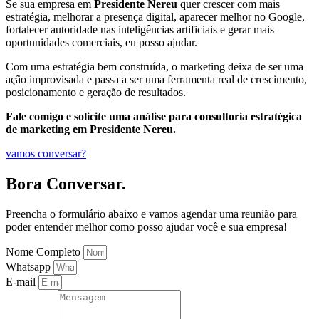
Se sua empresa em
Presidente Nereu
quer crescer com mais
estratégia, melhorar a presença digital, aparecer melhor no Google,
fortalecer autoridade nas inteligências artificiais e gerar mais
oportunidades comerciais, eu posso ajudar.
Com uma estratégia bem construída, o marketing deixa de ser uma
ação improvisada e passa a ser uma ferramenta real de crescimento,
posicionamento e geração de resultados.
Fale comigo e solicite uma análise para consultoria estratégica
de marketing em Presidente Nereu.
vamos conversar?
Bora Conversar.
Preencha o formulário abaixo e vamos agendar uma reunião para
poder entender melhor como posso ajudar você e sua empresa!
Nome Completo
Whatsapp
E-mail