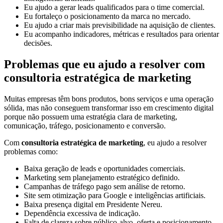
Eu ajudo a gerar leads qualificados para o time comercial.
Eu fortaleço o posicionamento da marca no mercado.
Eu ajudo a criar mais previsibilidade na aquisição de clientes.
Eu acompanho indicadores, métricas e resultados para orientar
decisões.
Problemas que eu ajudo a resolver com
consultoria estratégica de marketing
Muitas empresas têm bons produtos, bons serviços e uma operação
sólida, mas não conseguem transformar isso em crescimento digital
porque não possuem uma estratégia clara de marketing,
comunicação, tráfego, posicionamento e conversão.
Com
consultoria estratégica de marketing
, eu ajudo a resolver
problemas como:
Baixa geração de leads e oportunidades comerciais.
Marketing sem planejamento estratégico definido.
Campanhas de tráfego pago sem análise de retorno.
Site sem otimização para Google e inteligências artificiais.
Baixa presença digital em Presidente Nereu.
Dependência excessiva de indicação.
Falta de clareza sobre público-alvo, oferta e posicionamento.