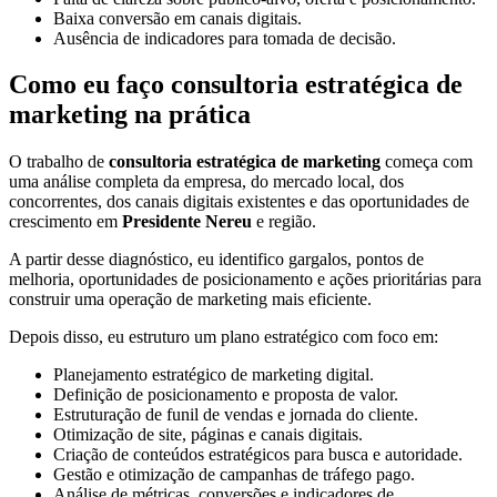
Baixa conversão em canais digitais.
Ausência de indicadores para tomada de decisão.
Como eu faço consultoria estratégica de
marketing na prática
O trabalho de
consultoria estratégica de marketing
começa com
uma análise completa da empresa, do mercado local, dos
concorrentes, dos canais digitais existentes e das oportunidades de
crescimento em
Presidente Nereu
e região.
A partir desse diagnóstico, eu identifico gargalos, pontos de
melhoria, oportunidades de posicionamento e ações prioritárias para
construir uma operação de marketing mais eficiente.
Depois disso, eu estruturo um plano estratégico com foco em:
Planejamento estratégico de marketing digital.
Definição de posicionamento e proposta de valor.
Estruturação de funil de vendas e jornada do cliente.
Otimização de site, páginas e canais digitais.
Criação de conteúdos estratégicos para busca e autoridade.
Gestão e otimização de campanhas de tráfego pago.
Análise de métricas, conversões e indicadores de