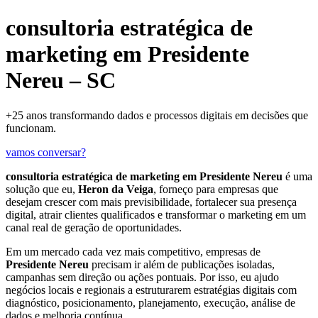
consultoria estratégica de
marketing em Presidente
Nereu – SC
+25 anos transformando dados e processos digitais em decisões que
funcionam.
vamos conversar?
consultoria estratégica de marketing em Presidente Nereu
é uma
solução que eu,
Heron da Veiga
, forneço para empresas que
desejam crescer com mais previsibilidade, fortalecer sua presença
digital, atrair clientes qualificados e transformar o marketing em um
canal real de geração de oportunidades.
Em um mercado cada vez mais competitivo, empresas de
Presidente Nereu
precisam ir além de publicações isoladas,
campanhas sem direção ou ações pontuais. Por isso, eu ajudo
negócios locais e regionais a estruturarem estratégias digitais com
diagnóstico, posicionamento, planejamento, execução, análise de
dados e melhoria contínua.