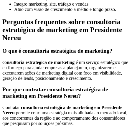
Integro marketing, site, tráfego e vendas.
Atuo com visão de crescimento a médio e longo prazo.
Perguntas frequentes sobre consultoria
estratégica de marketing em Presidente
Nereu
O que é consultoria estratégica de marketing?
consultoria estratégica de marketing
é um serviço estratégico que
eu forneço para ajudar empresas a planejarem, organizarem e
executarem ações de marketing digital com foco em visibilidade,
geração de leads, posicionamento e crescimento.
Por que contratar consultoria estratégica de
marketing em Presidente Nereu?
Contratar
consultoria estratégica de marketing em Presidente
Nereu
permite criar uma estratégia mais alinhada ao mercado local,
aos concorrentes da região e ao comportamento dos consumidores
que pesquisam por soluções próximas.