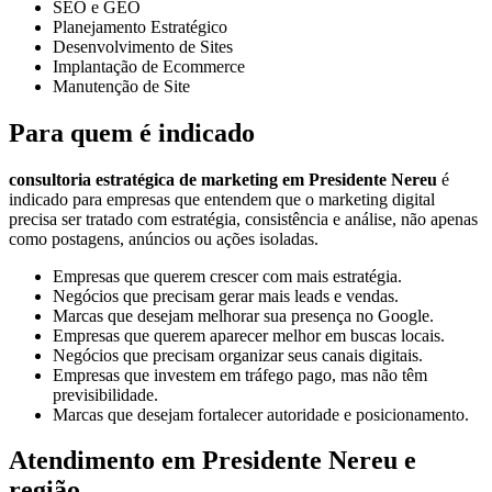
SEO e GEO
Planejamento Estratégico
Desenvolvimento de Sites
Implantação de Ecommerce
Manutenção de Site
Para quem é indicado
consultoria estratégica de marketing em Presidente Nereu
é
indicado para empresas que entendem que o marketing digital
precisa ser tratado com estratégia, consistência e análise, não apenas
como postagens, anúncios ou ações isoladas.
Empresas que querem crescer com mais estratégia.
Negócios que precisam gerar mais leads e vendas.
Marcas que desejam melhorar sua presença no Google.
Empresas que querem aparecer melhor em buscas locais.
Negócios que precisam organizar seus canais digitais.
Empresas que investem em tráfego pago, mas não têm
previsibilidade.
Marcas que desejam fortalecer autoridade e posicionamento.
Atendimento em Presidente Nereu e
região