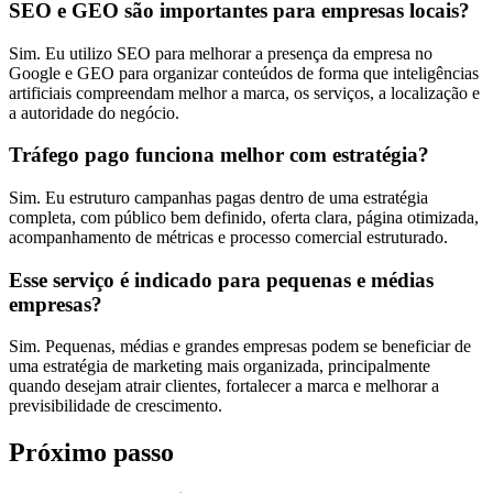
SEO e GEO são importantes para empresas locais?
Sim. Eu utilizo SEO para melhorar a presença da empresa no
Google e GEO para organizar conteúdos de forma que inteligências
artificiais compreendam melhor a marca, os serviços, a localização e
a autoridade do negócio.
Tráfego pago funciona melhor com estratégia?
Sim. Eu estruturo campanhas pagas dentro de uma estratégia
completa, com público bem definido, oferta clara, página otimizada,
acompanhamento de métricas e processo comercial estruturado.
Esse serviço é indicado para pequenas e médias
empresas?
Sim. Pequenas, médias e grandes empresas podem se beneficiar de
uma estratégia de marketing mais organizada, principalmente
quando desejam atrair clientes, fortalecer a marca e melhorar a
previsibilidade de crescimento.
Próximo passo