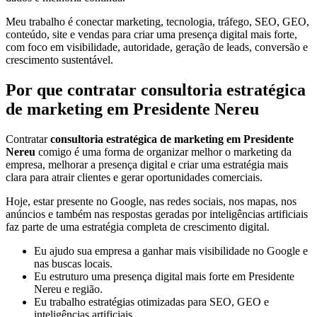
Meu trabalho é conectar marketing, tecnologia, tráfego, SEO, GEO,
conteúdo, site e vendas para criar uma presença digital mais forte,
com foco em visibilidade, autoridade, geração de leads, conversão e
crescimento sustentável.
Por que contratar consultoria estratégica
de marketing em Presidente Nereu
Contratar
consultoria estratégica de marketing em Presidente
Nereu
comigo é uma forma de organizar melhor o marketing da
empresa, melhorar a presença digital e criar uma estratégia mais
clara para atrair clientes e gerar oportunidades comerciais.
Hoje, estar presente no Google, nas redes sociais, nos mapas, nos
anúncios e também nas respostas geradas por inteligências artificiais
faz parte de uma estratégia completa de crescimento digital.
Eu ajudo sua empresa a ganhar mais visibilidade no Google e
nas buscas locais.
Eu estruturo uma presença digital mais forte em Presidente
Nereu e região.
Eu trabalho estratégias otimizadas para SEO, GEO e
inteligências artificiais.