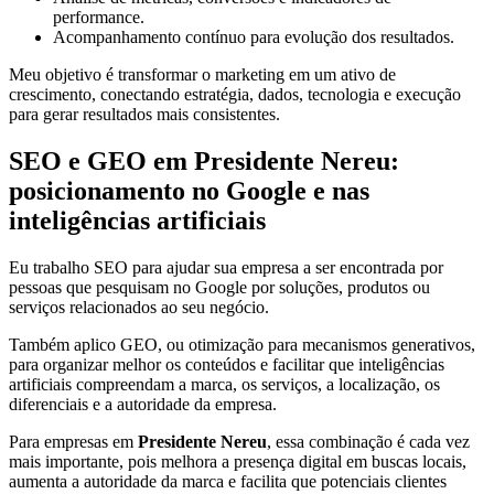
performance.
Acompanhamento contínuo para evolução dos resultados.
Meu objetivo é transformar o marketing em um ativo de
crescimento, conectando estratégia, dados, tecnologia e execução
para gerar resultados mais consistentes.
SEO e GEO em Presidente Nereu:
posicionamento no Google e nas
inteligências artificiais
Eu trabalho SEO para ajudar sua empresa a ser encontrada por
pessoas que pesquisam no Google por soluções, produtos ou
serviços relacionados ao seu negócio.
Também aplico GEO, ou otimização para mecanismos generativos,
para organizar melhor os conteúdos e facilitar que inteligências
artificiais compreendam a marca, os serviços, a localização, os
diferenciais e a autoridade da empresa.
Para empresas em
Presidente Nereu
, essa combinação é cada vez
mais importante, pois melhora a presença digital em buscas locais,
aumenta a autoridade da marca e facilita que potenciais clientes