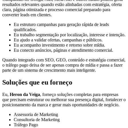
resultados relevantes quando estão alinhadas com estratégia, oferta
clara, página otimizada e processo comercial preparado para
converter leads em clientes.
Eu estruturo campanhas para geração rápida de leads
qualificados.
Eu trabalho segmentação por localização, interesse e intenção.
Eu ajudo a validar ofertas, campanhas e públicos.
Eu acompanho investimento e retorno sobre mídia.
Eu conecto anúncios, páginas e atendimento comercial.
Quando integrado com SEO, GEO, conteúdo e estratégia comercial,
o tráfego pago deixa de ser apenas compra de mídia e passa a fazer
parte de um sistema de crescimento mais inteligente.
Soluções que eu forneço
Eu,
Heron da Veiga
, forneço soluções completas para empresas
que precisam estruturar ou melhorar sua presença digital, fortalecer o
posicionamento da marca e gerar mais oportunidades de negócio.
Assessoria de Marketing
Consultoria de Marketing
Tráfego Pago