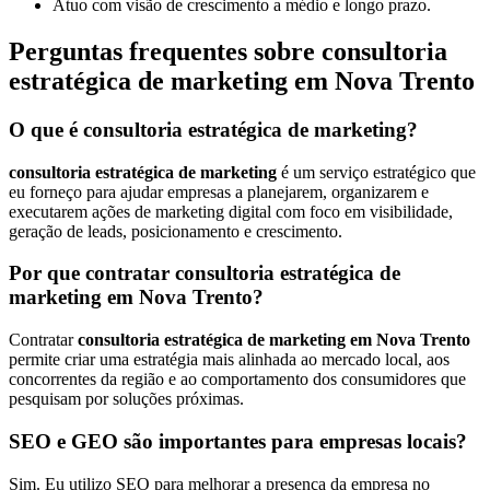
Atuo com visão de crescimento a médio e longo prazo.
Perguntas frequentes sobre consultoria
estratégica de marketing em Nova Trento
O que é consultoria estratégica de marketing?
consultoria estratégica de marketing
é um serviço estratégico que
eu forneço para ajudar empresas a planejarem, organizarem e
executarem ações de marketing digital com foco em visibilidade,
geração de leads, posicionamento e crescimento.
Por que contratar consultoria estratégica de
marketing em Nova Trento?
Contratar
consultoria estratégica de marketing em Nova Trento
permite criar uma estratégia mais alinhada ao mercado local, aos
concorrentes da região e ao comportamento dos consumidores que
pesquisam por soluções próximas.
SEO e GEO são importantes para empresas locais?
Sim. Eu utilizo SEO para melhorar a presença da empresa no