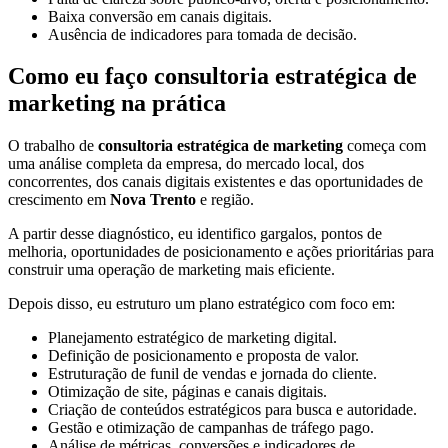
Baixa conversão em canais digitais.
Ausência de indicadores para tomada de decisão.
Como eu faço consultoria estratégica de
marketing na prática
O trabalho de
consultoria estratégica de marketing
começa com
uma análise completa da empresa, do mercado local, dos
concorrentes, dos canais digitais existentes e das oportunidades de
crescimento em
Nova Trento
e região.
A partir desse diagnóstico, eu identifico gargalos, pontos de
melhoria, oportunidades de posicionamento e ações prioritárias para
construir uma operação de marketing mais eficiente.
Depois disso, eu estruturo um plano estratégico com foco em:
Planejamento estratégico de marketing digital.
Definição de posicionamento e proposta de valor.
Estruturação de funil de vendas e jornada do cliente.
Otimização de site, páginas e canais digitais.
Criação de conteúdos estratégicos para busca e autoridade.
Gestão e otimização de campanhas de tráfego pago.
Análise de métricas, conversões e indicadores de