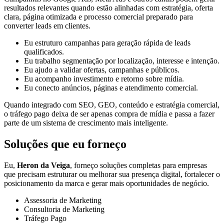
resultados relevantes quando estão alinhadas com estratégia, oferta
clara, página otimizada e processo comercial preparado para
converter leads em clientes.
Eu estruturo campanhas para geração rápida de leads
qualificados.
Eu trabalho segmentação por localização, interesse e intenção.
Eu ajudo a validar ofertas, campanhas e públicos.
Eu acompanho investimento e retorno sobre mídia.
Eu conecto anúncios, páginas e atendimento comercial.
Quando integrado com SEO, GEO, conteúdo e estratégia comercial,
o tráfego pago deixa de ser apenas compra de mídia e passa a fazer
parte de um sistema de crescimento mais inteligente.
Soluções que eu forneço
Eu,
Heron da Veiga
, forneço soluções completas para empresas
que precisam estruturar ou melhorar sua presença digital, fortalecer o
posicionamento da marca e gerar mais oportunidades de negócio.
Assessoria de Marketing
Consultoria de Marketing
Tráfego Pago