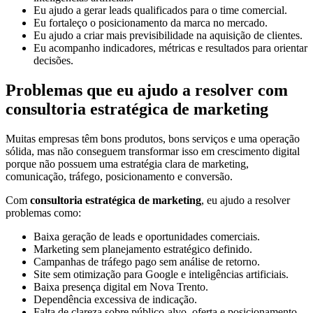
Eu ajudo a gerar leads qualificados para o time comercial.
Eu fortaleço o posicionamento da marca no mercado.
Eu ajudo a criar mais previsibilidade na aquisição de clientes.
Eu acompanho indicadores, métricas e resultados para orientar
decisões.
Problemas que eu ajudo a resolver com
consultoria estratégica de marketing
Muitas empresas têm bons produtos, bons serviços e uma operação
sólida, mas não conseguem transformar isso em crescimento digital
porque não possuem uma estratégia clara de marketing,
comunicação, tráfego, posicionamento e conversão.
Com
consultoria estratégica de marketing
, eu ajudo a resolver
problemas como:
Baixa geração de leads e oportunidades comerciais.
Marketing sem planejamento estratégico definido.
Campanhas de tráfego pago sem análise de retorno.
Site sem otimização para Google e inteligências artificiais.
Baixa presença digital em Nova Trento.
Dependência excessiva de indicação.
Falta de clareza sobre público-alvo, oferta e posicionamento.