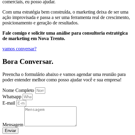
comerciais, eu posso ajudar.
Com uma estratégia bem construída, o marketing deixa de ser uma
ação improvisada e passa a ser uma ferramenta real de crescimento,
posicionamento e geração de resultados.
Fale comigo e solicite uma análise para consultoria estratégica
de marketing em Nova Trento.
vamos conversar?
Bora Conversar.
Preencha o formulário abaixo e vamos agendar uma reunião para
poder entender melhor como posso ajudar você e sua empresa!
Nome Completo
Whatsapp
E-mail
Mensagem
Enviar