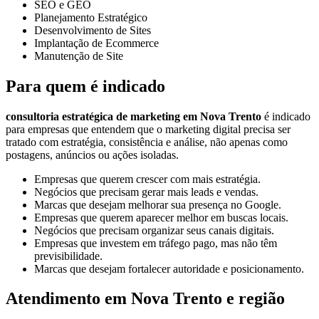
SEO e GEO
Planejamento Estratégico
Desenvolvimento de Sites
Implantação de Ecommerce
Manutenção de Site
Para quem é indicado
consultoria estratégica de marketing em Nova Trento
é indicado
para empresas que entendem que o marketing digital precisa ser
tratado com estratégia, consistência e análise, não apenas como
postagens, anúncios ou ações isoladas.
Empresas que querem crescer com mais estratégia.
Negócios que precisam gerar mais leads e vendas.
Marcas que desejam melhorar sua presença no Google.
Empresas que querem aparecer melhor em buscas locais.
Negócios que precisam organizar seus canais digitais.
Empresas que investem em tráfego pago, mas não têm
previsibilidade.
Marcas que desejam fortalecer autoridade e posicionamento.
Atendimento em Nova Trento e região