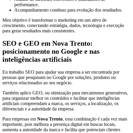
performance.
Acompanhamento contínuo para evolução dos resultados.
Meu objetivo é transformar o marketing em um ativo de
crescimento, conectando estratégia, dados, tecnologia e execução
para gerar resultados mais consistentes.
SEO e GEO em Nova Trento:
posicionamento no Google e nas
inteligências artificiais
Eu trabalho SEO para ajudar sua empresa a ser encontrada por
pessoas que pesquisam no Google por soluções, produtos ou
serviços relacionados ao seu negócio.
Também aplico GEO, ou otimização para mecanismos generativos,
para organizar melhor os conteúdos e facilitar que inteligências
artificiais compreendam a marca, os serviços, a localização, os
diferenciais e a autoridade da empresa.
Para empresas em
Nova Trento
, essa combinação é cada vez mais
importante, pois melhora a presença digital em buscas locais,
aumenta a autoridade da marca e facilita que potenciais clientes