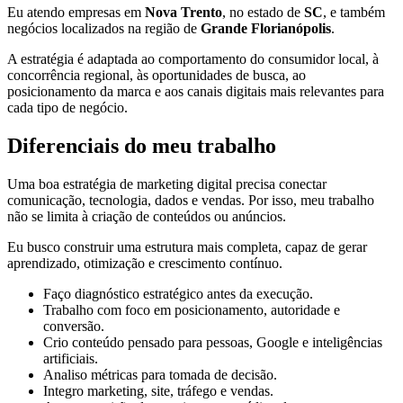
Eu atendo empresas em
Nova Trento
, no estado de
SC
, e também
negócios localizados na região de
Grande Florianópolis
.
A estratégia é adaptada ao comportamento do consumidor local, à
concorrência regional, às oportunidades de busca, ao
posicionamento da marca e aos canais digitais mais relevantes para
cada tipo de negócio.
Diferenciais do meu trabalho
Uma boa estratégia de marketing digital precisa conectar
comunicação, tecnologia, dados e vendas. Por isso, meu trabalho
não se limita à criação de conteúdos ou anúncios.
Eu busco construir uma estrutura mais completa, capaz de gerar
aprendizado, otimização e crescimento contínuo.
Faço diagnóstico estratégico antes da execução.
Trabalho com foco em posicionamento, autoridade e
conversão.
Crio conteúdo pensado para pessoas, Google e inteligências
artificiais.
Analiso métricas para tomada de decisão.
Integro marketing, site, tráfego e vendas.