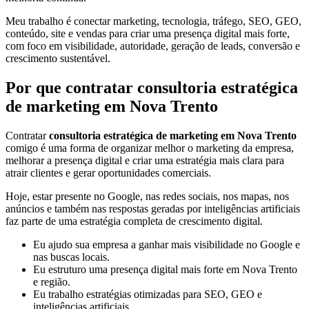
Meu trabalho é conectar marketing, tecnologia, tráfego, SEO, GEO,
conteúdo, site e vendas para criar uma presença digital mais forte,
com foco em visibilidade, autoridade, geração de leads, conversão e
crescimento sustentável.
Por que contratar consultoria estratégica
de marketing em Nova Trento
Contratar
consultoria estratégica de marketing em Nova Trento
comigo é uma forma de organizar melhor o marketing da empresa,
melhorar a presença digital e criar uma estratégia mais clara para
atrair clientes e gerar oportunidades comerciais.
Hoje, estar presente no Google, nas redes sociais, nos mapas, nos
anúncios e também nas respostas geradas por inteligências artificiais
faz parte de uma estratégia completa de crescimento digital.
Eu ajudo sua empresa a ganhar mais visibilidade no Google e
nas buscas locais.
Eu estruturo uma presença digital mais forte em Nova Trento
e região.
Eu trabalho estratégias otimizadas para SEO, GEO e
inteligências artificiais.