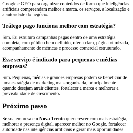
Google e GEO para organizar conteúdos de forma que inteligências
artificiais compreendam melhor a marca, os serviços, a localização e
a autoridade do negócio.
Tráfego pago funciona melhor com estratégia?
Sim. Eu estruturo campanhas pagas dentro de uma estratégia
completa, com público bem definido, oferta clara, página otimizada,
acompanhamento de métricas e processo comercial estruturado.
Esse serviço é indicado para pequenas e médias
empresas?
Sim. Pequenas, médias e grandes empresas podem se beneficiar de
uma estratégia de marketing mais organizada, principalmente
quando desejam atrair clientes, fortalecer a marca e melhorar a
previsibilidade de crescimento.
Próximo passo
Se sua empresa em
Nova Trento
quer crescer com mais estratégia,
melhorar a presença digital, aparecer melhor no Google, fortalecer
autoridade nas inteligências artificiais e gerar mais oportunidades