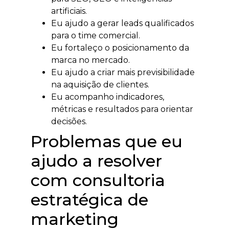
artificiais.
Eu ajudo a gerar leads qualificados
para o time comercial.
Eu fortaleço o posicionamento da
marca no mercado.
Eu ajudo a criar mais previsibilidade
na aquisição de clientes.
Eu acompanho indicadores,
métricas e resultados para orientar
decisões.
Problemas que eu
ajudo a resolver
com consultoria
estratégica de
marketing