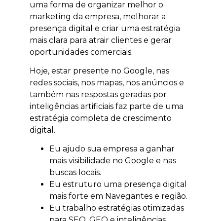
uma forma de organizar melhor o
marketing da empresa, melhorar a
presença digital e criar uma estratégia
mais clara para atrair clientes e gerar
oportunidades comerciais.
Hoje, estar presente no Google, nas
redes sociais, nos mapas, nos anúncios e
também nas respostas geradas por
inteligências artificiais faz parte de uma
estratégia completa de crescimento
digital.
Eu ajudo sua empresa a ganhar
mais visibilidade no Google e nas
buscas locais.
Eu estruturo uma presença digital
mais forte em Navegantes e região.
Eu trabalho estratégias otimizadas
para SEO, GEO e inteligências