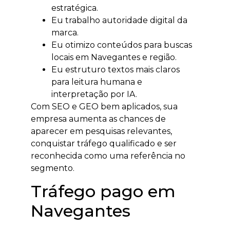
estratégica.
Eu trabalho autoridade digital da
marca.
Eu otimizo conteúdos para buscas
locais em Navegantes e região.
Eu estruturo textos mais claros
para leitura humana e
interpretação por IA.
Com SEO e GEO bem aplicados, sua
empresa aumenta as chances de
aparecer em pesquisas relevantes,
conquistar tráfego qualificado e ser
reconhecida como uma referência no
segmento.
Tráfego pago em
Navegantes