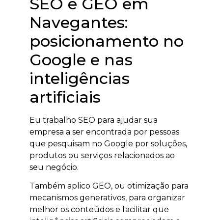
SEO e GEO em
Navegantes:
posicionamento no
Google e nas
inteligências
artificiais
Eu trabalho SEO para ajudar sua
empresa a ser encontrada por pessoas
que pesquisam no Google por soluções,
produtos ou serviços relacionados ao
seu negócio.
Também aplico GEO, ou otimização para
mecanismos generativos, para organizar
melhor os conteúdos e facilitar que