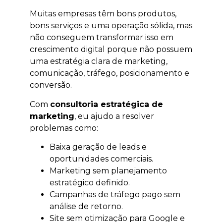
Muitas empresas têm bons produtos,
bons serviços e uma operação sólida, mas
não conseguem transformar isso em
crescimento digital porque não possuem
uma estratégia clara de marketing,
comunicação, tráfego, posicionamento e
conversão.
Com
consultoria estratégica de
marketing
, eu ajudo a resolver
problemas como:
Baixa geração de leads e
oportunidades comerciais.
Marketing sem planejamento
estratégico definido.
Campanhas de tráfego pago sem
análise de retorno.
Site sem otimização para Google e