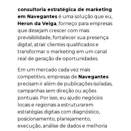
consultoria estratégica de marketing
em Navegantes
é uma solução que eu,
Heron da Veiga
, forneço para empresas
que desejam crescer com mais
previsibilidade, fortalecer sua presença
digital, atrair clientes qualificados e
transformar o marketing em um canal
real de geração de oportunidades.
Em um mercado cada vez mais
competitivo, empresas de
Navegantes
precisam ir além de publicações isoladas,
campanhas sem direção ou ações
pontuais. Por isso, eu ajudo negócios
locais e regionais a estruturarem
estratégias digitais com diagnóstico,
posicionamento, planejamento,
execução, análise de dados e melhoria