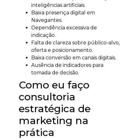
inteligências artificiais.
Baixa presença digital em
Navegantes.
Dependência excessiva de
indicação.
Falta de clareza sobre público-alvo,
oferta e posicionamento.
Baixa conversão em canais digitais.
Ausência de indicadores para
tomada de decisão.
Como eu faço
consultoria
estratégica de
marketing na
prática