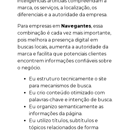
inteligências artificiais compreendam a
marca, os serviços, a localização, os
diferenciais e a autoridade da empresa.
Para empresas em
Navegantes
, essa
combinação é cada vez mais importante,
pois melhora a presença digital em
buscas locais, aumenta a autoridade da
marca e facilita que potenciais clientes
encontrem informações confiáveis sobre
o negócio.
Eu estruturo tecnicamente o site
para mecanismos de busca.
Eu crio conteúdo otimizado com
palavras-chave e intenção de busca.
Eu organizo semanticamente as
informações da página.
Eu utilizo títulos, subtítulos e
tópicos relacionados de forma