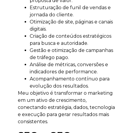
proposta de valor.
Estruturação de funil de vendas e
jornada do cliente.
Otimização de site, páginas e canais
digitais.
Criação de conteúdos estratégicos
para busca e autoridade.
Gestão e otimização de campanhas
de tráfego pago.
Análise de métricas, conversões e
indicadores de performance.
Acompanhamento contínuo para
evolução dos resultados.
Meu objetivo é transformar o marketing
em um ativo de crescimento,
conectando estratégia, dados, tecnologia
e execução para gerar resultados mais
consistentes.