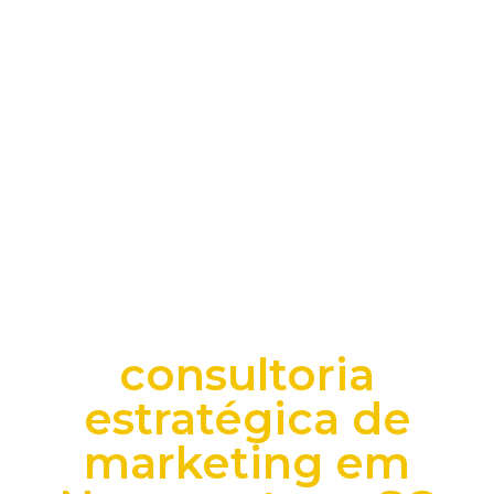
consultoria
estratégica de
marketing em