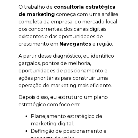
O trabalho de
consultoria estratégica
de marketing
começa com uma análise
completa da empresa, do mercado local,
dos concorrentes, dos canais digitais
existentes e das oportunidades de
crescimento em
Navegantes
e região.
A partir desse diagnóstico, eu identifico
gargalos, pontos de melhoria,
oportunidades de posicionamento e
ações prioritárias para construir uma
operação de marketing mais eficiente.
Depois disso, eu estruturo um plano
estratégico com foco em:
Planejamento estratégico de
marketing digital.
Definição de posicionamento e