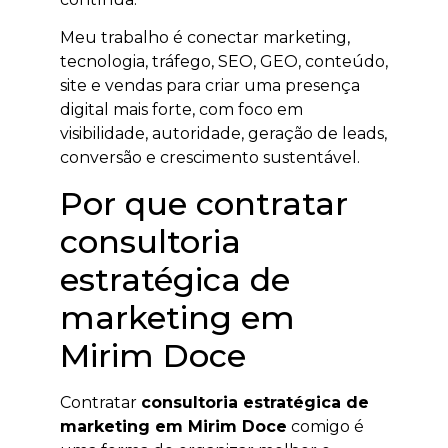
Meu trabalho é conectar marketing,
tecnologia, tráfego, SEO, GEO, conteúdo,
site e vendas para criar uma presença
digital mais forte, com foco em
visibilidade, autoridade, geração de leads,
conversão e crescimento sustentável.
Por que contratar
consultoria
estratégica de
marketing em
Mirim Doce
Contratar
consultoria estratégica de
marketing em Mirim Doce
comigo é