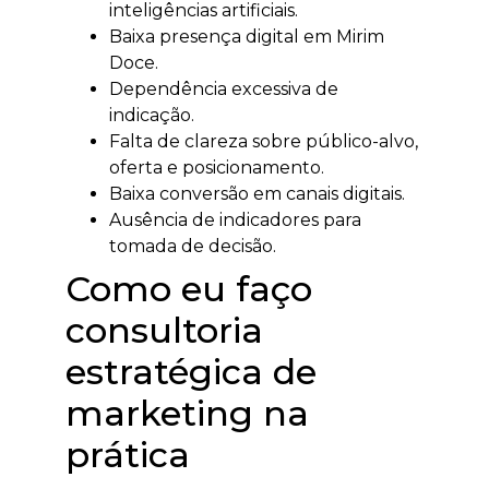
inteligências artificiais.
Baixa presença digital em Mirim
Doce.
Dependência excessiva de
indicação.
Falta de clareza sobre público-alvo,
oferta e posicionamento.
Baixa conversão em canais digitais.
Ausência de indicadores para
tomada de decisão.
Como eu faço
consultoria
estratégica de
marketing na
prática