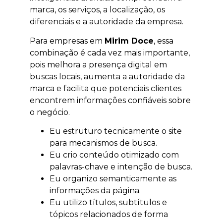
marca, os serviços, a localização, os
diferenciais e a autoridade da empresa.
Para empresas em
Mirim Doce
, essa
combinação é cada vez mais importante,
pois melhora a presença digital em
buscas locais, aumenta a autoridade da
marca e facilita que potenciais clientes
encontrem informações confiáveis sobre
o negócio.
Eu estruturo tecnicamente o site
para mecanismos de busca.
Eu crio conteúdo otimizado com
palavras-chave e intenção de busca.
Eu organizo semanticamente as
informações da página.
Eu utilizo títulos, subtítulos e
tópicos relacionados de forma