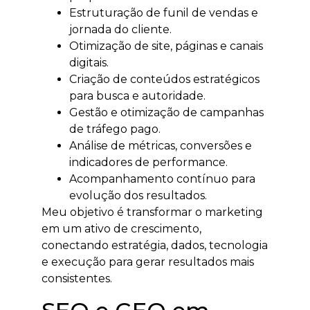
Estruturação de funil de vendas e
jornada do cliente.
Otimização de site, páginas e canais
digitais.
Criação de conteúdos estratégicos
para busca e autoridade.
Gestão e otimização de campanhas
de tráfego pago.
Análise de métricas, conversões e
indicadores de performance.
Acompanhamento contínuo para
evolução dos resultados.
Meu objetivo é transformar o marketing
em um ativo de crescimento,
conectando estratégia, dados, tecnologia
e execução para gerar resultados mais
consistentes.