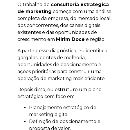
O trabalho de
consultoria estratégica
de marketing
começa com uma análise
completa da empresa, do mercado local,
dos concorrentes, dos canais digitais
existentes e das oportunidades de
crescimento em
Mirim Doce
e região.
A partir desse diagnóstico, eu identifico
gargalos, pontos de melhoria,
oportunidades de posicionamento e
ações prioritárias para construir uma
operação de marketing mais eficiente.
Depois disso, eu estruturo um plano
estratégico com foco em:
Planejamento estratégico de
marketing digital.
Definição de posicionamento e
proposta de valor.