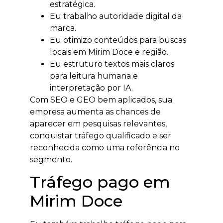
estratégica.
Eu trabalho autoridade digital da
marca.
Eu otimizo conteúdos para buscas
locais em Mirim Doce e região.
Eu estruturo textos mais claros
para leitura humana e
interpretação por IA.
Com SEO e GEO bem aplicados, sua
empresa aumenta as chances de
aparecer em pesquisas relevantes,
conquistar tráfego qualificado e ser
reconhecida como uma referência no
segmento.
Tráfego pago em
Mirim Doce