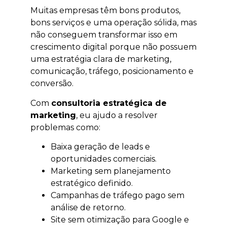
Muitas empresas têm bons produtos,
bons serviços e uma operação sólida, mas
não conseguem transformar isso em
crescimento digital porque não possuem
uma estratégia clara de marketing,
comunicação, tráfego, posicionamento e
conversão.
Com
consultoria estratégica de
marketing
, eu ajudo a resolver
problemas como:
Baixa geração de leads e
oportunidades comerciais.
Marketing sem planejamento
estratégico definido.
Campanhas de tráfego pago sem
análise de retorno.
Site sem otimização para Google e