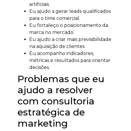
artificiais.
Eu ajudo a gerar leads qualificados
para o time comercial.
Eu fortaleço o posicionamento da
marca no mercado.
Eu ajudo a criar mais previsibilidade
na aquisição de clientes.
Eu acompanho indicadores,
métricas e resultados para orientar
decisões.
Problemas que eu
ajudo a resolver
com consultoria
estratégica de
marketing