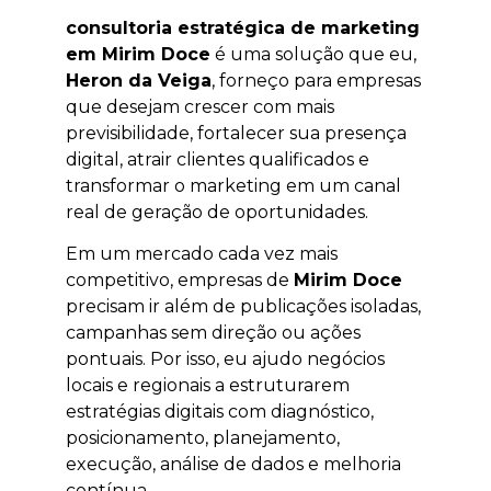
consultoria estratégica de marketing
em Mirim Doce
é uma solução que eu,
Heron da Veiga
, forneço para empresas
que desejam crescer com mais
previsibilidade, fortalecer sua presença
digital, atrair clientes qualificados e
transformar o marketing em um canal
real de geração de oportunidades.
Em um mercado cada vez mais
competitivo, empresas de
Mirim Doce
precisam ir além de publicações isoladas,
campanhas sem direção ou ações
pontuais. Por isso, eu ajudo negócios
locais e regionais a estruturarem
estratégias digitais com diagnóstico,
posicionamento, planejamento,
execução, análise de dados e melhoria
contínua.