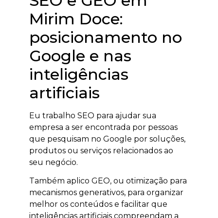
SEO e GEO em
Mirim Doce:
posicionamento no
Google e nas
inteligências
artificiais
Eu trabalho SEO para ajudar sua
empresa a ser encontrada por pessoas
que pesquisam no Google por soluções,
produtos ou serviços relacionados ao
seu negócio.
Também aplico GEO, ou otimização para
mecanismos generativos, para organizar
melhor os conteúdos e facilitar que
inteligências artificiais compreendam a