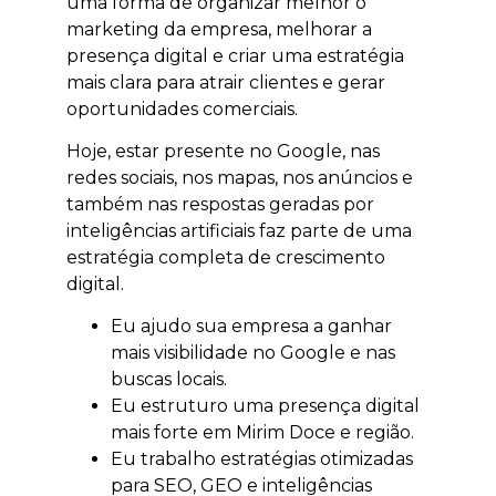
uma forma de organizar melhor o
marketing da empresa, melhorar a
presença digital e criar uma estratégia
mais clara para atrair clientes e gerar
oportunidades comerciais.
Hoje, estar presente no Google, nas
redes sociais, nos mapas, nos anúncios e
também nas respostas geradas por
inteligências artificiais faz parte de uma
estratégia completa de crescimento
digital.
Eu ajudo sua empresa a ganhar
mais visibilidade no Google e nas
buscas locais.
Eu estruturo uma presença digital
mais forte em Mirim Doce e região.
Eu trabalho estratégias otimizadas
para SEO, GEO e inteligências