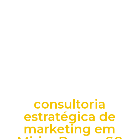
consultoria
estratégica de
marketing em