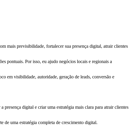
 mais previsibilidade, fortalecer sua presença digital, atrair clientes
s pontuais. Por isso, eu ajudo negócios locais e regionais a
oco em visibilidade, autoridade, geração de leads, conversão e
esença digital e criar uma estratégia mais clara para atrair clientes
rte de uma estratégia completa de crescimento digital.