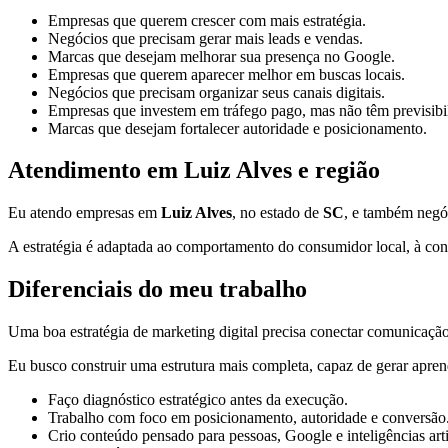
Empresas que querem crescer com mais estratégia.
Negócios que precisam gerar mais leads e vendas.
Marcas que desejam melhorar sua presença no Google.
Empresas que querem aparecer melhor em buscas locais.
Negócios que precisam organizar seus canais digitais.
Empresas que investem em tráfego pago, mas não têm previsibi
Marcas que desejam fortalecer autoridade e posicionamento.
Atendimento em Luiz Alves e região
Eu atendo empresas em
Luiz Alves
, no estado de
SC
, e também negó
A estratégia é adaptada ao comportamento do consumidor local, à conc
Diferenciais do meu trabalho
Uma boa estratégia de marketing digital precisa conectar comunicação,
Eu busco construir uma estrutura mais completa, capaz de gerar apren
Faço diagnóstico estratégico antes da execução.
Trabalho com foco em posicionamento, autoridade e conversão
Crio conteúdo pensado para pessoas, Google e inteligências artif