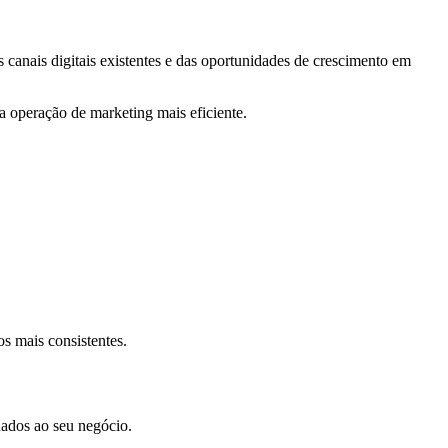
canais digitais existentes e das oportunidades de crescimento em
ma operação de marketing mais eficiente.
s mais consistentes.
nados ao seu negócio.