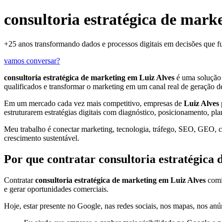
consultoria estratégica de mark
+25 anos transformando dados e processos digitais em decisões que 
vamos conversar?
consultoria estratégica de marketing em Luiz Alves
é uma solução
qualificados e transformar o marketing em um canal real de geração d
Em um mercado cada vez mais competitivo, empresas de
Luiz Alves
estruturarem estratégias digitais com diagnóstico, posicionamento, pl
Meu trabalho é conectar marketing, tecnologia, tráfego, SEO, GEO, con
crescimento sustentável.
Por que contratar consultoria estratégica
Contratar
consultoria estratégica de marketing em Luiz Alves
comig
e gerar oportunidades comerciais.
Hoje, estar presente no Google, nas redes sociais, nos mapas, nos anún