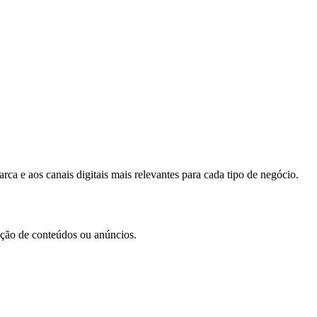
ca e aos canais digitais mais relevantes para cada tipo de negócio.
iação de conteúdos ou anúncios.