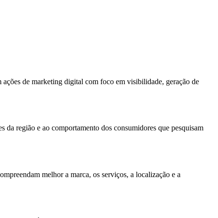
 ações de marketing digital com foco em visibilidade, geração de
ntes da região e ao comportamento dos consumidores que pesquisam
compreendam melhor a marca, os serviços, a localização e a