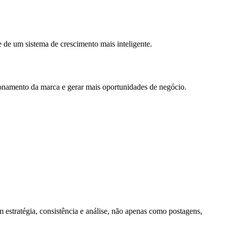
 de um sistema de crescimento mais inteligente.
cionamento da marca e gerar mais oportunidades de negócio.
 estratégia, consistência e análise, não apenas como postagens,