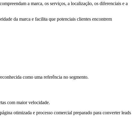
compreendam a marca, os serviços, a localização, os diferenciais e a
ridade da marca e facilita que potenciais clientes encontrem
 reconhecida como uma referência no segmento.
rtas com maior velocidade.
página otimizada e processo comercial preparado para converter leads