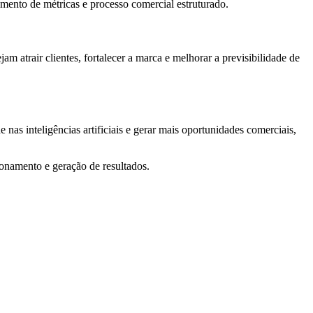
mento de métricas e processo comercial estruturado.
 atrair clientes, fortalecer a marca e melhorar a previsibilidade de
 nas inteligências artificiais e gerar mais oportunidades comerciais,
ionamento e geração de resultados.