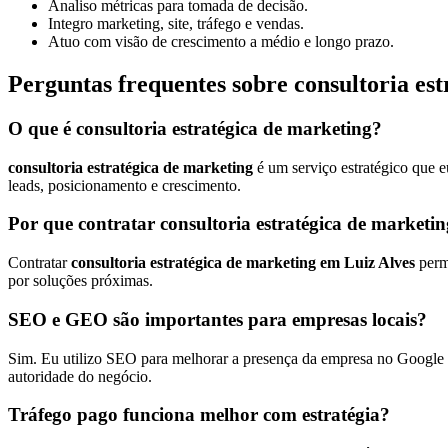
Analiso métricas para tomada de decisão.
Integro marketing, site, tráfego e vendas.
Atuo com visão de crescimento a médio e longo prazo.
Perguntas frequentes sobre consultoria es
O que é consultoria estratégica de marketing?
consultoria estratégica de marketing
é um serviço estratégico que e
leads, posicionamento e crescimento.
Por que contratar consultoria estratégica de marketi
Contratar
consultoria estratégica de marketing em Luiz Alves
permi
por soluções próximas.
SEO e GEO são importantes para empresas locais?
Sim. Eu utilizo SEO para melhorar a presença da empresa no Google e
autoridade do negócio.
Tráfego pago funciona melhor com estratégia?