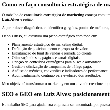
Como eu faço consultoria estratégica de m
O trabalho de
consultoria estratégica de marketing
começa com uma a
Luiz Alves
e região.
A partir desse diagnóstico, eu identifico gargalos, pontos de melhoria
Depois disso, eu estruturo um plano estratégico com foco em:
Planejamento estratégico de marketing digital.
Definição de posicionamento e proposta de valor.
Estruturação de funil de vendas e jornada do cliente.
Otimização de site, páginas e canais digitais.
Criação de conteúdos estratégicos para busca e autoridade.
Gestão e otimização de campanhas de tráfego pago.
Análise de métricas, conversões e indicadores de performance.
Acompanhamento contínuo para evolução dos resultados.
Meu objetivo é transformar o marketing em um ativo de crescimento, c
SEO e GEO em Luiz Alves: posicionamento n
Eu trabalho SEO para ajudar sua empresa a ser encontrada por pessoa