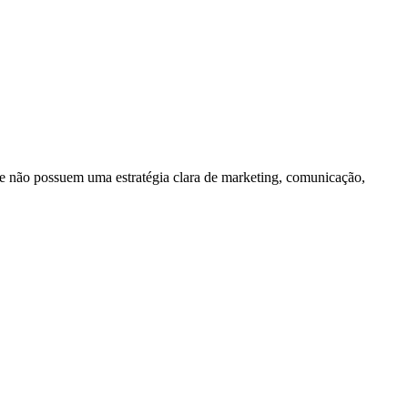
e não possuem uma estratégia clara de marketing, comunicação,