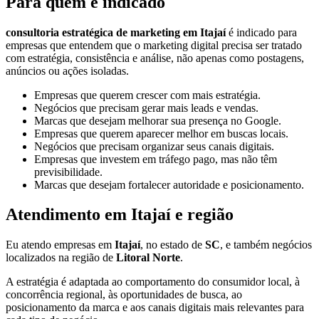
Para quem é indicado
consultoria estratégica de marketing em Itajaí
é indicado para
empresas que entendem que o marketing digital precisa ser tratado
com estratégia, consistência e análise, não apenas como postagens,
anúncios ou ações isoladas.
Empresas que querem crescer com mais estratégia.
Negócios que precisam gerar mais leads e vendas.
Marcas que desejam melhorar sua presença no Google.
Empresas que querem aparecer melhor em buscas locais.
Negócios que precisam organizar seus canais digitais.
Empresas que investem em tráfego pago, mas não têm
previsibilidade.
Marcas que desejam fortalecer autoridade e posicionamento.
Atendimento em Itajaí e região
Eu atendo empresas em
Itajaí
, no estado de
SC
, e também negócios
localizados na região de
Litoral Norte
.
A estratégia é adaptada ao comportamento do consumidor local, à
concorrência regional, às oportunidades de busca, ao
posicionamento da marca e aos canais digitais mais relevantes para