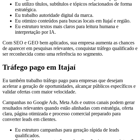
Eu utilizo títulos, subtítulos e tópicos relacionados de forma
estratégica.
Eu trabalho autoridade digital da marca.
Eu otimizo conteúdos para buscas locais em Itajaí e região.
Eu estruturo textos mais claros para leitura humana e
interpretação por IA.
Com SEO e GEO bem aplicados, sua empresa aumenta as chances
de aparecer em pesquisas relevantes, conquistar tráfego qualificado e
ser reconhecida como uma referência no segmento.
Tráfego pago em Itajaí
Eu também trabalho tráfego pago para empresas que desejam
acelerar a geração de oportunidades, alcançar públicos específicos e
validar ofertas com maior velocidade.
Campanhas no Google Ads, Meta Ads e outros canais podem gerar
resultados relevantes quando estão alinhadas com estratégia, oferta
clara, página otimizada e processo comercial preparado para
converter leads em clientes.
Eu estruturo campanhas para geração rápida de leads
qualificados.