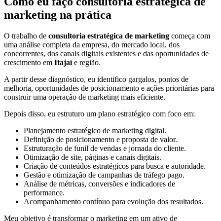
Como eu faço consultoria estratégica de
marketing na prática
O trabalho de
consultoria estratégica de marketing
começa com
uma análise completa da empresa, do mercado local, dos
concorrentes, dos canais digitais existentes e das oportunidades de
crescimento em
Itajaí
e região.
A partir desse diagnóstico, eu identifico gargalos, pontos de
melhoria, oportunidades de posicionamento e ações prioritárias para
construir uma operação de marketing mais eficiente.
Depois disso, eu estruturo um plano estratégico com foco em:
Planejamento estratégico de marketing digital.
Definição de posicionamento e proposta de valor.
Estruturação de funil de vendas e jornada do cliente.
Otimização de site, páginas e canais digitais.
Criação de conteúdos estratégicos para busca e autoridade.
Gestão e otimização de campanhas de tráfego pago.
Análise de métricas, conversões e indicadores de
performance.
Acompanhamento contínuo para evolução dos resultados.
Meu objetivo é transformar o marketing em um ativo de