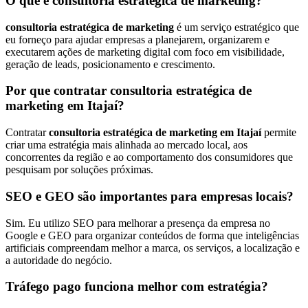
O que é consultoria estratégica de marketing?
consultoria estratégica de marketing
é um serviço estratégico que
eu forneço para ajudar empresas a planejarem, organizarem e
executarem ações de marketing digital com foco em visibilidade,
geração de leads, posicionamento e crescimento.
Por que contratar consultoria estratégica de
marketing em Itajaí?
Contratar
consultoria estratégica de marketing em Itajaí
permite
criar uma estratégia mais alinhada ao mercado local, aos
concorrentes da região e ao comportamento dos consumidores que
pesquisam por soluções próximas.
SEO e GEO são importantes para empresas locais?
Sim. Eu utilizo SEO para melhorar a presença da empresa no
Google e GEO para organizar conteúdos de forma que inteligências
artificiais compreendam melhor a marca, os serviços, a localização e
a autoridade do negócio.
Tráfego pago funciona melhor com estratégia?