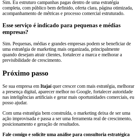
Sim. Eu estruturo campanhas pagas dentro de uma estratégia
completa, com público bem definido, oferta clara, página otimizada,
acompanhamento de métricas e processo comercial estruturado.
Esse serviço é indicado para pequenas e médias
empresas?
Sim. Pequenas, médias e grandes empresas podem se beneficiar de
uma estratégia de marketing mais organizada, principalmente
quando desejam atrair clientes, fortalecer a marca e melhorar a
previsibilidade de crescimento.
Próximo passo
Se sua empresa em
Itajaí
quer crescer com mais estratégia, melhorar
a presença digital, aparecer melhor no Google, fortalecer autoridade
nas inteligências artificiais e gerar mais oportunidades comerciais, eu
posso ajudar.
Com uma estratégia bem construída, o marketing deixa de ser uma
ação improvisada e passa a ser uma ferramenta real de crescimento,
posicionamento e geração de resultados.
Fale comigo e solicite uma análise para consultoria estratégica