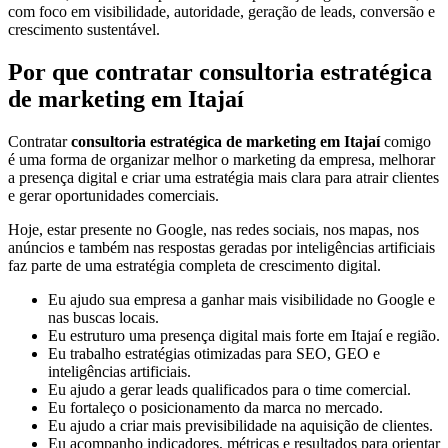
com foco em visibilidade, autoridade, geração de leads, conversão e
crescimento sustentável.
Por que contratar consultoria estratégica
de marketing em Itajaí
Contratar
consultoria estratégica de marketing em Itajaí
comigo
é uma forma de organizar melhor o marketing da empresa, melhorar
a presença digital e criar uma estratégia mais clara para atrair clientes
e gerar oportunidades comerciais.
Hoje, estar presente no Google, nas redes sociais, nos mapas, nos
anúncios e também nas respostas geradas por inteligências artificiais
faz parte de uma estratégia completa de crescimento digital.
Eu ajudo sua empresa a ganhar mais visibilidade no Google e
nas buscas locais.
Eu estruturo uma presença digital mais forte em Itajaí e região.
Eu trabalho estratégias otimizadas para SEO, GEO e
inteligências artificiais.
Eu ajudo a gerar leads qualificados para o time comercial.
Eu fortaleço o posicionamento da marca no mercado.
Eu ajudo a criar mais previsibilidade na aquisição de clientes.
Eu acompanho indicadores, métricas e resultados para orientar