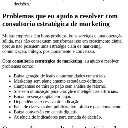
decisões.
Problemas que eu ajudo a resolver com
consultoria estratégica de marketing
Muitas empresas têm bons produtos, bons serviços e uma operação
sólida, mas não conseguem transformar isso em crescimento digital
porque não possuem uma estratégia clara de marketing,
comunicação, tráfego, posicionamento e conversão.
Com
consultoria estratégica de marketing
, eu ajudo a resolver
problemas como:
Baixa geração de leads e oportunidades comerciais.
Marketing sem planejamento estratégico definido.
Campanhas de tráfego pago sem análise de retorno.
Site sem otimização para Google e inteligências artificiais.
Baixa presença digital em Itajaí.
Dependência excessiva de indicação.
Falta de clareza sobre público-alvo, oferta e posicionamento.
Baixa conversão em canais digitais.
Ausência de indicadores para tomada de decisão.