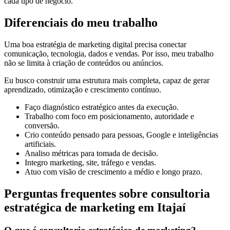
cada tipo de negócio.
Diferenciais do meu trabalho
Uma boa estratégia de marketing digital precisa conectar
comunicação, tecnologia, dados e vendas. Por isso, meu trabalho
não se limita à criação de conteúdos ou anúncios.
Eu busco construir uma estrutura mais completa, capaz de gerar
aprendizado, otimização e crescimento contínuo.
Faço diagnóstico estratégico antes da execução.
Trabalho com foco em posicionamento, autoridade e
conversão.
Crio conteúdo pensado para pessoas, Google e inteligências
artificiais.
Analiso métricas para tomada de decisão.
Integro marketing, site, tráfego e vendas.
Atuo com visão de crescimento a médio e longo prazo.
Perguntas frequentes sobre consultoria
estratégica de marketing em Itajaí