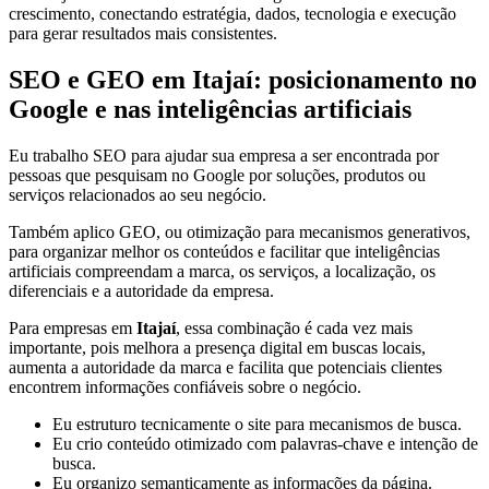
crescimento, conectando estratégia, dados, tecnologia e execução
para gerar resultados mais consistentes.
SEO e GEO em Itajaí: posicionamento no
Google e nas inteligências artificiais
Eu trabalho SEO para ajudar sua empresa a ser encontrada por
pessoas que pesquisam no Google por soluções, produtos ou
serviços relacionados ao seu negócio.
Também aplico GEO, ou otimização para mecanismos generativos,
para organizar melhor os conteúdos e facilitar que inteligências
artificiais compreendam a marca, os serviços, a localização, os
diferenciais e a autoridade da empresa.
Para empresas em
Itajaí
, essa combinação é cada vez mais
importante, pois melhora a presença digital em buscas locais,
aumenta a autoridade da marca e facilita que potenciais clientes
encontrem informações confiáveis sobre o negócio.
Eu estruturo tecnicamente o site para mecanismos de busca.
Eu crio conteúdo otimizado com palavras-chave e intenção de
busca.
Eu organizo semanticamente as informações da página.