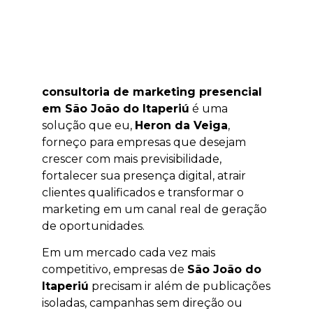
consultoria de marketing presencial
em São João do Itaperiú
é uma
solução que eu,
Heron da Veiga
,
forneço para empresas que desejam
crescer com mais previsibilidade,
fortalecer sua presença digital, atrair
clientes qualificados e transformar o
marketing em um canal real de geração
de oportunidades.
Em um mercado cada vez mais
competitivo, empresas de
São João do
Itaperiú
precisam ir além de publicações
isoladas, campanhas sem direção ou