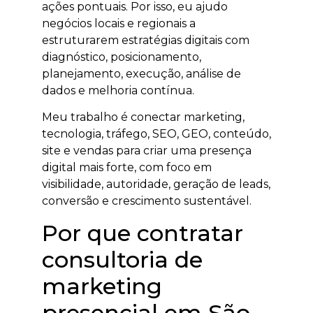
ações pontuais. Por isso, eu ajudo
negócios locais e regionais a
estruturarem estratégias digitais com
diagnóstico, posicionamento,
planejamento, execução, análise de
dados e melhoria contínua.
Meu trabalho é conectar marketing,
tecnologia, tráfego, SEO, GEO, conteúdo,
site e vendas para criar uma presença
digital mais forte, com foco em
visibilidade, autoridade, geração de leads,
conversão e crescimento sustentável.
Por que contratar
consultoria de
marketing
presencial em São