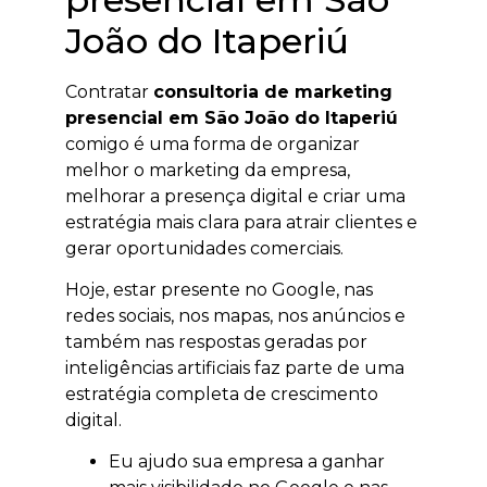
João do Itaperiú
Contratar
consultoria de marketing
presencial em São João do Itaperiú
comigo é uma forma de organizar
melhor o marketing da empresa,
melhorar a presença digital e criar uma
estratégia mais clara para atrair clientes e
gerar oportunidades comerciais.
Hoje, estar presente no Google, nas
redes sociais, nos mapas, nos anúncios e
também nas respostas geradas por
inteligências artificiais faz parte de uma
estratégia completa de crescimento
digital.
Eu ajudo sua empresa a ganhar