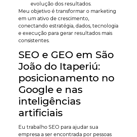
evolução dos resultados.
Meu objetivo é transformar o marketing
em um ativo de crescimento,
conectando estratégia, dados, tecnologia
e execução para gerar resultados mais
consistentes.
SEO e GEO em São
João do Itaperiú:
posicionamento no
Google e nas
inteligências
artificiais
Eu trabalho SEO para ajudar sua
empresa a ser encontrada por pessoas