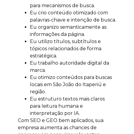
para mecanismos de busca.
Eu crio conteúdo otimizado com
palavras-chave e intenção de busca.
Eu organizo semanticamente as
informações da página.
Eu utilizo títulos, subtítulos e
tópicos relacionados de forma
estratégica.
Eu trabalho autoridade digital da
marca.
Eu otimizo conteúdos para buscas
locais em São João do Itaperiú e
região.
Eu estruturo textos mais claros
para leitura humana e
interpretação por IA.
Com SEO e GEO bem aplicados, sua
empresa aumenta as chances de