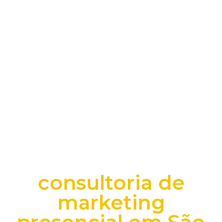
consultoria de
marketing