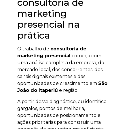
consultoria de
marketing
presencial na
prática
O trabalho de
consultoria de
marketing presencial
começa com
uma análise completa da empresa, do
mercado local, dos concorrentes, dos
canais digitais existentes e das
oportunidades de crescimento em
São
João do Itaperiú
e região.
A partir desse diagnóstico, eu identifico
gargalos, pontos de melhoria,
oportunidades de posicionamento e
ações prioritárias para construir uma