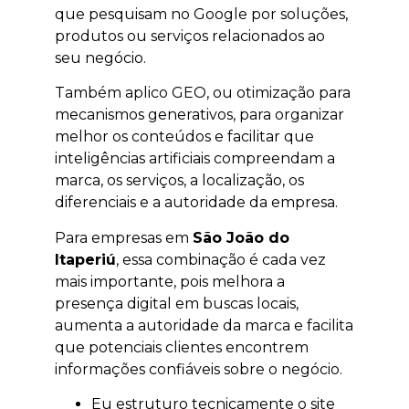
que pesquisam no Google por soluções,
produtos ou serviços relacionados ao
seu negócio.
Também aplico GEO, ou otimização para
mecanismos generativos, para organizar
melhor os conteúdos e facilitar que
inteligências artificiais compreendam a
marca, os serviços, a localização, os
diferenciais e a autoridade da empresa.
Para empresas em
São João do
Itaperiú
, essa combinação é cada vez
mais importante, pois melhora a
presença digital em buscas locais,
aumenta a autoridade da marca e facilita
que potenciais clientes encontrem
informações confiáveis sobre o negócio.
Eu estruturo tecnicamente o site