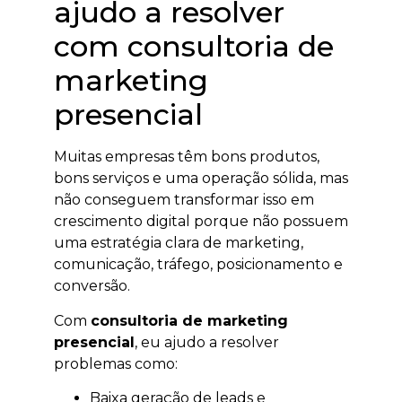
ajudo a resolver
com consultoria de
marketing
presencial
Muitas empresas têm bons produtos,
bons serviços e uma operação sólida, mas
não conseguem transformar isso em
crescimento digital porque não possuem
uma estratégia clara de marketing,
comunicação, tráfego, posicionamento e
conversão.
Com
consultoria de marketing
presencial
, eu ajudo a resolver
problemas como:
Baixa geração de leads e