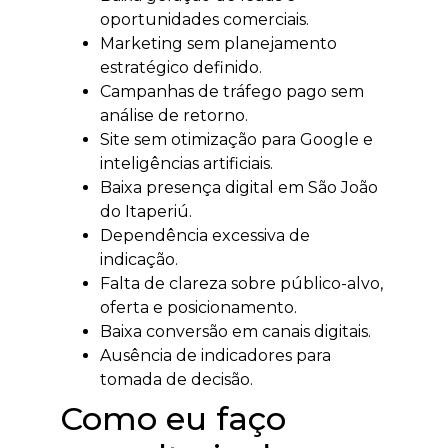
oportunidades comerciais.
Marketing sem planejamento
estratégico definido.
Campanhas de tráfego pago sem
análise de retorno.
Site sem otimização para Google e
inteligências artificiais.
Baixa presença digital em São João
do Itaperiú.
Dependência excessiva de
indicação.
Falta de clareza sobre público-alvo,
oferta e posicionamento.
Baixa conversão em canais digitais.
Ausência de indicadores para
tomada de decisão.
Como eu faço