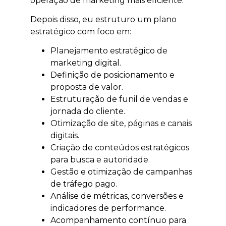
operação de marketing mais eficiente.
Depois disso, eu estruturo um plano
estratégico com foco em:
Planejamento estratégico de
marketing digital.
Definição de posicionamento e
proposta de valor.
Estruturação de funil de vendas e
jornada do cliente.
Otimização de site, páginas e canais
digitais.
Criação de conteúdos estratégicos
para busca e autoridade.
Gestão e otimização de campanhas
de tráfego pago.
Análise de métricas, conversões e
indicadores de performance.
Acompanhamento contínuo para