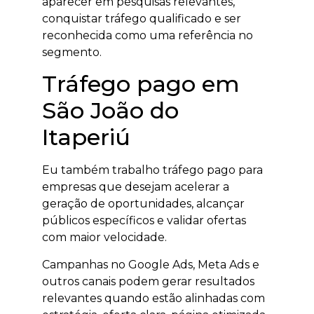
aparecer em pesquisas relevantes,
conquistar tráfego qualificado e ser
reconhecida como uma referência no
segmento.
Tráfego pago em
São João do
Itaperiú
Eu também trabalho tráfego pago para
empresas que desejam acelerar a
geração de oportunidades, alcançar
públicos específicos e validar ofertas
com maior velocidade.
Campanhas no Google Ads, Meta Ads e
outros canais podem gerar resultados
relevantes quando estão alinhadas com