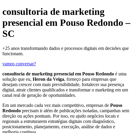
consultoria de marketing
presencial em Pouso Redondo –
SC
+25 anos transformando dados e processos digitais em decisões que
funcionam.
vamos conversar?
consultoria de marketing presencial em Pouso Redondo
é uma
solução que eu,
Heron da Veiga
, forneço para empresas que
desejam crescer com mais previsibilidade, fortalecer sua presença
digital, atrair clientes qualificados e transformar o marketing em um
canal real de geração de oportunidades.
Em um mercado cada vez mais competitivo, empresas de
Pouso
Redondo
precisam ir além de publicações isoladas, campanhas sem
direção ou ações pontuais. Por isso, eu ajudo negócios locais e
regionais a estruturarem estratégias digitais com diagnóstico,
posicionamento, planejamento, execução, análise de dados e
melhoria contínua.