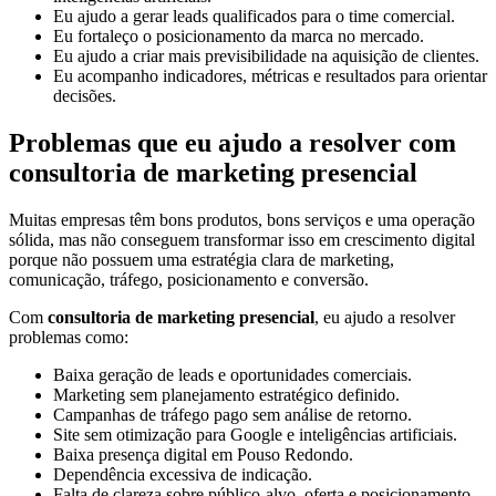
Eu ajudo a gerar leads qualificados para o time comercial.
Eu fortaleço o posicionamento da marca no mercado.
Eu ajudo a criar mais previsibilidade na aquisição de clientes.
Eu acompanho indicadores, métricas e resultados para orientar
decisões.
Problemas que eu ajudo a resolver com
consultoria de marketing presencial
Muitas empresas têm bons produtos, bons serviços e uma operação
sólida, mas não conseguem transformar isso em crescimento digital
porque não possuem uma estratégia clara de marketing,
comunicação, tráfego, posicionamento e conversão.
Com
consultoria de marketing presencial
, eu ajudo a resolver
problemas como:
Baixa geração de leads e oportunidades comerciais.
Marketing sem planejamento estratégico definido.
Campanhas de tráfego pago sem análise de retorno.
Site sem otimização para Google e inteligências artificiais.
Baixa presença digital em Pouso Redondo.
Dependência excessiva de indicação.
Falta de clareza sobre público-alvo, oferta e posicionamento.