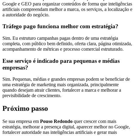
Google e GEO para organizar conteúdos de forma que inteligências
artificiais compreendam melhor a marca, os serviços, a localização e
a autoridade do negócio.
Tráfego pago funciona melhor com estratégia?
Sim. Eu estruturo campanhas pagas dentro de uma estratégia
completa, com público bem definido, oferta clara, página otimizada,
acompanhamento de métricas e processo comercial estruturado.
Esse serviço é indicado para pequenas e médias
empresas?
Sim. Pequenas, médias e grandes empresas podem se beneficiar de
uma estratégia de marketing mais organizada, principalmente
quando desejam atrair clientes, fortalecer a marca e melhorar a
previsibilidade de crescimento.
Próximo passo
Se sua empresa em
Pouso Redondo
quer crescer com mais
estratégia, melhorar a presença digital, aparecer melhor no Google,
fortalecer autoridade nas inteligências artificiais e gerar mais