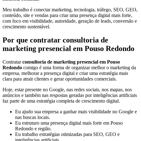
Meu trabalho é conectar marketing, tecnologia, tráfego, SEO, GEO,
conteúdo, site e vendas para criar uma presença digital mais forte,
com foco em visibilidade, autoridade, geração de leads, conversão e
crescimento sustentável.
Por que contratar consultoria de
marketing presencial em Pouso Redondo
Contratar
consultoria de marketing presencial em Pouso
Redondo
comigo é uma forma de organizar melhor o marketing da
empresa, melhorar a presença digital e criar uma estratégia mais
clara para atrair clientes e gerar oportunidades comerciais.
Hoje, estar presente no Google, nas redes sociais, nos mapas, nos
anúncios e também nas respostas geradas por inteligências artificiais
faz parte de uma estratégia completa de crescimento digital.
Eu ajudo sua empresa a ganhar mais visibilidade no Google e
nas buscas locais.
Eu estruturo uma presença digital mais forte em Pouso
Redondo e região.
Eu trabalho estratégias otimizadas para SEO, GEO e
inteligências artificiais.