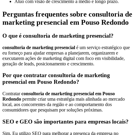
Atuo com visão de crescimento a médio e longo prazo.
Perguntas frequentes sobre consultoria de
marketing presencial em Pouso Redondo
O que é consultoria de marketing presencial?
consultoria de marketing presencial
é um serviço estratégico que
eu forneço para ajudar empresas a planejarem, organizarem e
executarem ações de marketing digital com foco em visibilidade,
geração de leads, posicionamento e crescimento.
Por que contratar consultoria de marketing
presencial em Pouso Redondo?
Contratar
consultoria de marketing presencial em Pouso
Redondo
permite criar uma estratégia mais alinhada ao mercado
local, aos concorrentes da região e ao comportamento dos
consumidores que pesquisam por soluções próximas.
SEO e GEO são importantes para empresas locais?
Sim. Eu utilizo SEO para melhorar a presença da empresa no