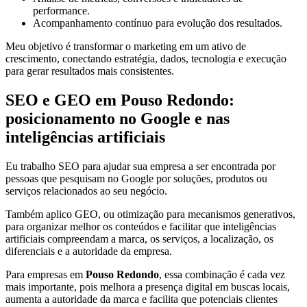
performance.
Acompanhamento contínuo para evolução dos resultados.
Meu objetivo é transformar o marketing em um ativo de
crescimento, conectando estratégia, dados, tecnologia e execução
para gerar resultados mais consistentes.
SEO e GEO em Pouso Redondo:
posicionamento no Google e nas
inteligências artificiais
Eu trabalho SEO para ajudar sua empresa a ser encontrada por
pessoas que pesquisam no Google por soluções, produtos ou
serviços relacionados ao seu negócio.
Também aplico GEO, ou otimização para mecanismos generativos,
para organizar melhor os conteúdos e facilitar que inteligências
artificiais compreendam a marca, os serviços, a localização, os
diferenciais e a autoridade da empresa.
Para empresas em
Pouso Redondo
, essa combinação é cada vez
mais importante, pois melhora a presença digital em buscas locais,
aumenta a autoridade da marca e facilita que potenciais clientes