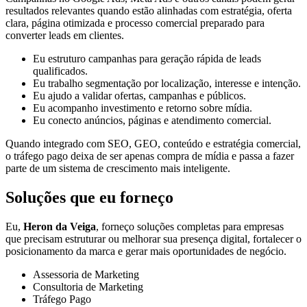
resultados relevantes quando estão alinhadas com estratégia, oferta
clara, página otimizada e processo comercial preparado para
converter leads em clientes.
Eu estruturo campanhas para geração rápida de leads
qualificados.
Eu trabalho segmentação por localização, interesse e intenção.
Eu ajudo a validar ofertas, campanhas e públicos.
Eu acompanho investimento e retorno sobre mídia.
Eu conecto anúncios, páginas e atendimento comercial.
Quando integrado com SEO, GEO, conteúdo e estratégia comercial,
o tráfego pago deixa de ser apenas compra de mídia e passa a fazer
parte de um sistema de crescimento mais inteligente.
Soluções que eu forneço
Eu,
Heron da Veiga
, forneço soluções completas para empresas
que precisam estruturar ou melhorar sua presença digital, fortalecer o
posicionamento da marca e gerar mais oportunidades de negócio.
Assessoria de Marketing
Consultoria de Marketing
Tráfego Pago