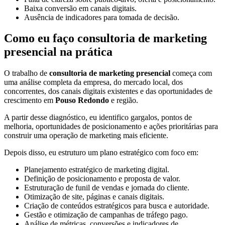
Baixa conversão em canais digitais.
Ausência de indicadores para tomada de decisão.
Como eu faço consultoria de marketing
presencial na prática
O trabalho de
consultoria de marketing presencial
começa com
uma análise completa da empresa, do mercado local, dos
concorrentes, dos canais digitais existentes e das oportunidades de
crescimento em
Pouso Redondo
e região.
A partir desse diagnóstico, eu identifico gargalos, pontos de
melhoria, oportunidades de posicionamento e ações prioritárias para
construir uma operação de marketing mais eficiente.
Depois disso, eu estruturo um plano estratégico com foco em:
Planejamento estratégico de marketing digital.
Definição de posicionamento e proposta de valor.
Estruturação de funil de vendas e jornada do cliente.
Otimização de site, páginas e canais digitais.
Criação de conteúdos estratégicos para busca e autoridade.
Gestão e otimização de campanhas de tráfego pago.
Análise de métricas, conversões e indicadores de