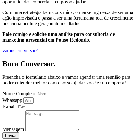
oportunidades comerciais, eu posso ajudar.
Com uma estratégia bem construída, o marketing deixa de ser uma
ação improvisada e passa a ser uma ferramenta real de crescimento,
posicionamento e geração de resultados.
Fale comigo e solicite uma análise para consultoria de
marketing presencial em Pouso Redondo.
vamos conversar?
Bora Conversar.
Preencha o formulário abaixo e vamos agendar uma reunião para
poder entender melhor como posso ajudar você e sua empresa!
Nome Completo
Whatsapp
E-mail
Mensagem
Enviar