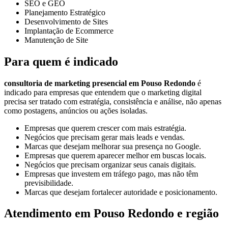
SEO e GEO
Planejamento Estratégico
Desenvolvimento de Sites
Implantação de Ecommerce
Manutenção de Site
Para quem é indicado
consultoria de marketing presencial em Pouso Redondo
é
indicado para empresas que entendem que o marketing digital
precisa ser tratado com estratégia, consistência e análise, não apenas
como postagens, anúncios ou ações isoladas.
Empresas que querem crescer com mais estratégia.
Negócios que precisam gerar mais leads e vendas.
Marcas que desejam melhorar sua presença no Google.
Empresas que querem aparecer melhor em buscas locais.
Negócios que precisam organizar seus canais digitais.
Empresas que investem em tráfego pago, mas não têm
previsibilidade.
Marcas que desejam fortalecer autoridade e posicionamento.
Atendimento em Pouso Redondo e região