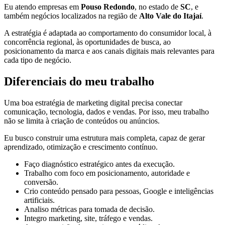
Eu atendo empresas em
Pouso Redondo
, no estado de
SC
, e
também negócios localizados na região de
Alto Vale do Itajaí
.
A estratégia é adaptada ao comportamento do consumidor local, à
concorrência regional, às oportunidades de busca, ao
posicionamento da marca e aos canais digitais mais relevantes para
cada tipo de negócio.
Diferenciais do meu trabalho
Uma boa estratégia de marketing digital precisa conectar
comunicação, tecnologia, dados e vendas. Por isso, meu trabalho
não se limita à criação de conteúdos ou anúncios.
Eu busco construir uma estrutura mais completa, capaz de gerar
aprendizado, otimização e crescimento contínuo.
Faço diagnóstico estratégico antes da execução.
Trabalho com foco em posicionamento, autoridade e
conversão.
Crio conteúdo pensado para pessoas, Google e inteligências
artificiais.
Analiso métricas para tomada de decisão.
Integro marketing, site, tráfego e vendas.